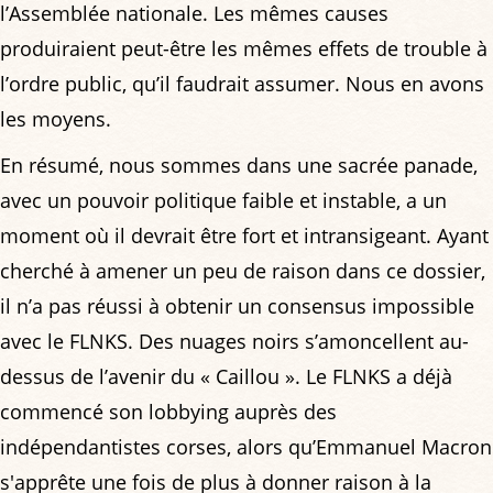
l’Assemblée nationale. Les mêmes causes
produiraient peut-être les mêmes effets de trouble à
l’ordre public, qu’il faudrait assumer. Nous en avons
les moyens.
En résumé, nous sommes dans une sacrée panade,
avec un pouvoir politique faible et instable, a un
moment où il devrait être fort et intransigeant. Ayant
cherché à amener un peu de raison dans ce dossier,
il n’a pas réussi à obtenir un consensus impossible
avec le FLNKS. Des nuages noirs s’amoncellent au-
dessus de l’avenir du « Caillou ». Le FLNKS a déjà
commencé son lobbying auprès des
indépendantistes corses, alors qu’Emmanuel Macron
s'apprête une fois de plus à donner raison à la