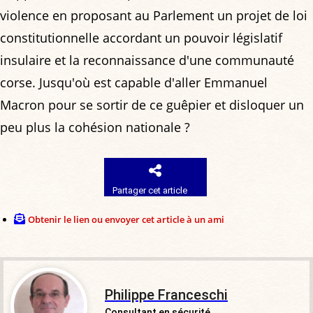
violence en proposant au Parlement un projet de loi
constitutionnelle accordant un pouvoir législatif
insulaire et la reconnaissance d'une communauté
corse. Jusqu'où est capable d'aller Emmanuel
Macron pour se sortir de ce guêpier et disloquer un
peu plus la cohésion nationale ?
Partager cet article
Obtenir le lien ou envoyer cet article à un ami
Philippe Franceschi
Consultant en sécurité