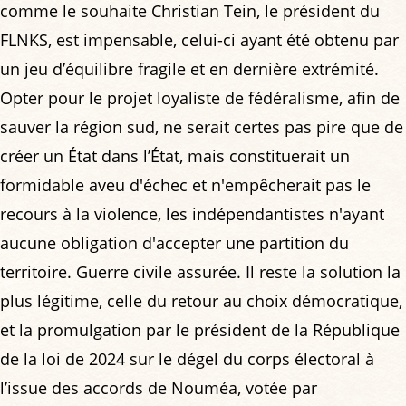
comme le souhaite Christian Tein, le président du
FLNKS, est impensable, celui-ci ayant été obtenu par
un jeu d’équilibre fragile et en dernière extrémité.
Opter pour le projet loyaliste de fédéralisme, afin de
sauver la région sud, ne serait certes pas pire que de
créer un État dans l’État, mais constituerait un
formidable aveu d'échec et n'empêcherait pas le
recours à la violence, les indépendantistes n'ayant
aucune obligation d'accepter une partition du
territoire. Guerre civile assurée. Il reste la solution la
plus légitime, celle du retour au choix démocratique,
et la promulgation par le président de la République
de la loi de 2024 sur le dégel du corps électoral à
l’issue des accords de Nouméa, votée par