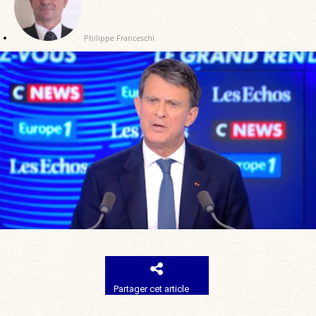
Philippe Franceschi
Partager cet article