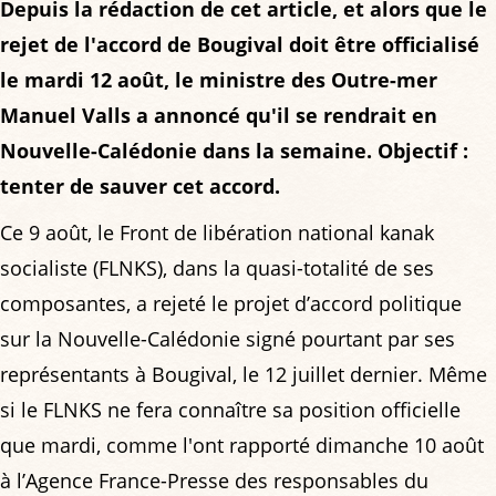
Depuis la rédaction de cet article, et alors que le
rejet de l'accord de Bougival doit être officialisé
le mardi 12 août, le ministre des Outre-mer
Manuel Valls a annoncé qu'il se rendrait en
Nouvelle-Calédonie dans la semaine. Objectif :
tenter de sauver cet accord.
Ce 9 août, le Front de libération national kanak
socialiste (FLNKS), dans la quasi-totalité de ses
composantes, a rejeté le projet d’accord politique
sur la Nouvelle-Calédonie signé pourtant par ses
représentants à Bougival, le 12 juillet dernier. Même
si le FLNKS ne fera connaître sa position officielle
que mardi, comme l'ont rapporté dimanche 10 août
à l’Agence France-Presse des responsables du