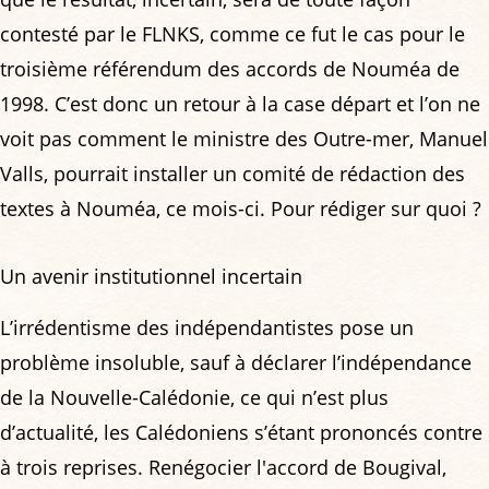
contesté par le FLNKS, comme ce fut le cas pour le
troisième référendum des accords de Nouméa de
1998. C’est donc un retour à la case départ et l’on ne
voit pas comment le ministre des Outre-mer, Manuel
Valls, pourrait installer un comité de rédaction des
textes à Nouméa, ce mois-ci. Pour rédiger sur quoi ?
Un avenir institutionnel incertain
L’irrédentisme des indépendantistes pose un
problème insoluble, sauf à déclarer l’indépendance
de la Nouvelle-Calédonie, ce qui n’est plus
d’actualité, les Calédoniens s’étant prononcés contre
à trois reprises. Renégocier l'accord de Bougival,