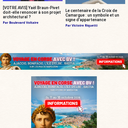
[VOTRE AVIS] Yaël Braun-Pivet
Le centenaire de la Croix de
doit-elle renoncer à son projet
Camargue : un symbole et un
architectural ?
signe d’appartenance
Par
Boulevard Voltaire
Par
Victoire Riquetti