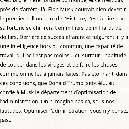
près de s’arrêter là. Elon Musk pourrait bien devenir
le premier trillionnaire de l’Histoire, c’est-à-dire que
sa fortune se chiffrerait en milliers de milliards de
dollars. Derrière ce succès effarant et fulgurant, il y a
une intelligence hors du commun, une capacité de
travail qui ne l’est pas moins… et, surtout, l’habitude
de couper dans les virages et de faire les choses
comme on ne les a jamais faites. Pas étonnant, dans
ces conditions, que Donald Trump, sitôt élu, ait
confié à Musk le département d’optimisation de
l’administration. On n’imagine pas ça, sous nos
latitudes. Optimiser l’administration, vous n'y pensez
pas…