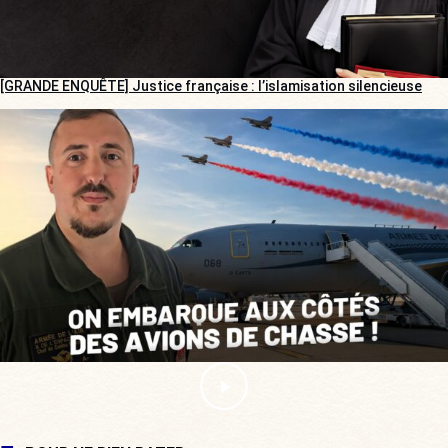
[GRANDE ENQUÊTE] Justice française : l’islamisation silencieuse