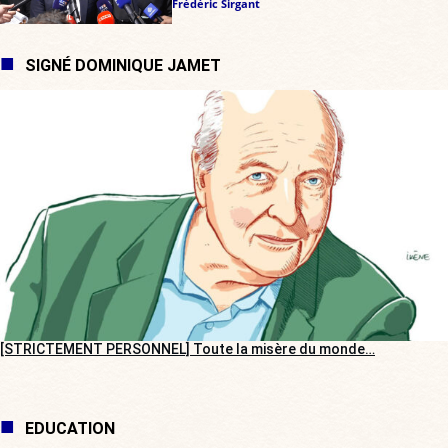
Frédéric Sirgant
SIGNÉ DOMINIQUE JAMET
[STRICTEMENT PERSONNEL] Toute la misère du monde…
EDUCATION