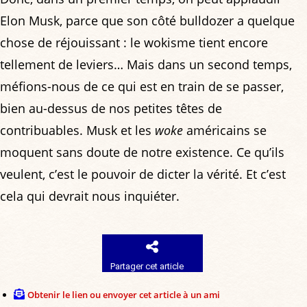
Elon Musk, parce que son côté bulldozer a quelque
chose de réjouissant : le wokisme tient encore
tellement de leviers… Mais dans un second temps,
méfions-nous de ce qui est en train de se passer,
bien au-dessus de nos petites têtes de
contribuables. Musk et les
woke
américains se
moquent sans doute de notre existence. Ce qu’ils
veulent, c’est le pouvoir de dicter la vérité. Et c’est
cela qui devrait nous inquiéter.
Partager cet article
Obtenir le lien ou envoyer cet article à un ami