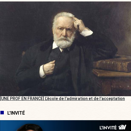
[UNE PROF EN FRANCE] L’école de l’admiration et de l’acceptation
L'INVITÉ