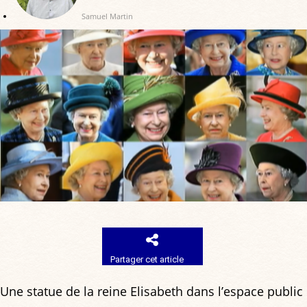
Samuel Martin
Partager cet article
Une statue de la reine Elisabeth dans l’espace public