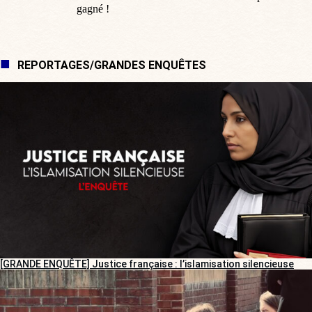
gagné !
REPORTAGES/GRANDES ENQUÊTES
[GRANDE ENQUÊTE] Justice française : l’islamisation silencieuse