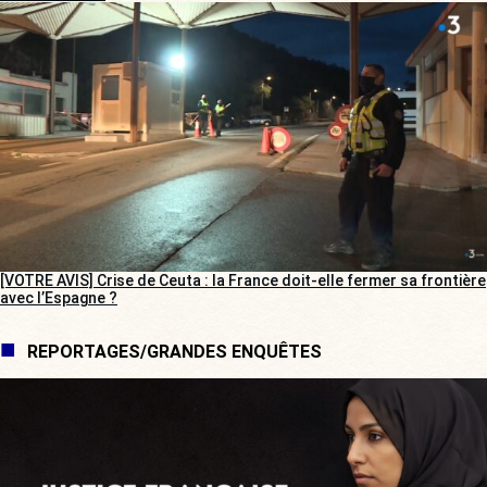
[VOTRE AVIS] Crise de Ceuta : la France doit-elle fermer sa frontière
avec l’Espagne ?
REPORTAGES/GRANDES ENQUÊTES