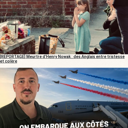
[REPORTAGE] Meurtre d’Henry Nowak : des Anglais entre tristesse
et colère