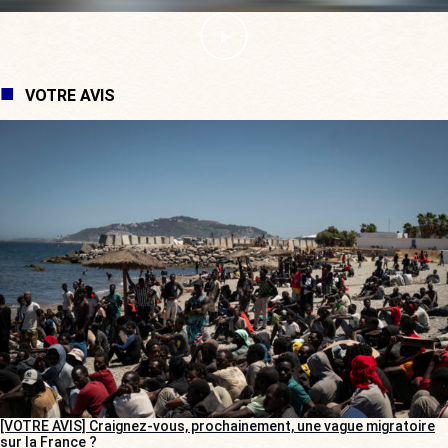
VOTRE AVIS
[VOTRE AVIS] Craignez-vous, prochainement, une vague migratoire
sur la France ?