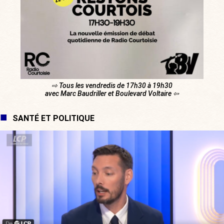
⇨ Tous les vendredis de 17h30 à 19h30
avec Marc Baudriller et Boulevard Voltaire ⇦
SANTÉ ET POLITIQUE