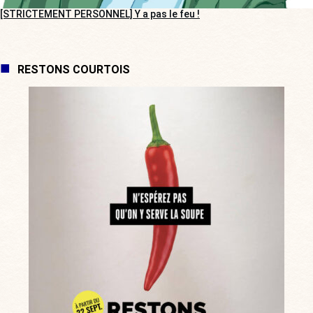
[STRICTEMENT PERSONNEL] Y a pas le feu !
RESTONS COURTOIS