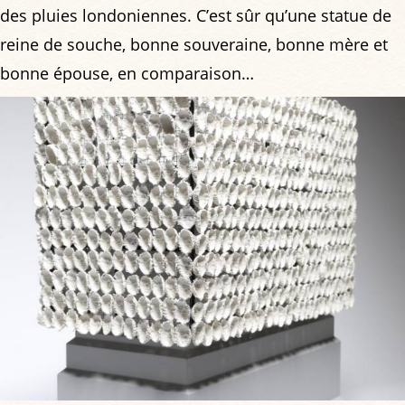
des pluies londoniennes. C’est sûr qu’une statue de
reine de souche, bonne souveraine, bonne mère et
bonne épouse, en comparaison…