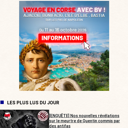
LES PLUS LUS DU JOUR
[ENQUÊTE] Nos nouvelles révélations
sur le meurtre de Quentin commis par
des antifas