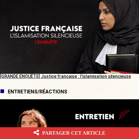
[GRANDE ENQUÊTE] Justice française : l’islamisation silencieuse
ENTRETIENS/RÉACTIONS
PARTAGER CET ARTICLE