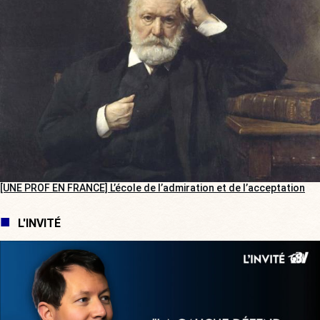
[UNE PROF EN FRANCE] L’école de l’admiration et de l’acceptation
L'INVITÉ