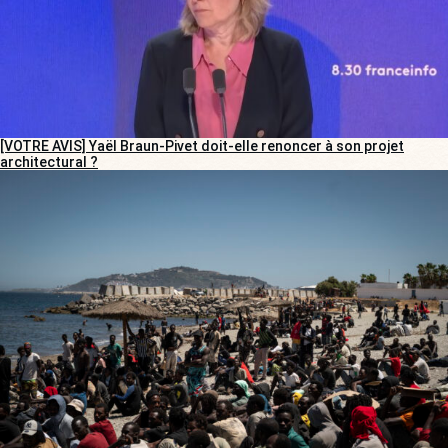
[VOTRE AVIS] Yaël Braun-Pivet doit-elle renoncer à son projet
architectural ?