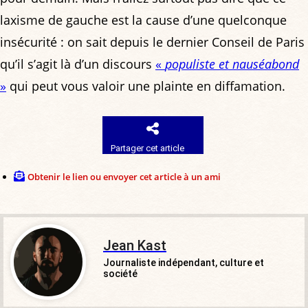
laxisme de gauche est la cause d’une quelconque
insécurité : on sait depuis le dernier Conseil de Paris
qu’il s’agit là d’un discours
«
populiste et nauséabond
»
qui peut vous valoir une plainte en diffamation.
Partager cet article
Obtenir le lien ou envoyer cet article à un ami
Jean Kast
Journaliste indépendant, culture et
société