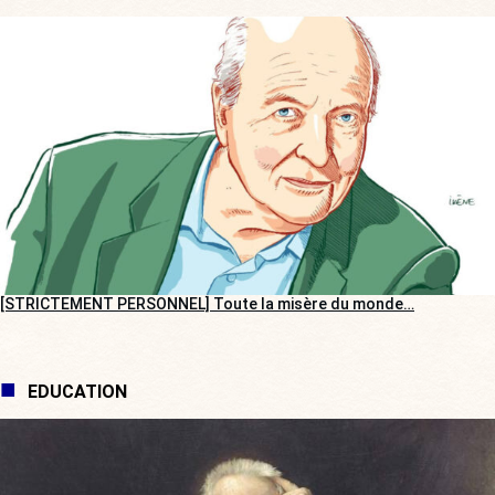
[STRICTEMENT PERSONNEL] Toute la misère du monde…
EDUCATION