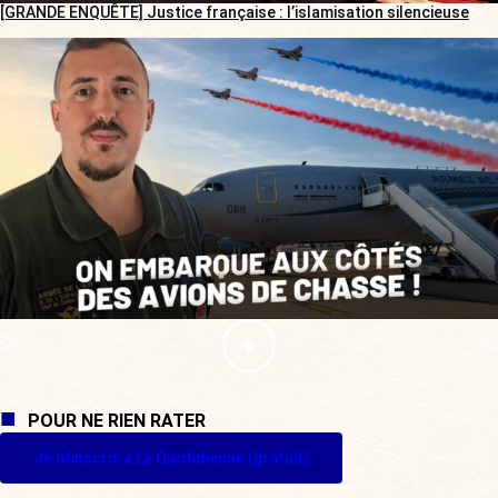
[GRANDE ENQUÊTE] Justice française : l’islamisation silencieuse
POUR NE RIEN RATER
Je m'inscris à La Quotidienne (gratuit)