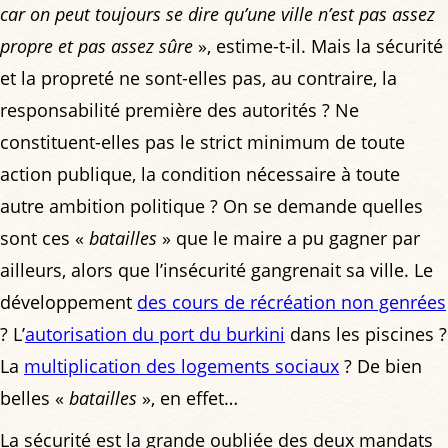
car on peut toujours se dire qu’une ville n’est pas assez
propre et pas assez sûre
», estime-t-il. Mais la sécurité
et la propreté ne sont-elles pas, au contraire, la
responsabilité première des autorités ? Ne
constituent-elles pas le strict minimum de toute
action publique, la condition nécessaire à toute
autre ambition politique ? On se demande quelles
sont ces «
batailles
» que le maire a pu gagner par
ailleurs, alors que l’insécurité gangrenait sa ville. Le
développement
des cours de récréation non genrées
? L’
autorisation du port du burkini
dans les piscines ?
La
multiplication des logements sociaux
? De bien
belles «
batailles
», en effet…
La sécurité est la grande oubliée des deux mandats