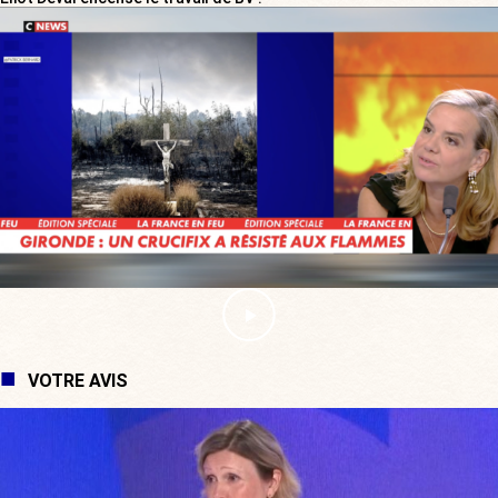
VOTRE AVIS