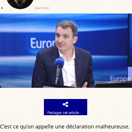
Jean Kast
Partager cet article
C’est ce qu’on appelle une déclaration malheureuse.