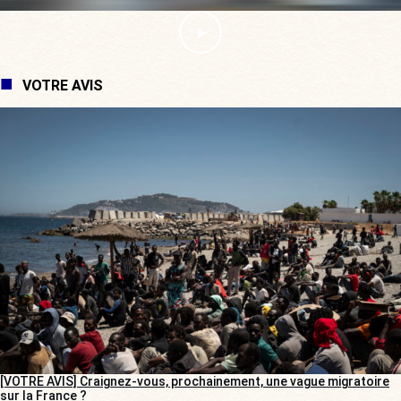
VOTRE AVIS
[VOTRE AVIS] Craignez-vous, prochainement, une vague migratoire
sur la France ?