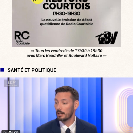
⇨ Tous les vendredis de 17h30 à 19h30
avec Marc Baudriller et Boulevard Voltaire ⇦
SANTÉ ET POLITIQUE