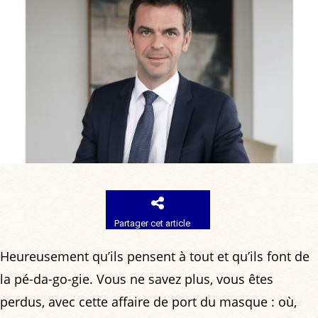
Partager cet article
Heureusement qu’ils pensent à tout et qu’ils font de
la pé-da-go-gie. Vous ne savez plus, vous êtes
perdus, avec cette affaire de port du masque : où,