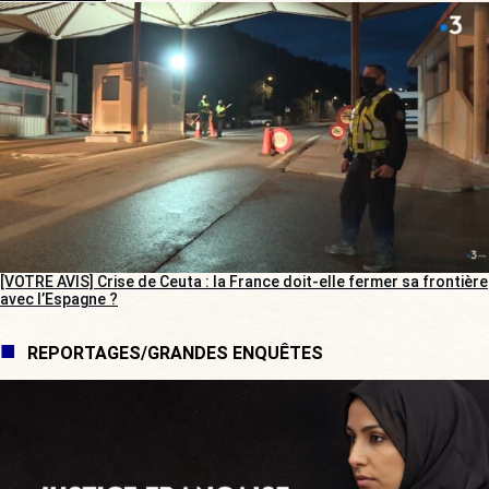
[VOTRE AVIS] Crise de Ceuta : la France doit-elle fermer sa frontière
avec l’Espagne ?
REPORTAGES/GRANDES ENQUÊTES