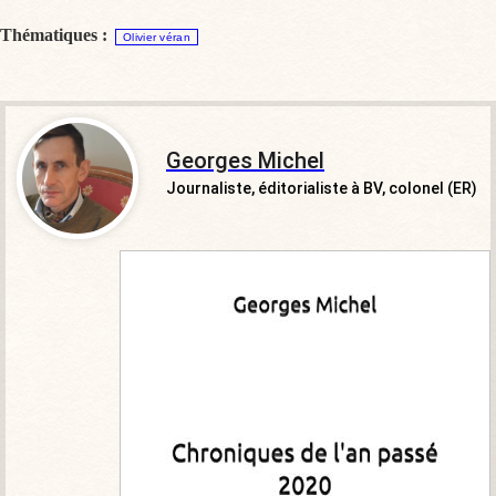
Thématiques :
Olivier véran
Georges Michel
Journaliste, éditorialiste à BV, colonel (ER)