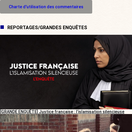
M'inscrire à l'espace commentaire
Charte d'utilisation des commentaires
REPORTAGES/GRANDES ENQUÊTES
[GRANDE ENQUÊTE] Justice française : l’islamisation silencieuse