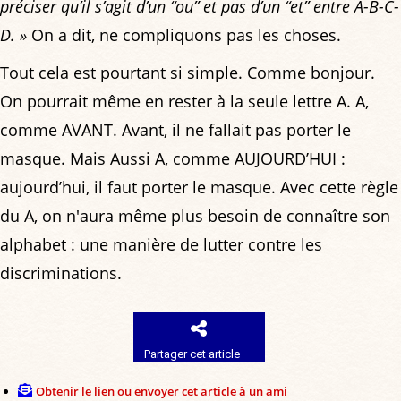
préciser qu’il s’agit d’un “ou” et pas d’un “et” entre A-B-C-
D. »
On a dit, ne compliquons pas les choses.
Tout cela est pourtant si simple. Comme bonjour.
On pourrait même en rester à la seule lettre A. A,
comme AVANT. Avant, il ne fallait pas porter le
masque. Mais Aussi A, comme AUJOURD’HUI :
aujourd’hui, il faut porter le masque. Avec cette règle
du A, on n'aura même plus besoin de connaître son
alphabet : une manière de lutter contre les
discriminations.
Partager cet article
Obtenir le lien ou envoyer cet article à un ami