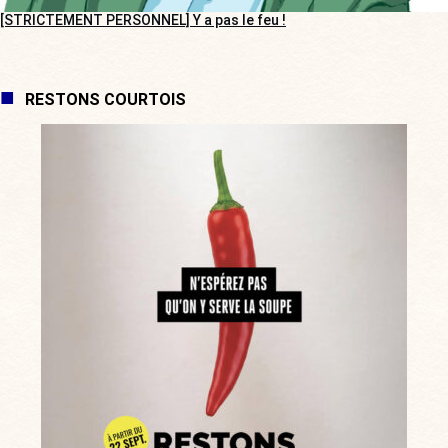
[STRICTEMENT PERSONNEL] Y a pas le feu !
RESTONS COURTOIS