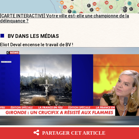
[CARTE INTERACTIVE] Votre ville est-elle une championne de la
délinquance ?
BV DANS LES MÉDIAS
Eliot Deval encense le travail de BV !
PARTAGER CET ARTICLE