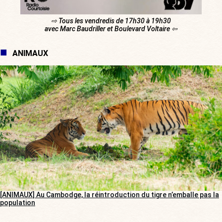
⇨ Tous les vendredis de 17h30 à 19h30
avec Marc Baudriller et Boulevard Voltaire ⇦
ANIMAUX
[ANIMAUX] Au Cambodge, la réintroduction du tigre n’emballe pas la
population