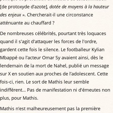
[de protoxyde d’azote]
, dotée de moyens à la hauteur
des enjeux »
. Chercherait-il une circonstance
atténuante au chauffard ?
De nombreuses célébrités, pourtant très loquaces
quand il s'agit d'attaquer les forces de l'ordre,
gardent cette fois le silence. Le footballeur Kylian
Mbappé ou l’acteur Omar Sy avaient ainsi, dès le
lendemain de la mort de Nahel, publié un message
sur X en soutien aux proches de l’adolescent. Cette
fois-ci, rien. Le sort de Mathis leur semble
indifférent… Pas de manifestation ni d'émeutes non
plus, pour Mathis.
Mathis n’est malheureusement pas la première