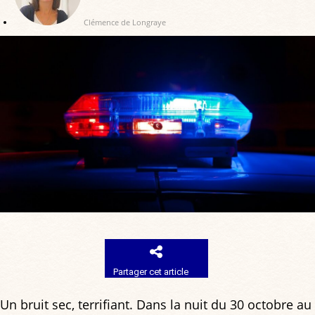
Clémence de Longraye
Partager cet article
Un bruit sec, terrifiant. Dans la nuit du 30 octobre au