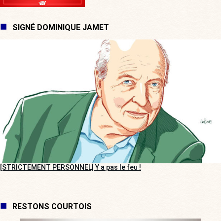
SIGNÉ DOMINIQUE JAMET
[STRICTEMENT PERSONNEL] Y a pas le feu !
RESTONS COURTOIS