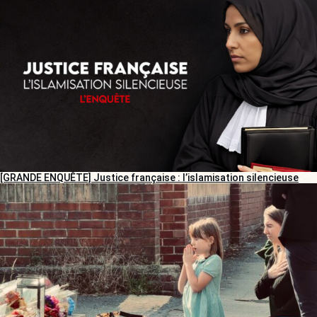
[GRANDE ENQUÊTE] Justice française : l’islamisation silencieuse