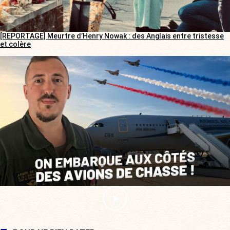
[REPORTAGE] Meurtre d’Henry Nowak : des Anglais entre tristesse
et colère