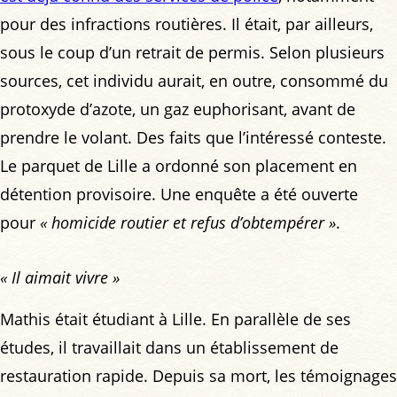
pour des infractions routières. Il était, par ailleurs,
sous le coup d’un retrait de permis. Selon plusieurs
sources, cet individu aurait, en outre, consommé du
protoxyde d’azote, un gaz euphorisant, avant de
prendre le volant. Des faits que l’intéressé conteste.
Le parquet de Lille a ordonné son placement en
détention provisoire. Une enquête a été ouverte
pour
« homicide routier et refus d’obtempérer »
.
« Il aimait vivre »
Mathis était étudiant à Lille. En parallèle de ses
études, il travaillait dans un établissement de
restauration rapide. Depuis sa mort, les témoignages