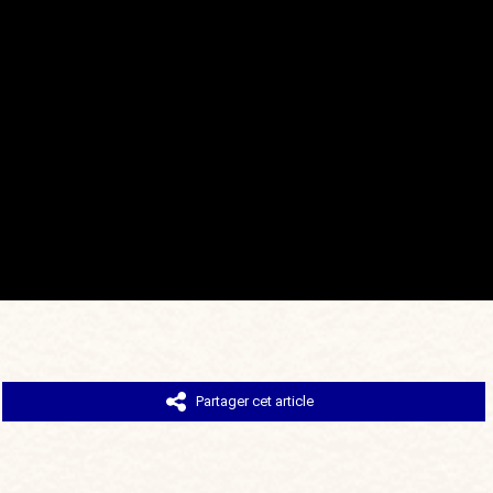
Partager cet article