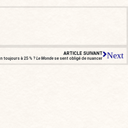
ARTICLE SUIVANT
Next
n toujours à 25 % ?
Le Monde
se sent obligé de nuancer