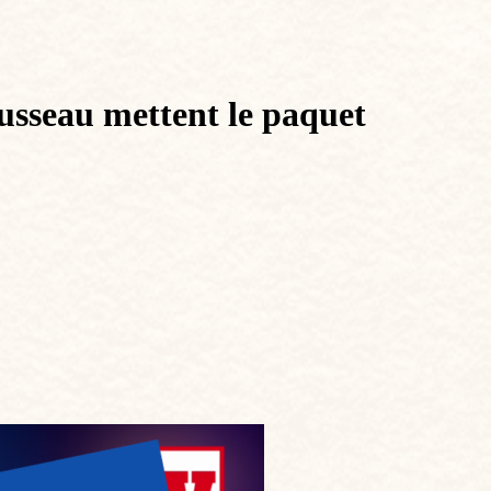
usseau mettent le paquet