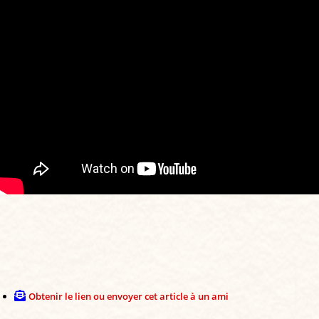
Obtenir le lien ou envoyer cet article à un ami