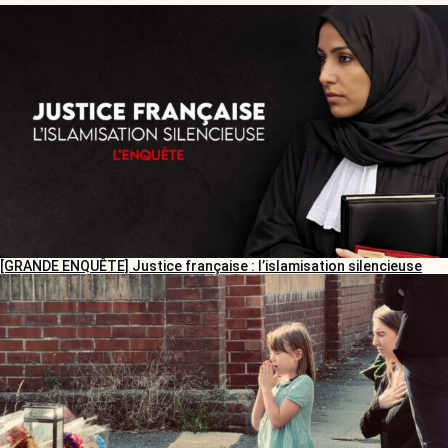
[GRANDE ENQUÊTE] Justice française : l’islamisation silencieuse