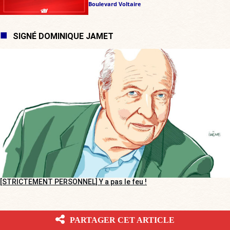
Boulevard Voltaire
SIGNÉ DOMINIQUE JAMET
[STRICTEMENT PERSONNEL] Y a pas le feu !
PARTAGER CET ARTICLE
RESTONS COURTOIS