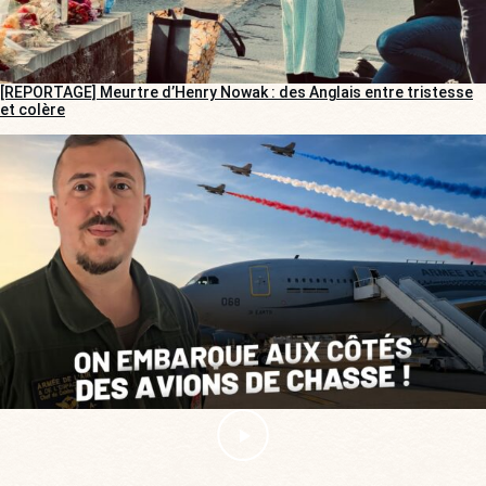
[REPORTAGE] Meurtre d’Henry Nowak : des Anglais entre tristesse
et colère