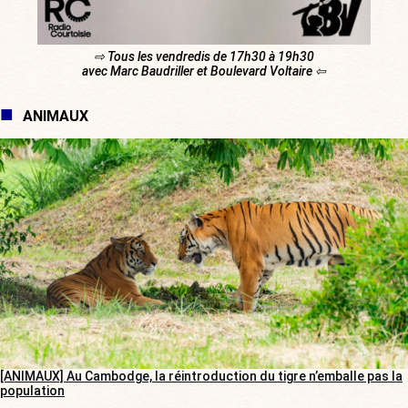
⇨ Tous les vendredis de 17h30 à 19h30
avec Marc Baudriller et Boulevard Voltaire ⇦
ANIMAUX
[ANIMAUX] Au Cambodge, la réintroduction du tigre n’emballe pas la
population