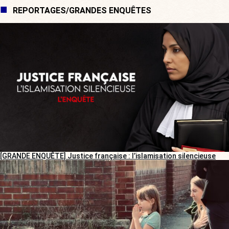
REPORTAGES/GRANDES ENQUÊTES
[GRANDE ENQUÊTE] Justice française : l’islamisation silencieuse