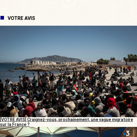
VOTRE AVIS
[VOTRE AVIS] Craignez-vous, prochainement, une vague migratoire
sur la France ?