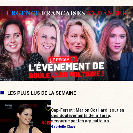
LES PLUS LUS DE LA SEMAINE
Cap-Ferret : Marion Cotillard, soutien
des Soulèvements de la Terre,
secourue par les agriculteurs
Gabrielle Cluzel