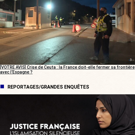
[VOTRE AVIS] Crise de Ceuta : la France doit-elle fermer sa frontière
avec l’Espagne ?
REPORTAGES/GRANDES ENQUÊTES