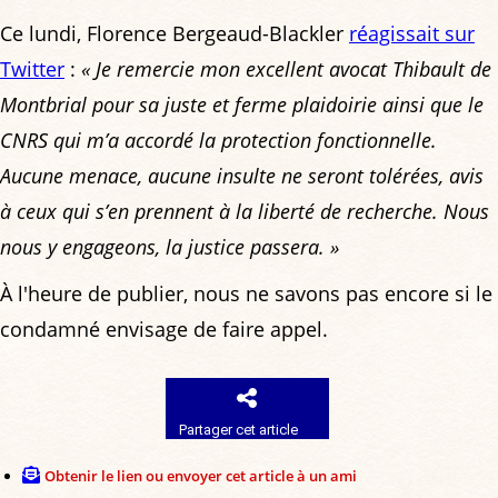
Ce lundi, Florence Bergeaud-Blackler
réagissait sur
Twitter
:
« Je remercie mon excellent avocat Thibault de
Montbrial pour sa juste et ferme plaidoirie ainsi que le
CNRS qui m’a accordé la protection fonctionnelle.
Aucune menace, aucune insulte ne seront tolérées, avis
à ceux qui s’en prennent à la liberté de recherche. Nous
nous y engageons, la justice passera. »
À l'heure de publier, nous ne savons pas encore si le
condamné envisage de faire appel.
Partager cet article
Obtenir le lien ou envoyer cet article à un ami