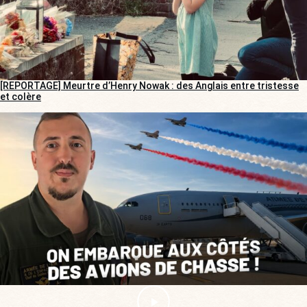
[REPORTAGE] Meurtre d’Henry Nowak : des Anglais entre tristesse
et colère