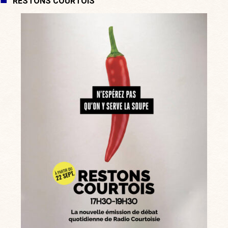
RESTONS COURTOIS