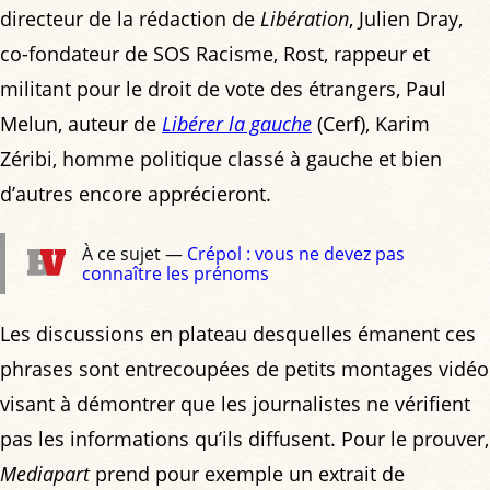
directeur de la rédaction de
Libération
, Julien Dray,
co-fondateur de SOS Racisme, Rost, rappeur et
militant pour le droit de vote des étrangers, Paul
Melun, auteur de
Libérer la gauche
(Cerf), Karim
Zéribi, homme politique classé à gauche et bien
d’autres encore apprécieront.
À ce sujet —
Crépol : vous ne devez pas
connaître les prénoms
Les discussions en plateau desquelles émanent ces
phrases sont entrecoupées de petits montages vidéo
visant à démontrer que les journalistes ne vérifient
pas les informations qu’ils diffusent. Pour le prouver,
Mediapart
prend pour exemple un extrait de