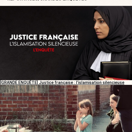
[GRANDE ENQUÊTE] Justice française : l’islamisation silencieuse