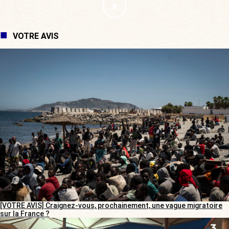
VOTRE AVIS
[VOTRE AVIS] Craignez-vous, prochainement, une vague migratoire
sur la France ?