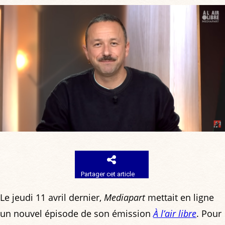
Partager cet article
Le jeudi 11 avril dernier,
Mediapart
mettait en ligne
un nouvel épisode de son émission
À l’air libre
. Pour