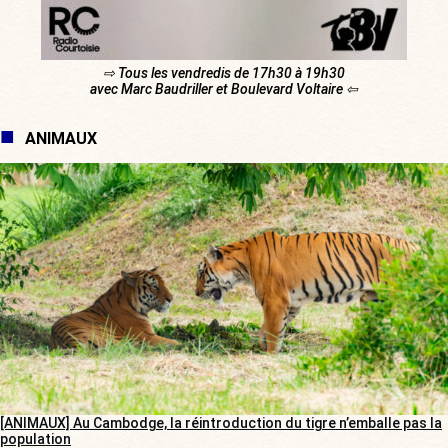
⇨ Tous les vendredis de 17h30 à 19h30
avec Marc Baudriller et Boulevard Voltaire ⇦
ANIMAUX
[ANIMAUX] Au Cambodge, la réintroduction du tigre n’emballe pas la
population