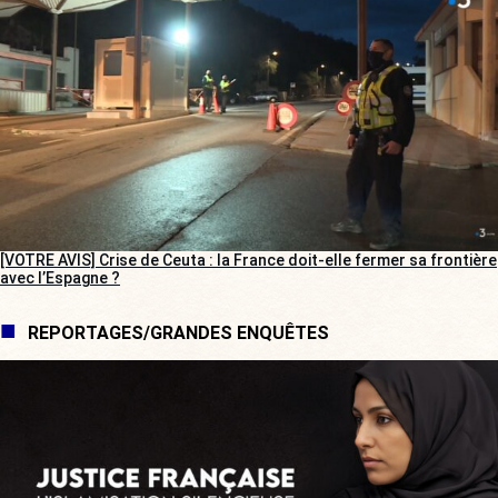
[VOTRE AVIS] Crise de Ceuta : la France doit-elle fermer sa frontière
avec l’Espagne ?
REPORTAGES/GRANDES ENQUÊTES