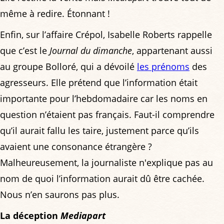
même à redire. Étonnant !
Enfin, sur l’affaire Crépol, Isabelle Roberts rappelle
que c’est le
Journal du dimanche
, appartenant aussi
au groupe Bolloré, qui a dévoilé
les prénoms
des
agresseurs. Elle prétend que l’information était
importante pour l’hebdomadaire car les noms en
question n’étaient pas français. Faut-il comprendre
qu’il aurait fallu les taire, justement parce qu’ils
avaient une consonance étrangère ?
Malheureusement, la journaliste n'explique pas au
nom de quoi l’information aurait dû être cachée.
Nous n’en saurons pas plus.
La déception
Mediapart