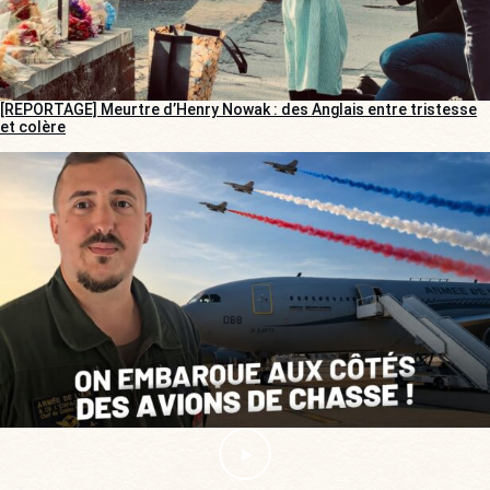
[REPORTAGE] Meurtre d’Henry Nowak : des Anglais entre tristesse
et colère