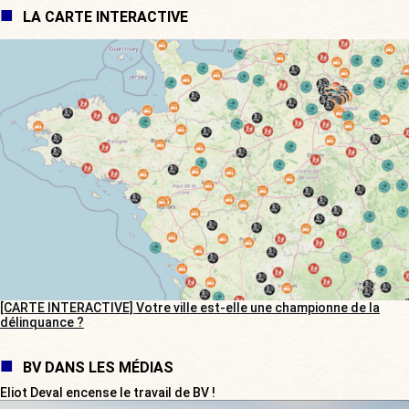
LA CARTE INTERACTIVE
[CARTE INTERACTIVE] Votre ville est-elle une championne de la
délinquance ?
BV DANS LES MÉDIAS
Eliot Deval encense le travail de BV !