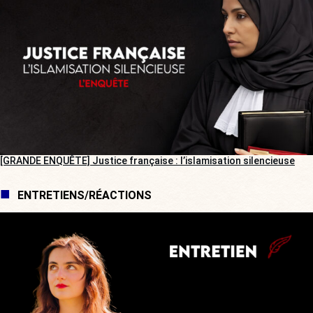
[GRANDE ENQUÊTE] Justice française : l’islamisation silencieuse
ENTRETIENS/RÉACTIONS