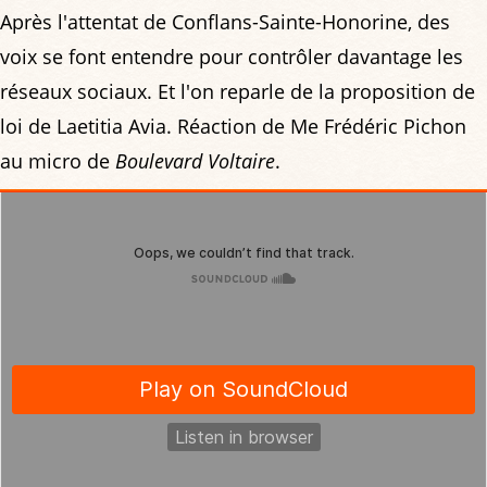
Après l'attentat de Conflans-Sainte-Honorine, des
voix se font entendre pour contrôler davantage les
réseaux sociaux. Et l'on reparle de la proposition de
loi de Laetitia Avia. Réaction de Me Frédéric Pichon
au micro de
Boulevard Voltaire
.