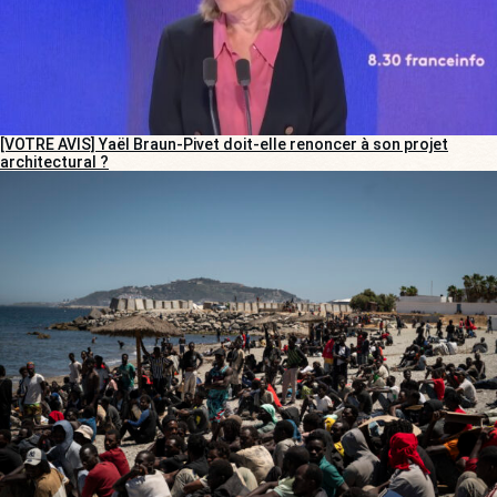
[VOTRE AVIS] Yaël Braun-Pivet doit-elle renoncer à son projet
architectural ?