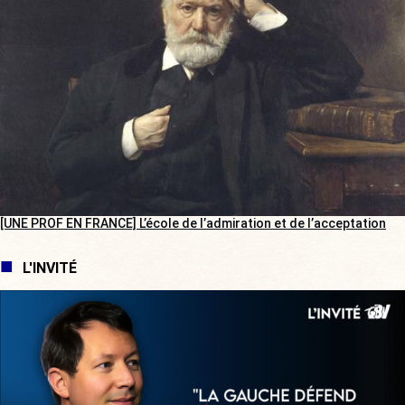
[UNE PROF EN FRANCE] L’école de l’admiration et de l’acceptation
L'INVITÉ