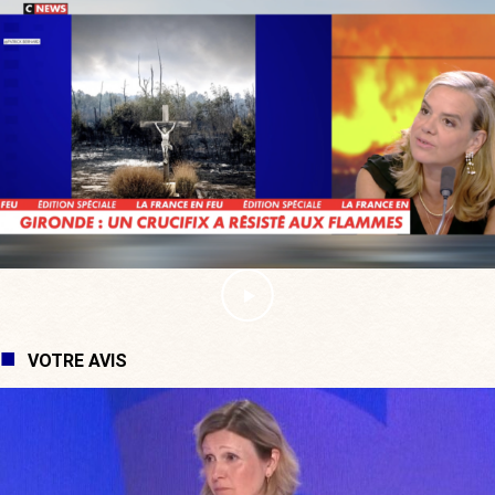
VOTRE AVIS