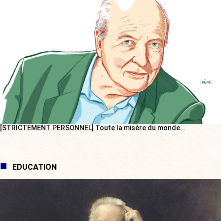
[STRICTEMENT PERSONNEL] Toute la misère du monde…
EDUCATION