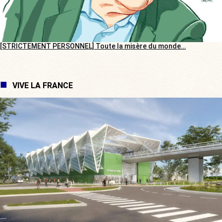
[STRICTEMENT PERSONNEL] Toute la misère du monde…
VIVE LA FRANCE