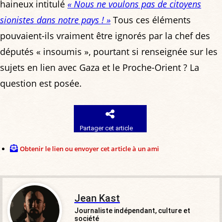
haineux intitulé
« Nous ne voulons pas de citoyens
sionistes dans notre pays ! »
Tous ces éléments
pouvaient-ils vraiment être ignorés par la chef des
députés « insoumis », pourtant si renseignée sur les
sujets en lien avec Gaza et le Proche-Orient ? La
question est posée.
Partager cet article
Obtenir le lien ou envoyer cet article à un ami
Jean Kast
Journaliste indépendant, culture et
société