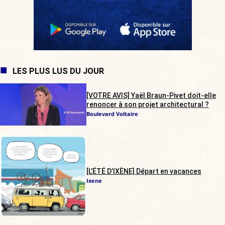
LES PLUS LUS DU JOUR
[VOTRE AVIS] Yaël Braun-Pivet doit-elle
renoncer à son projet architectural ?
Boulevard Voltaire
[L’ÉTÉ D’IXÈNE] Départ en vacances
Ixene