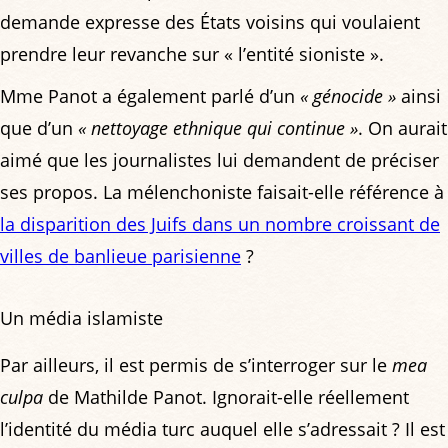
demande expresse des États voisins qui voulaient
prendre leur revanche sur « l’entité sioniste ».
Mme Panot a également parlé d’un
« génocide »
ainsi
que d’un
« nettoyage ethnique qui continue »
. On aurait
aimé que les journalistes lui demandent de préciser
ses propos. La mélenchoniste faisait-elle référence à
la disparition des Juifs dans un nombre croissant de
villes de banlieue parisienne
?
Un média islamiste
Par ailleurs, il est permis de s’interroger sur le
mea
culpa
de Mathilde Panot. Ignorait-elle réellement
l’identité du média turc auquel elle s’adressait ? Il est