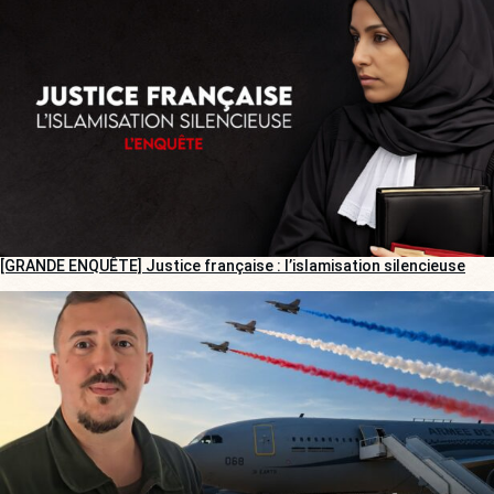
[GRANDE ENQUÊTE] Justice française : l’islamisation silencieuse