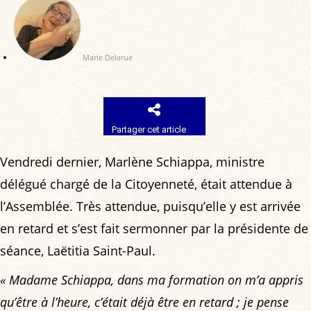
Marie Delarue
Partager cet article
Vendredi dernier, Marlène Schiappa, ministre
délégué chargé de la Citoyenneté, était attendue à
l’Assemblée. Très attendue, puisqu’elle y est arrivée
en retard et s’est fait sermonner par la présidente de
séance, Laëtitia Saint-Paul.
« Madame Schiappa, dans ma formation on m’a appris
qu’être à l’heure, c’était déjà être en retard ; je pense