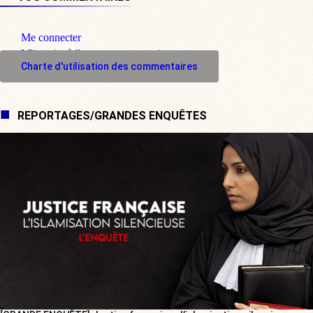
Me connecter
M'inscrire à l'espace commentaire
Charte d'utilisation des commentaires
REPORTAGES/GRANDES ENQUÊTES