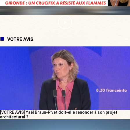
VOTRE AVIS
[VOTRE AVIS] Yaël Braun-Pivet doit-elle renoncer à son projet
architectural ?