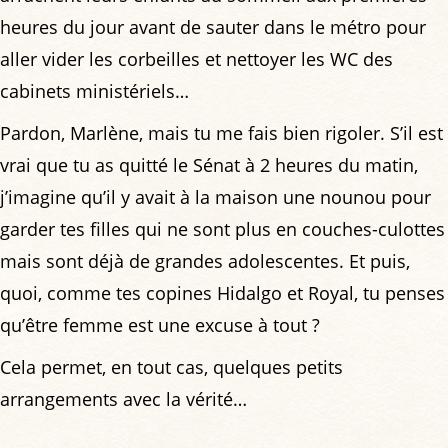
heures du jour avant de sauter dans le métro pour
aller vider les corbeilles et nettoyer les WC des
cabinets ministériels…
Pardon, Marlène, mais tu me fais bien rigoler. S’il est
vrai que tu as quitté le Sénat à 2 heures du matin,
j’imagine qu’il y avait à la maison une nounou pour
garder tes filles qui ne sont plus en couches-culottes
mais sont déjà de grandes adolescentes. Et puis,
quoi, comme tes copines Hidalgo et Royal, tu penses
qu’être femme est une excuse à tout ?
Cela permet, en tout cas, quelques petits
arrangements avec la vérité…