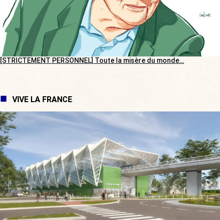
[STRICTEMENT PERSONNEL] Toute la misère du monde…
VIVE LA FRANCE