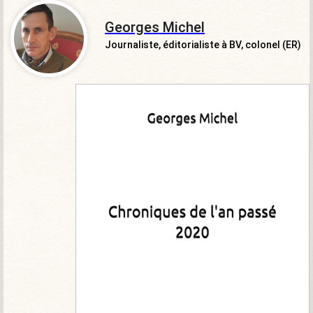
Georges Michel
Journaliste, éditorialiste à BV, colonel (ER)