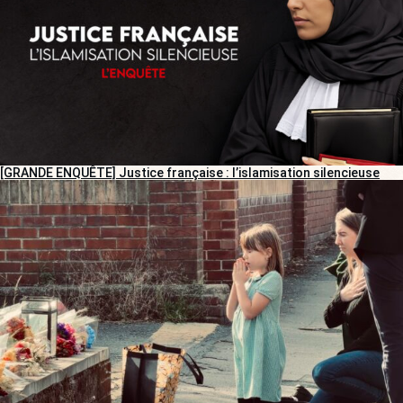
[GRANDE ENQUÊTE] Justice française : l’islamisation silencieuse