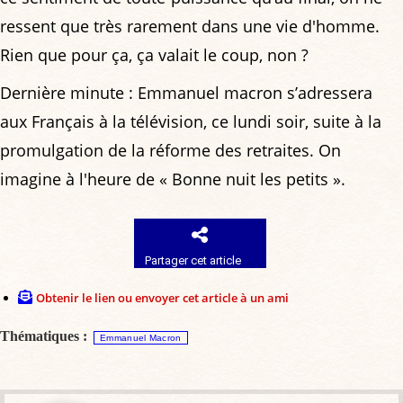
ressent que très rarement dans une vie d'homme.
Rien que pour ça, ça valait le coup, non ?
Dernière minute : Emmanuel macron s’adressera
aux Français à la télévision, ce lundi soir, suite à la
promulgation de la réforme des retraites. On
imagine à l'heure de « Bonne nuit les petits ».
Partager cet article
Obtenir le lien ou envoyer cet article à un ami
Thématiques :
Emmanuel Macron