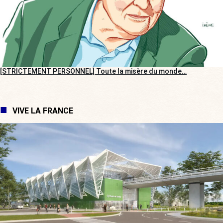
[STRICTEMENT PERSONNEL] Toute la misère du monde…
VIVE LA FRANCE