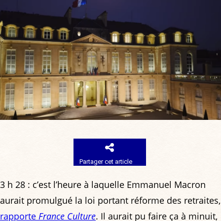
Partager cet article
3 h 28 : c’est l’heure à laquelle Emmanuel Macron
aurait promulgué la loi portant réforme des retraites,
rapporte
France Culture
. Il aurait pu faire ça à minuit,