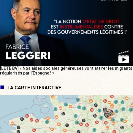
[L’ÉTÉ BV] « Nos aides sociales généreuses vont attirer les migrants
régularisés par l’Espagne ! »
LA CARTE INTERACTIVE