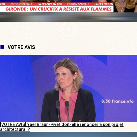
VOTRE AVIS
[VOTRE AVIS] Yaël Braun-Pivet doit-elle renoncer à son projet
architectural ?