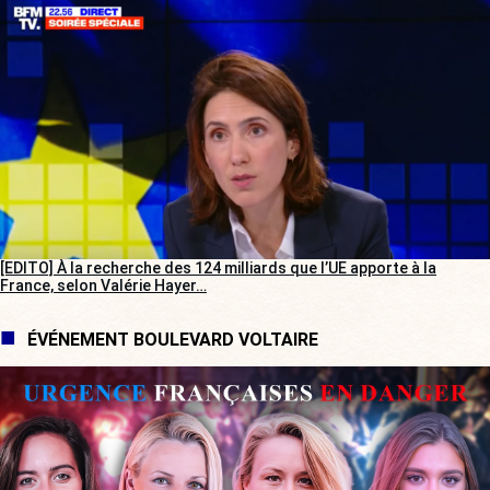
[EDITO] À la recherche des 124 milliards que l’UE apporte à la
France, selon Valérie Hayer…
ÉVÉNEMENT BOULEVARD VOLTAIRE