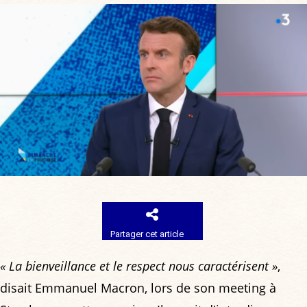
Partager cet article
« La bienveillance et le respect nous caractérisent »
,
disait Emmanuel Macron, lors de son meeting à