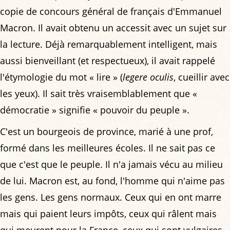
copie de concours général de français d'Emmanuel
Macron. Il avait obtenu un accessit avec un sujet sur
la lecture. Déjà remarquablement intelligent, mais
aussi bienveillant (et respectueux), il avait rappelé
l'étymologie du mot « lire » (
legere oculis
, cueillir avec
les yeux). Il sait très vraisemblablement que «
démocratie » signifie « pouvoir du peuple ».
C'est un bourgeois de province, marié à une prof,
formé dans les meilleures écoles. Il ne sait pas ce
que c'est que le peuple. Il n'a jamais vécu au milieu
de lui. Macron est, au fond, l'homme qui n'aime pas
les gens. Les gens normaux. Ceux qui en ont marre
mais qui paient leurs impôts, ceux qui râlent mais