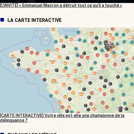
[L’INVITÉ] « Emmanuel Macron a détruit tout ce qu’il a touché »
LA CARTE INTERACTIVE
[CARTE INTERACTIVE] Votre ville est-elle une championne de la
délinquance ?