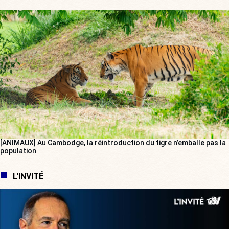
[ANIMAUX] Au Cambodge, la réintroduction du tigre n’emballe pas la
population
L'INVITÉ