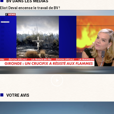
BV DANS LES MÉDIAS
Eliot Deval encense le travail de BV !
VOTRE AVIS