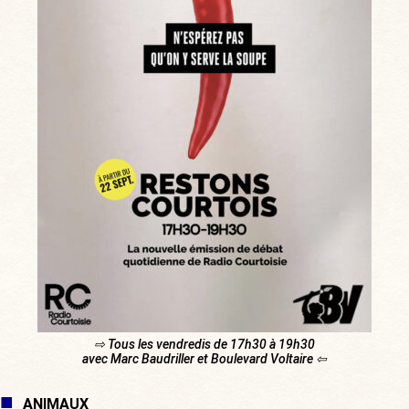
⇨ Tous les vendredis de 17h30 à 19h30
avec Marc Baudriller et Boulevard Voltaire ⇦
ANIMAUX