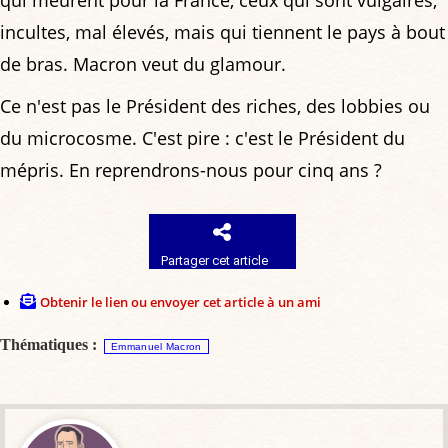
qui meurent pour la France, ceux qui sont vulgaires,
incultes, mal élevés, mais qui tiennent le pays à bout
de bras. Macron veut du glamour.
Ce n'est pas le Président des riches, des lobbies ou
du microcosme. C'est pire : c'est le Président du
mépris. En reprendrons-nous pour cinq ans ?
Partager cet article
Obtenir le lien ou envoyer cet article à un ami
Thématiques :
Emmanuel Macron