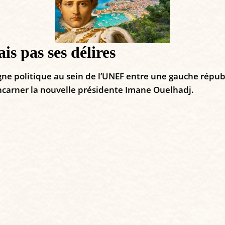
s pas ses délires
ne politique au sein de l’UNEF entre une gauche répub
ncarner la nouvelle présidente Imane Ouelhadj.