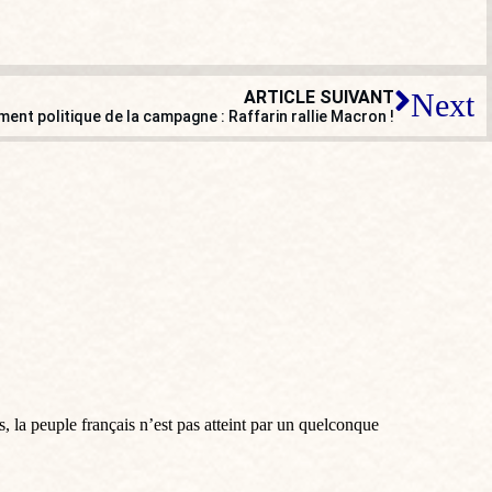
ARTICLE SUIVANT
Next
ment politique de la campagne : Raffarin rallie Macron !
, la peuple français n’est pas atteint par un quelconque