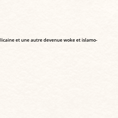
licaine et une autre devenue woke et islamo-