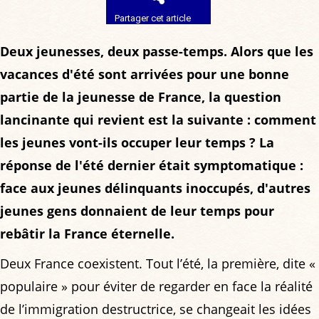
Partager cet article
Deux jeunesses, deux passe-temps. Alors que les
vacances d'été sont arrivées pour une bonne
partie de la jeunesse de France, la question
lancinante qui revient est la suivante : comment
les jeunes vont-ils occuper leur temps ? La
réponse de l'été dernier était symptomatique :
face aux jeunes délinquants inoccupés, d'autres
jeunes gens donnaient de leur temps pour
rebâtir la France éternelle.
Deux France coexistent. Tout l’été, la première, dite «
populaire » pour éviter de regarder en face la réalité
de l’immigration destructrice, se changeait les idées