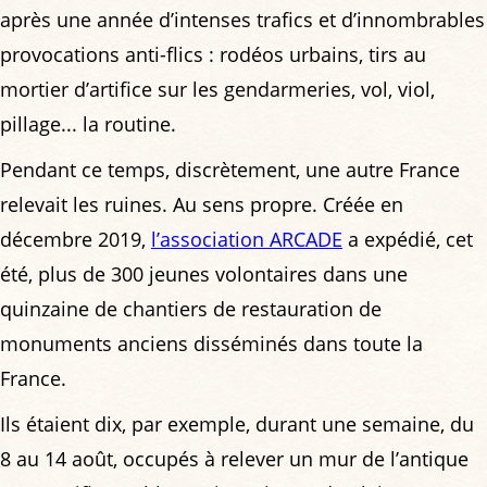
après une année d’intenses trafics et d’innombrables
provocations anti-flics : rodéos urbains, tirs au
mortier d’artifice sur les gendarmeries, vol, viol,
pillage... la routine.
Pendant ce temps, discrètement, une autre France
relevait les ruines. Au sens propre. Créée en
décembre 2019,
l’association ARCADE
a expédié, cet
été, plus de 300 jeunes volontaires dans une
quinzaine de chantiers de restauration de
monuments anciens disséminés dans toute la
France.
Ils étaient dix, par exemple, durant une semaine, du
8 au 14 août, occupés à relever un mur de l’antique