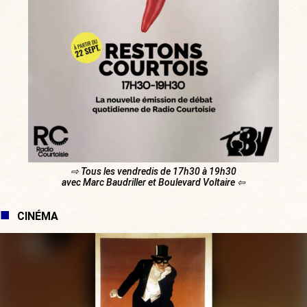
⇨ Tous les vendredis de 17h30 à 19h30
avec Marc Baudriller et Boulevard Voltaire ⇦
CINÉMA