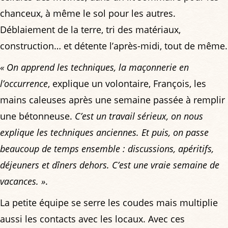
chanceux, à même le sol pour les autres.
Déblaiement de la terre, tri des matériaux,
construction… et détente l’après-midi, tout de même.
« On apprend les techniques, la maçonnerie en
l’occurrence
, explique un volontaire, François, les
mains caleuses après une semaine passée à remplir
une bétonneuse.
C’est un travail sérieux, on nous
explique les techniques anciennes. Et puis, on passe
beaucoup de temps ensemble : discussions, apéritifs,
déjeuners et dîners dehors. C’est une vraie semaine de
vacances. »
.
La petite équipe se serre les coudes mais multiplie
aussi les contacts avec les locaux. Avec ces