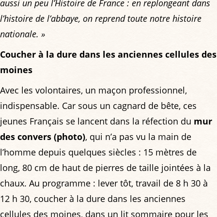
aussi un peu l’Histoire de France : en replongeant dans
l’histoire de l’abbaye, on reprend toute notre histoire
nationale. »
Coucher à la dure dans les anciennes cellules des
moines
Avec les volontaires, un maçon professionnel,
indispensable. Car sous un cagnard de bête, ces
jeunes Français se lancent dans la réfection du
mur
des convers (photo)
, qui n’a pas vu la main de
l’homme depuis quelques siècles : 15 mètres de
long, 80 cm de haut de pierres de taille jointées à la
chaux. Au programme : lever tôt, travail de 8 h 30 à
12 h 30, coucher à la dure dans les anciennes
cellules des moines, dans un lit sommaire pour les