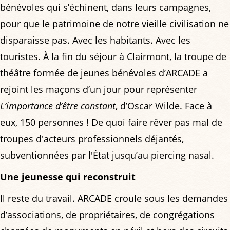
bénévoles qui s’échinent, dans leurs campagnes,
pour que le patrimoine de notre vieille civilisation ne
disparaisse pas. Avec les habitants. Avec les
touristes. À la fin du séjour à Clairmont, la troupe de
théâtre formée de jeunes bénévoles d’ARCADE a
rejoint les maçons d’un jour pour représenter
L’importance d’être constant
, d’Oscar Wilde. Face à
eux, 150 personnes ! De quoi faire rêver pas mal de
troupes d'acteurs professionnels déjantés,
subventionnées par l'État jusqu’au piercing nasal.
Une jeunesse qui reconstruit
Il reste du travail. ARCADE croule sous les demandes
d’associations, de propriétaires, de congrégations