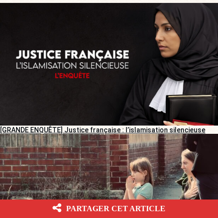
[GRANDE ENQUÊTE] Justice française : l’islamisation silencieuse
PARTAGER CET ARTICLE