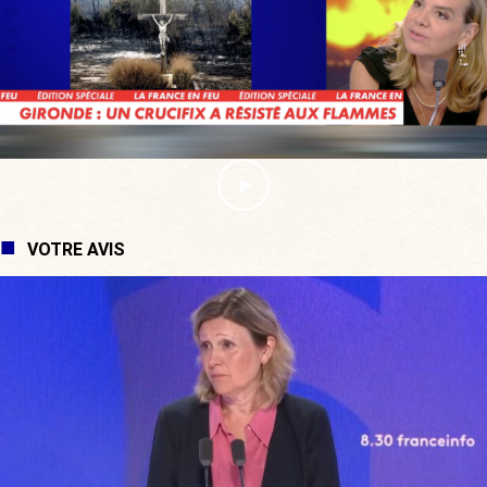
VOTRE AVIS