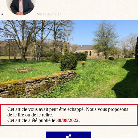
Marc Baudriller
Cet article vous avait peut-être échappé. Nous vous proposons
de le lire ou de le relire.
Cet article a été publié le
30/08/2022
.