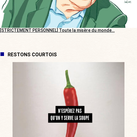
[STRICTEMENT PERSONNEL] Toute la misère du monde…
RESTONS COURTOIS