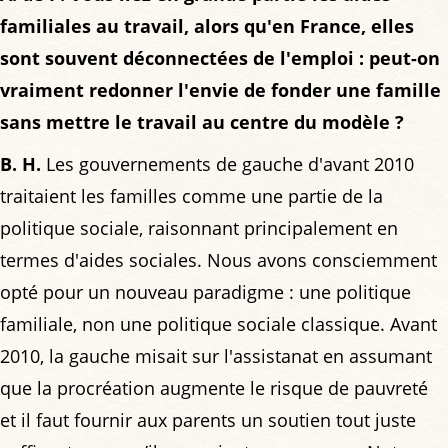
familiales au travail, alors qu'en France, elles
sont souvent déconnectées de l'emploi : peut-on
vraiment redonner l'envie de fonder une famille
sans mettre le travail au centre du modèle ?
B. H.
Les gouvernements de gauche d'avant 2010
traitaient les familles comme une partie de la
politique sociale, raisonnant principalement en
termes d'aides sociales. Nous avons consciemment
opté pour un nouveau paradigme : une politique
familiale, non une politique sociale classique. Avant
2010, la gauche misait sur l'assistanat en assumant
que la procréation augmente le risque de pauvreté
et il faut fournir aux parents un soutien tout juste