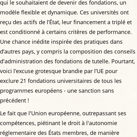
qui le souhaitaient de devenir des fondations, un
modèle flexible et dynamique. Ces universités ont
reçu des actifs de l’État, leur financement a triplé et
est conditionné à certains critères de performance.
Une chance inédite inspirée des pratiques dans
d’autres pays, y compris la composition des conseils
d'administration des fondations de tutelle. Pourtant,
voici l’excuse grotesque brandie par l’UE pour
exclure 21 fondations universitaires de tous les
programmes européens - une sanction sans
précédent !
Le fait que l'Union européenne, outrepassant ses
compétences, piétinant le droit à l'autonomie
réglementaire des États membres, de manière