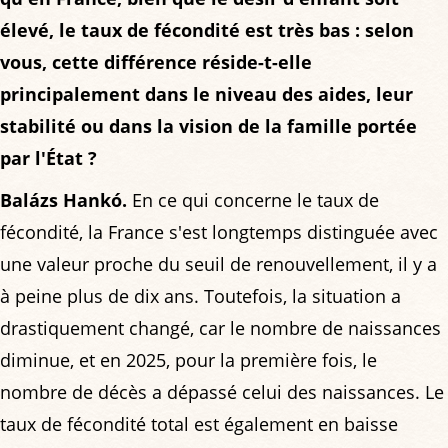
élevé, le taux de fécondité est très bas : selon
vous, cette différence réside-t-elle
principalement dans le niveau des aides, leur
stabilité ou dans la vision de la famille portée
par l'État ?
Balázs Hankó.
En ce qui concerne le taux de
fécondité, la France s'est longtemps distinguée avec
une valeur proche du seuil de renouvellement, il y a
à peine plus de dix ans. Toutefois, la situation a
drastiquement changé, car le nombre de naissances
diminue, et en 2025, pour la première fois, le
nombre de décès a dépassé celui des naissances. Le
taux de fécondité total est également en baisse