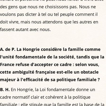
des gens que nous ne choisissons pas. Nous ne
voulons pas dicter à tel ou tel peuple comment il
doit vivre, mais nous attendons que les autres en
fassent autant avec nous.
A. de P. La Hongrie considère la famille comme
l'unité fondamentale de la société, tandis que la
France refuse d'accepter ce cadre : selon vous,
cette ambiguïté française est-elle un obstacle
majeur à l'efficacité de sa politique familiale ?
B. H.
En Hongrie, la Loi fondamentale donne un
cadre normatif clair et cohérent à la politique
familiale : elle stipule que la famille est la base de la