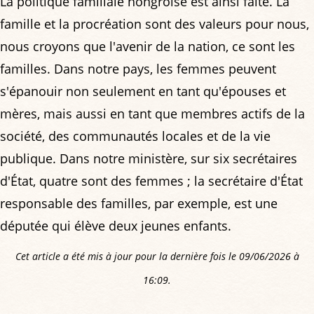
La politique familiale hongroise est ainsi faite. La
famille et la procréation sont des valeurs pour nous,
nous croyons que l'avenir de la nation, ce sont les
familles. Dans notre pays, les femmes peuvent
s'épanouir non seulement en tant qu'épouses et
mères, mais aussi en tant que membres actifs de la
société, des communautés locales et de la vie
publique. Dans notre ministère, sur six secrétaires
d'État, quatre sont des femmes ; la secrétaire d'État
responsable des familles, par exemple, est une
députée qui élève deux jeunes enfants.
Cet article a été mis à jour pour la dernière fois le 09/06/2026 à
16:09.