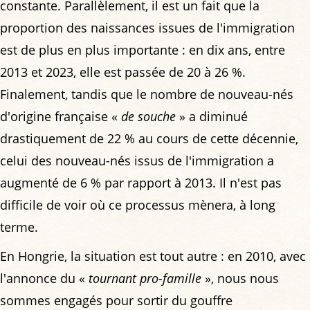
constante. Parallèlement, il est un fait que la
proportion des naissances issues de l'immigration
est de plus en plus importante : en dix ans, entre
2013 et 2023, elle est passée de 20 à 26 %.
Finalement, tandis que le nombre de nouveau-nés
d'origine française «
de souche
» a diminué
drastiquement de 22 % au cours de cette décennie,
celui des nouveau-nés issus de l'immigration a
augmenté de 6 % par rapport à 2013. Il n'est pas
difficile de voir où ce processus mènera, à long
terme.
En Hongrie, la situation est tout autre : en 2010, avec
l'annonce du «
tournant pro-famille
», nous nous
sommes engagés pour sortir du gouffre