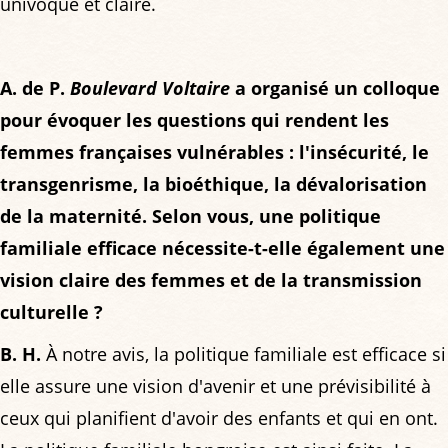
univoque et claire.
A. de P.
Boulevard Voltaire
a organisé un colloque
pour évoquer les questions qui rendent les
femmes françaises vulnérables : l'insécurité, le
transgenrisme, la bioéthique, la dévalorisation
de la maternité. Selon vous, une politique
familiale efficace nécessite-t-elle également une
vision claire des femmes et de la transmission
culturelle ?
B. H.
À notre avis, la politique familiale est efficace si
elle assure une vision d'avenir et une prévisibilité à
ceux qui planifient d'avoir des enfants et qui en ont.