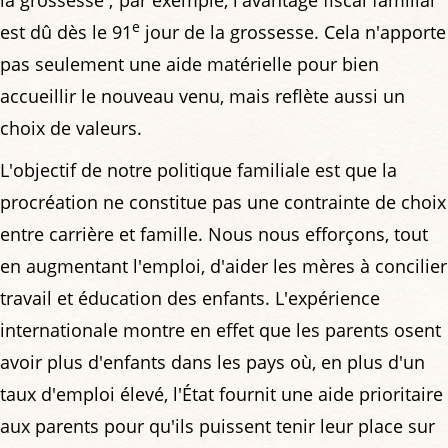
la grossesse ; par exemple, l'avantage fiscal familial
e
est dû dès le 91
jour de la grossesse. Cela n'apporte
pas seulement une aide matérielle pour bien
accueillir le nouveau venu, mais reflète aussi un
choix de valeurs.
L'objectif de notre politique familiale est que la
procréation ne constitue pas une contrainte de choix
entre carrière et famille. Nous nous efforçons, tout
en augmentant l'emploi, d'aider les mères à concilier
travail et éducation des enfants. L'expérience
internationale montre en effet que les parents osent
avoir plus d'enfants dans les pays où, en plus d'un
taux d'emploi élevé, l'État fournit une aide prioritaire
aux parents pour qu'ils puissent tenir leur place sur