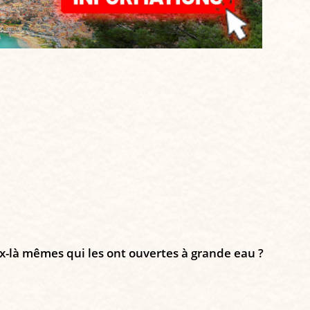
x-là mêmes qui les ont ouvertes à grande eau ?