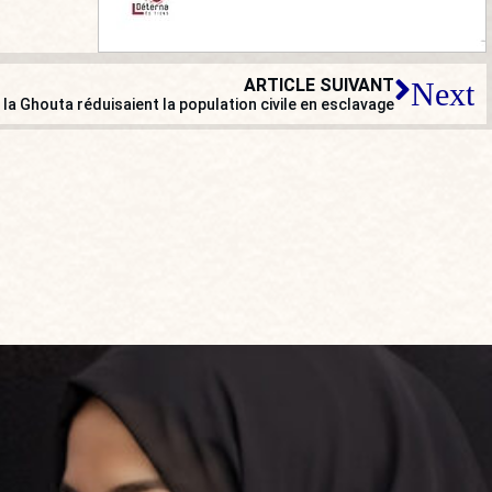
ARTICLE SUIVANT
Next
la Ghouta réduisaient la population civile en esclavage