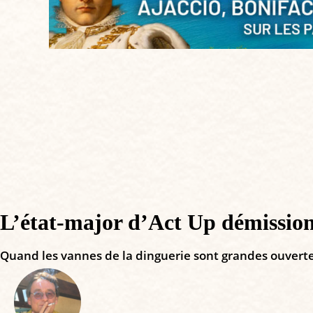
L’état-major d’Act Up démissionn
Quand les vannes de la dinguerie sont grandes ouvert