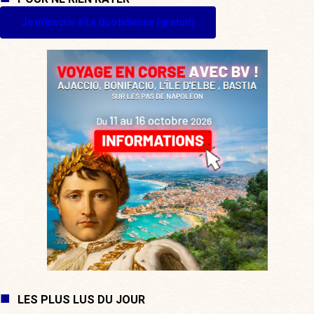
Je m'inscris à La Quotidienne (gratuit)
LES PLUS LUS DU JOUR