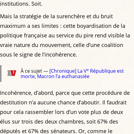
institutions. Soit.
Mais la stratégie de la surenchère et du bruit
maximum a ses limites : cette boyardisation de la
politique française au service du pire rend visible la
vraie nature du mouvement, celle d’une coalition
sous le signe de l’incohérence.
e
À ce sujet —
[Chronique] La V
République est
morte, Macron l’a euthanasiée
Incohérence, d’abord, parce que cette procédure de
destitution n’a aucune chance d’aboutir. Il faudrait
pour cela rassembler lors d’un vote plus de deux
élus sur trois des deux chambres, soit 67% des
députés et 67% des sénateurs. Or, comme le