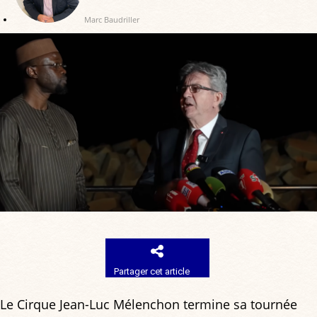
Marc Baudriller
Partager cet article
Le Cirque Jean-Luc Mélenchon termine sa tournée