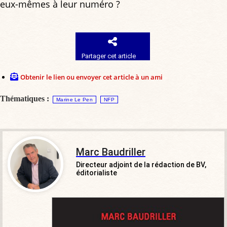
eux-mêmes à leur numéro ?
Partager cet article
Obtenir le lien ou envoyer cet article à un ami
Thématiques :
Marine Le Pen
NFP
Marc Baudriller
Directeur adjoint de la rédaction de BV,
éditorialiste