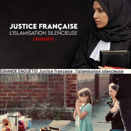
[GRANDE ENQUÊTE] Justice française : l’islamisation silencieuse