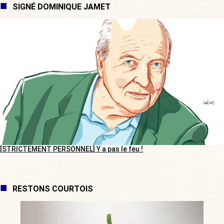
SIGNÉ DOMINIQUE JAMET
[STRICTEMENT PERSONNEL] Y a pas le feu !
RESTONS COURTOIS