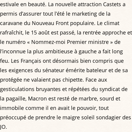
estivale en beauté. La nouvelle attraction Castets a
permis d’assurer tout l’été le marketing de la
caravane du Nouveau Front populaire. Le climat
rafraîchit, le 15 août est passé, la rentrée approche et
le numéro « Nommez-moi Premier ministre » de
l’inconnue la plus ambitieuse à gauche a fait long
feu. Les Français ont désormais bien compris que
les exigences du sénateur émérite bateleur et de sa
protégée ne valaient pas chipette. Face aux
gesticulations bruyantes et répétées du syndicat de
la pagaille, Macron est resté de marbre, sourd et
immobile comme il en avait le pouvoir, tout
préoccupé de prendre le maigre soleil sondagier des
JO.