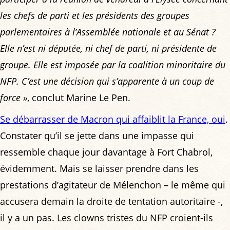
les chefs de parti et les présidents des groupes
parlementaires à l’Assemblée nationale et au Sénat ?
Elle n’est ni députée, ni chef de parti, ni présidente de
groupe. Elle est imposée par la coalition minoritaire du
NFP. C’est une décision qui s’apparente à un coup de
force »
, conclut Marine Le Pen.
Se débarrasser de Macron qui affaiblit la France, oui
.
Constater qu’il se jette dans une impasse qui
ressemble chaque jour davantage à Fort Chabrol,
évidemment. Mais se laisser prendre dans les
prestations d’agitateur de Mélenchon – le même qui
accusera demain la droite de tentation autoritaire -,
il y a un pas. Les clowns tristes du NFP croient-ils