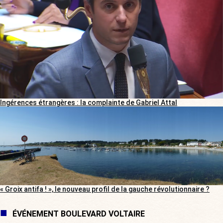
Ingérences étrangères : la complainte de Gabriel Attal
« Groix antifa ! », le nouveau profil de la gauche révolutionnaire ?
ÉVÉNEMENT BOULEVARD VOLTAIRE