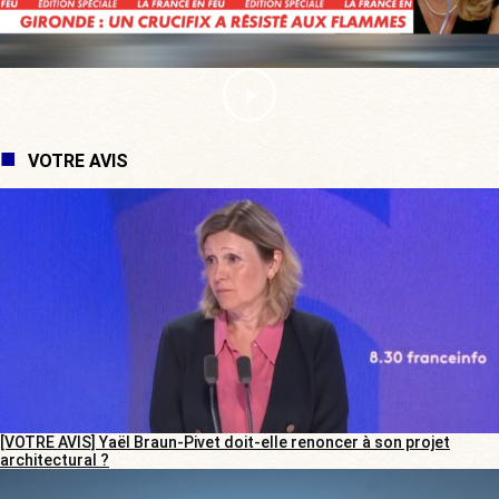
VOTRE AVIS
[VOTRE AVIS] Yaël Braun-Pivet doit-elle renoncer à son projet
architectural ?