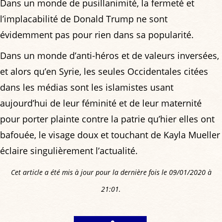
Dans un monde de pusillanimité, la fermeté et
l’implacabilité de Donald Trump ne sont
évidemment pas pour rien dans sa popularité.
Dans un monde d’anti-héros et de valeurs inversées,
et alors qu’en Syrie, les seules Occidentales citées
dans les médias sont les islamistes usant
aujourd’hui de leur féminité et de leur maternité
pour porter plainte contre la patrie qu’hier elles ont
bafouée, le visage doux et touchant de Kayla Mueller
éclaire singulièrement l’actualité.
Cet article a été mis à jour pour la dernière fois le 09/01/2020 à
21:01.