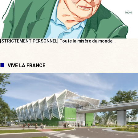
[STRICTEMENT PERSONNEL] Toute la misère du monde…
VIVE LA FRANCE