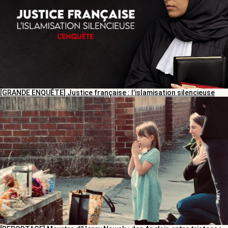
[GRANDE ENQUÊTE] Justice française : l’islamisation silencieuse