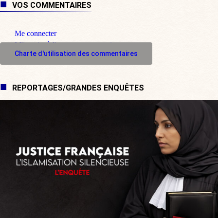
VOS COMMENTAIRES
Me connecter
M'inscrire à l'espace commentaire
Charte d'utilisation des commentaires
REPORTAGES/GRANDES ENQUÊTES