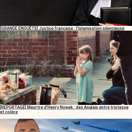
[GRANDE ENQUÊTE] Justice française : l’islamisation silencieuse
[REPORTAGE] Meurtre d’Henry Nowak : des Anglais entre tristesse
et colère