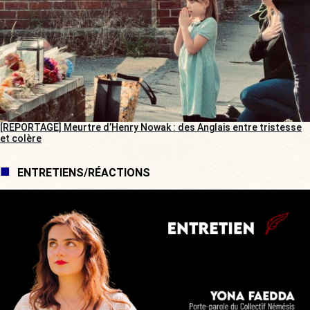
[REPORTAGE] Meurtre d’Henry Nowak : des Anglais entre tristesse
et colère
ENTRETIENS/RÉACTIONS