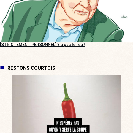
[STRICTEMENT PERSONNEL] Y a pas le feu !
RESTONS COURTOIS