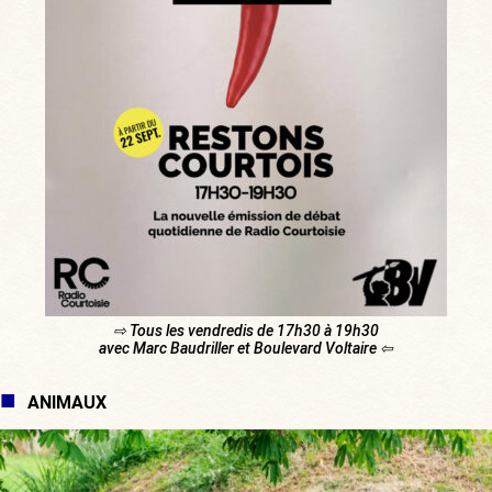
⇨ Tous les vendredis de 17h30 à 19h30
avec Marc Baudriller et Boulevard Voltaire ⇦
ANIMAUX