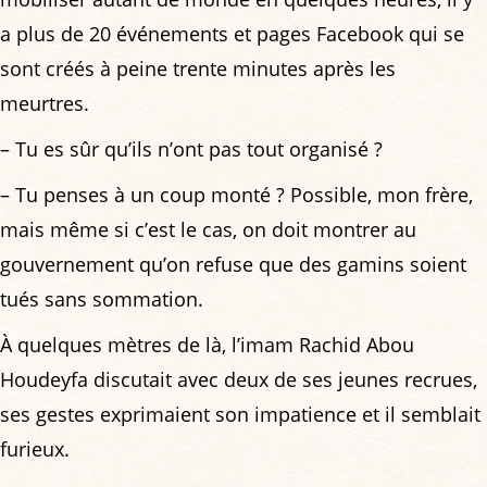
a plus de 20 événements et pages Facebook qui se
sont créés à peine trente minutes après les
meurtres.
– Tu es sûr qu’ils n’ont pas tout organisé ?
– Tu penses à un coup monté ? Possible, mon frère,
mais même si c’est le cas, on doit montrer au
gouvernement qu’on refuse que des gamins soient
tués sans sommation.
À quelques mètres de là, l’imam Rachid Abou
Houdeyfa discutait avec deux de ses jeunes recrues,
ses gestes exprimaient son impatience et il semblait
furieux.