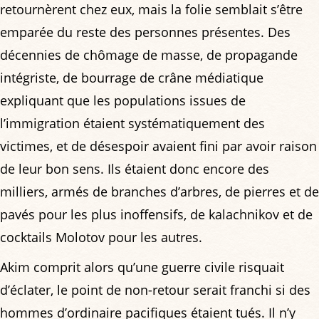
retournèrent chez eux, mais la folie semblait s’être
emparée du reste des personnes présentes. Des
décennies de chômage de masse, de propagande
intégriste, de bourrage de crâne médiatique
expliquant que les populations issues de
l’immigration étaient systématiquement des
victimes, et de désespoir avaient fini par avoir raison
de leur bon sens. Ils étaient donc encore des
milliers, armés de branches d’arbres, de pierres et de
pavés pour les plus inoffensifs, de kalachnikov et de
cocktails Molotov pour les autres.
Akim comprit alors qu’une guerre civile risquait
d’éclater, le point de non-retour serait franchi si des
hommes d’ordinaire pacifiques étaient tués. Il n’y