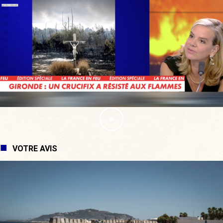
VOTRE AVIS