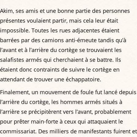
Akim, ses amis et une bonne partie des personnes
présentes voulaient partir, mais cela leur était
impossible. Toutes les rues adjacentes étaient
barrées par des camions anti-émeute tandis qu’à
l’avant et à l’arrière du cortège se trouvaient les
salafistes armés qui cherchaient à se battre. Ils
étaient donc contraints de suivre le cortège en
attendant de trouver une échappatoire.
Finalement, un mouvement de foule fut lancé depuis
l’arrière du cortège, les hommes armés situés à
l’arrière se précipitèrent vers l’avant, probablement
pour prêter main-forte à ceux qui attaquaient le
commissariat. Des milliers de manifestants fuirent et