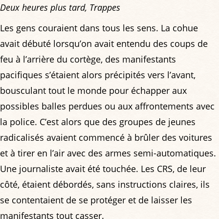
Deux heures plus tard, Trappes
Les gens couraient dans tous les sens. La cohue
avait débuté lorsqu’on avait entendu des coups de
feu à l’arrière du cortège, des manifestants
pacifiques s’étaient alors précipités vers l’avant,
bousculant tout le monde pour échapper aux
possibles balles perdues ou aux affrontements avec
la police. C’est alors que des groupes de jeunes
radicalisés avaient commencé à brûler des voitures
et à tirer en l’air avec des armes semi-automatiques.
Une journaliste avait été touchée. Les CRS, de leur
côté, étaient débordés, sans instructions claires, ils
se contentaient de se protéger et de laisser les
manifestants tout casser.