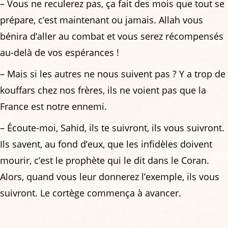
– Vous ne reculerez pas, ça fait des mois que tout se
prépare, c’est maintenant ou jamais. Allah vous
bénira d’aller au combat et vous serez récompensés
au-delà de vos espérances !
– Mais si les autres ne nous suivent pas ? Y a trop de
kouffars chez nos frères, ils ne voient pas que la
France est notre ennemi.
– Écoute-moi, Sahid, ils te suivront, ils vous suivront.
Ils savent, au fond d’eux, que les infidèles doivent
mourir, c’est le prophète qui le dit dans le Coran.
Alors, quand vous leur donnerez l’exemple, ils vous
suivront. Le cortège commença à avancer.