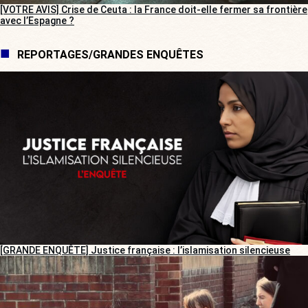
[VOTRE AVIS] Crise de Ceuta : la France doit-elle fermer sa frontière
avec l’Espagne ?
REPORTAGES/GRANDES ENQUÊTES
[GRANDE ENQUÊTE] Justice française : l’islamisation silencieuse