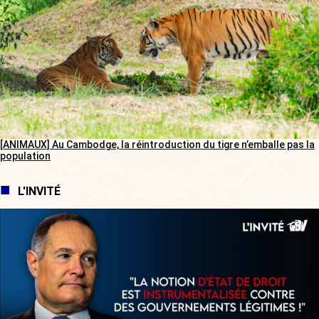
[ANIMAUX] Au Cambodge, la réintroduction du tigre n’emballe pas la
population
L'INVITÉ