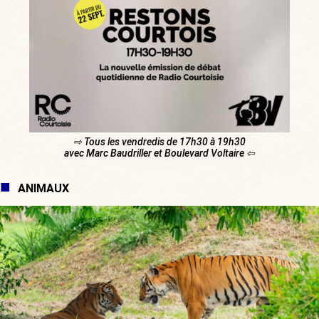
⇨ Tous les vendredis de 17h30 à 19h30
avec Marc Baudriller et Boulevard Voltaire ⇦
ANIMAUX