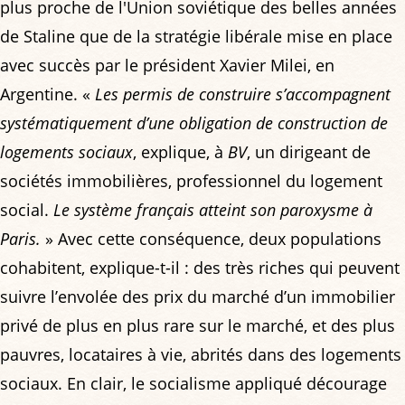
plus proche de l'Union soviétique des belles années
de Staline que de la stratégie libérale mise en place
avec succès par le président Xavier Milei, en
Argentine. «
Les permis de construire s’accompagnent
systématiquement d’une obligation de construction de
logements sociaux
, explique, à
BV
, un dirigeant de
sociétés immobilières, professionnel du logement
social.
Le système français atteint son paroxysme à
Paris.
» Avec cette conséquence, deux populations
cohabitent, explique-t-il : des très riches qui peuvent
suivre l’envolée des prix du marché d’un immobilier
privé de plus en plus rare sur le marché, et des plus
pauvres, locataires à vie, abrités dans des logements
sociaux. En clair, le socialisme appliqué décourage