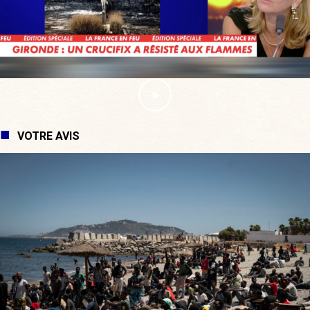
VOTRE AVIS