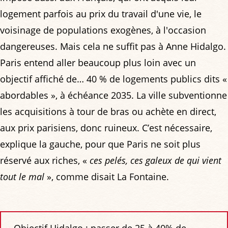
logement parfois au prix du travail d'une vie, le
voisinage de populations exogènes, à l'occasion
dangereuses. Mais cela ne suffit pas à Anne Hidalgo.
Paris entend aller beaucoup plus loin avec un
objectif affiché de… 40 % de logements publics dits «
abordables », à échéance 2035. La ville subventionne
les acquisitions à tour de bras ou achète en direct,
aux prix parisiens, donc ruineux. C’est nécessaire,
explique la gauche, pour que Paris ne soit plus
réservé aux riches, «
ces pelés, ces galeux de qui vient
tout le mal
», comme disait La Fontaine.