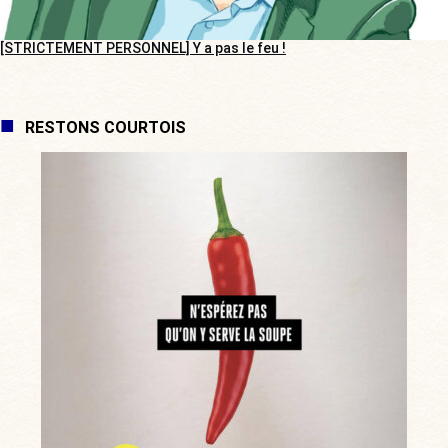
[STRICTEMENT PERSONNEL] Y a pas le feu !
RESTONS COURTOIS