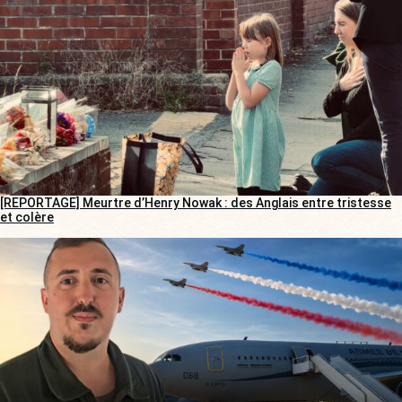
[REPORTAGE] Meurtre d’Henry Nowak : des Anglais entre tristesse
et colère