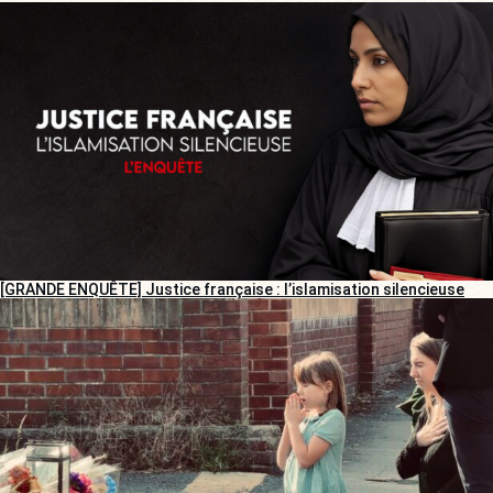
[GRANDE ENQUÊTE] Justice française : l’islamisation silencieuse