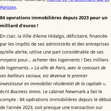
Parisien
.
84 opvrations immobilières depuis 2023 pour un
milliard d'euros !
En clair, la Ville d’Anne Hidalgo, déficitaire, financée
par les impôts de ses administrés et des entreprises
qu’elle abrite, utilise une part considérable de ses
moyens pour… acheter des logements ! Des milliers
de logements. «
La ville de Paris, avec le concours de
ses bailleurs sociaux, est devenue le premier
investisseur en immobilier résidentiel de la capitale
»,
écrit
Business Immo
. Le cabinet Newmark a fait le
compte : 84 opérations immobilières depuis le début
de l’année 2023, soit presque une transaction sur