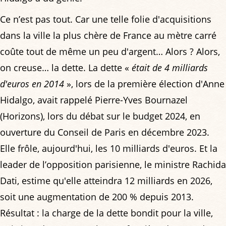
Ce n’est pas tout. Car une telle folie d'acquisitions
dans la ville la plus chère de France au mètre carré
coûte tout de même un peu d'argent… Alors ? Alors,
on creuse… la dette. La dette «
était de 4 milliards
d'euros en 2014
», lors de la première élection d'Anne
Hidalgo, avait rappelé Pierre-Yves Bournazel
(Horizons), lors du débat sur le budget 2024, en
ouverture du Conseil de Paris en décembre 2023.
Elle frôle, aujourd'hui, les 10 milliards d'euros. Et la
leader de l’opposition parisienne, le ministre Rachida
Dati, estime qu'elle atteindra 12 milliards en 2026,
soit une augmentation de 200 % depuis 2013.
Résultat : la charge de la dette bondit pour la ville,