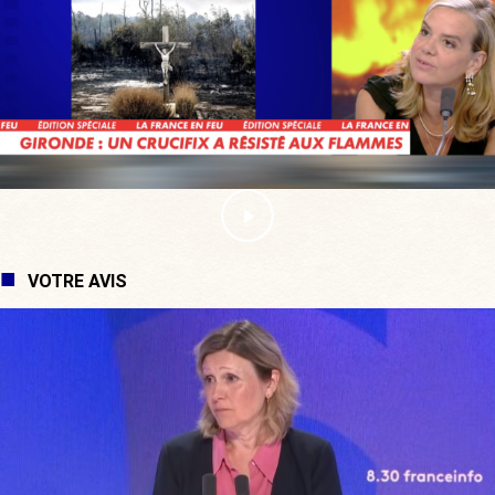
VOTRE AVIS