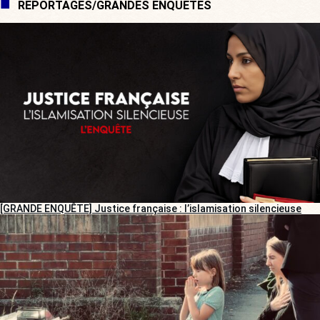
REPORTAGES/GRANDES ENQUÊTES
[GRANDE ENQUÊTE] Justice française : l’islamisation silencieuse