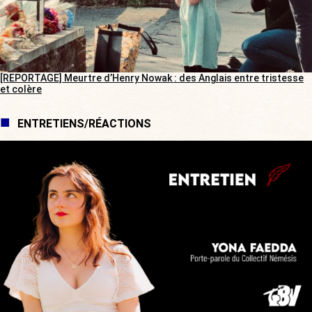
[REPORTAGE] Meurtre d’Henry Nowak : des Anglais entre tristesse
et colère
ENTRETIENS/RÉACTIONS