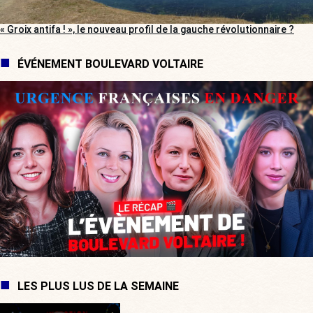
« Groix antifa ! », le nouveau profil de la gauche révolutionnaire ?
ÉVÉNEMENT BOULEVARD VOLTAIRE
LES PLUS LUS DE LA SEMAINE