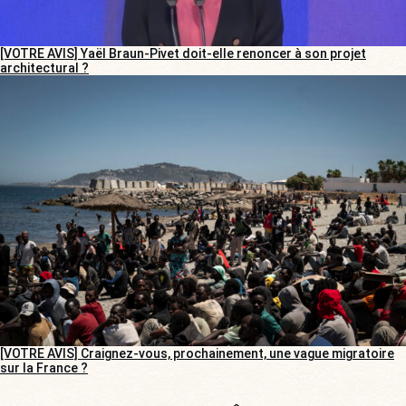
[VOTRE AVIS] Yaël Braun-Pivet doit-elle renoncer à son projet
architectural ?
[VOTRE AVIS] Craignez-vous, prochainement, une vague migratoire
sur la France ?