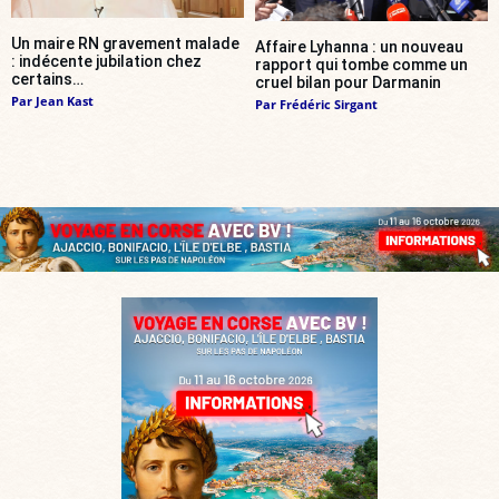
Un maire RN gravement malade
Affaire Lyhanna : un nouveau
: indécente jubilation chez
rapport qui tombe comme un
certains…
cruel bilan pour Darmanin
Par
Jean Kast
Par
Frédéric Sirgant