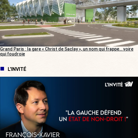
Grand Paris : la gare « Christ de Saclay », un nom qui frappe… voire
qui foudroie
L'INVITÉ