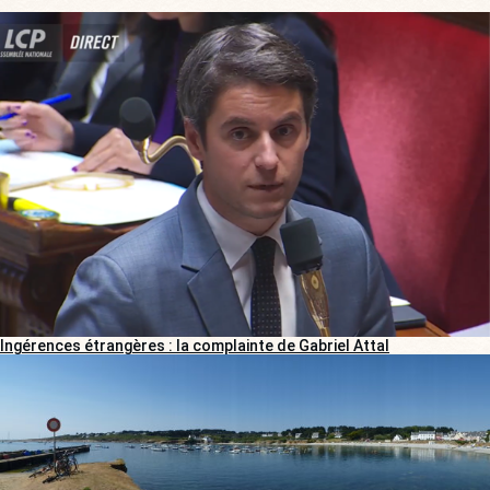
Ingérences étrangères : la complainte de Gabriel Attal