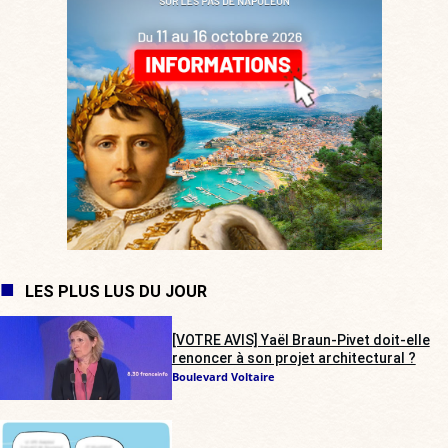
LES PLUS LUS DU JOUR
[VOTRE AVIS] Yaël Braun-Pivet doit-elle
renoncer à son projet architectural ?
Boulevard Voltaire