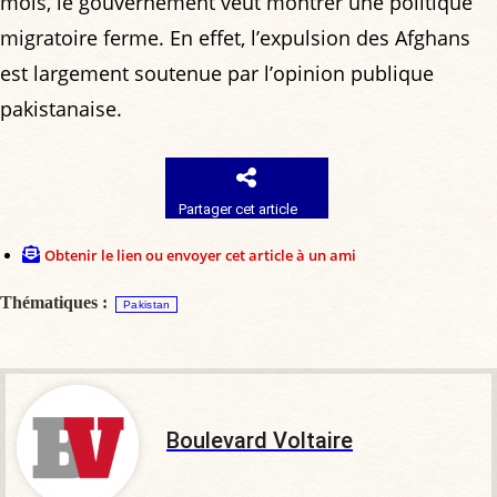
mois, le gouvernement veut montrer une politique
migratoire ferme. En effet, l’expulsion des Afghans
est largement soutenue par l’opinion publique
pakistanaise.
Partager cet article
Obtenir le lien ou envoyer cet article à un ami
Thématiques :
Pakistan
Boulevard Voltaire