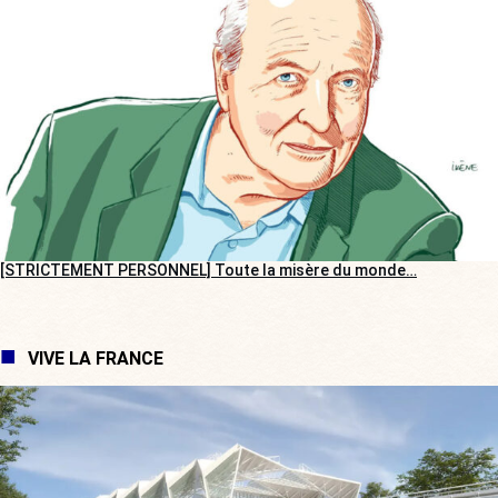
[STRICTEMENT PERSONNEL] Toute la misère du monde…
VIVE LA FRANCE