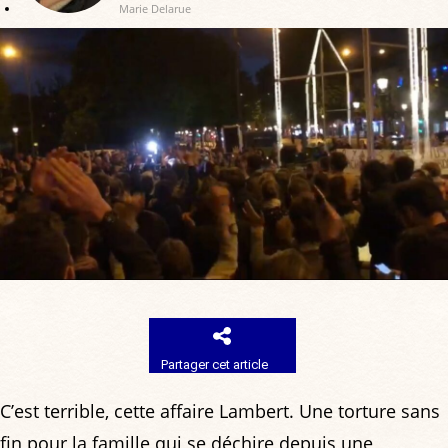
Marie Delarue
Partager cet article
C’est terrible, cette affaire Lambert. Une torture sans
fin pour la famille qui se déchire depuis une