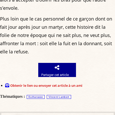
s’envole.
Plus loin que le cas personnel de ce garçon dont on
fait jour après jour un martyr, cette histoire dit la
folie de notre époque qui ne sait plus, ne veut plus,
affronter la mort : soit elle la fuit en la donnant, soit
elle la refuse.
Partager cet article
Obtenir le lien ou envoyer cet article à un ami
Thématiques :
Euthanasie
Vincent Lambert