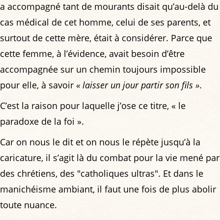
a accompagné tant de mourants disait qu’au-delà du
cas médical de cet homme, celui de ses parents, et
surtout de cette mère, était à considérer. Parce que
cette femme, à l’évidence, avait besoin d’être
accompagnée sur un chemin toujours impossible
pour elle, à savoir
« laisser un jour partir son fils »
.
C’est la raison pour laquelle j’ose ce titre, « le
paradoxe de la foi ».
Car on nous le dit et on nous le répète jusqu’à la
caricature, il s’agit là du combat pour la vie mené par
des chrétiens, des "catholiques ultras". Et dans le
manichéisme ambiant, il faut une fois de plus abolir
toute nuance.