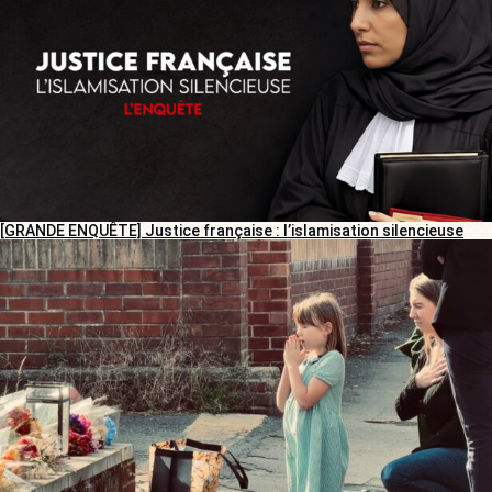
[GRANDE ENQUÊTE] Justice française : l’islamisation silencieuse