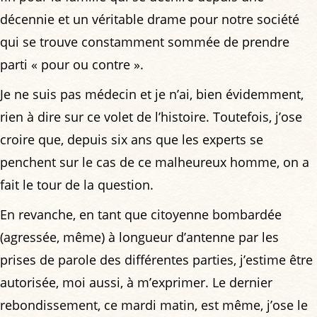
décennie et un véritable drame pour notre société
qui se trouve constamment sommée de prendre
parti « pour ou contre ».
Je ne suis pas médecin et je n’ai, bien évidemment,
rien à dire sur ce volet de l’histoire. Toutefois, j’ose
croire que, depuis six ans que les experts se
penchent sur le cas de ce malheureux homme, on a
fait le tour de la question.
En revanche, en tant que citoyenne bombardée
(agressée, même) à longueur d’antenne par les
prises de parole des différentes parties, j’estime être
autorisée, moi aussi, à m’exprimer. Le dernier
rebondissement, ce mardi matin, est même, j’ose le