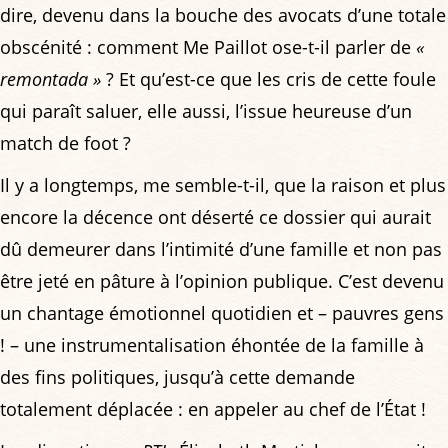
dire, devenu dans la bouche des avocats d’une totale
obscénité : comment Me Paillot ose-t-il parler de
«
remontada »
? Et qu’est-ce que les cris de cette foule
qui paraît saluer, elle aussi, l’issue heureuse d’un
match de foot ?
Il y a longtemps, me semble-t-il, que la raison et plus
encore la décence ont déserté ce dossier qui aurait
dû demeurer dans l’intimité d’une famille et non pas
être jeté en pâture à l’opinion publique. C’est devenu
un chantage émotionnel quotidien et – pauvres gens
! – une instrumentalisation éhontée de la famille à
des fins politiques, jusqu’à cette demande
totalement déplacée : en appeler au chef de l’État !