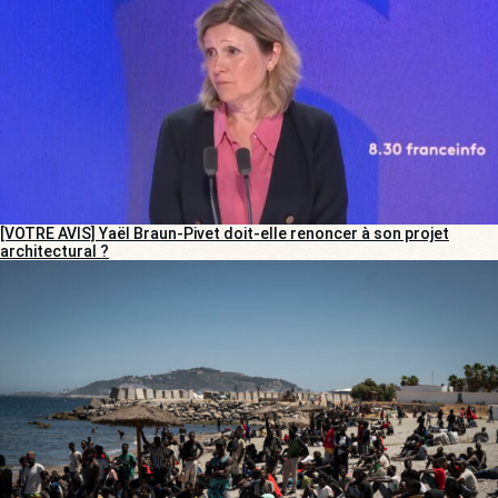
[VOTRE AVIS] Yaël Braun-Pivet doit-elle renoncer à son projet
architectural ?