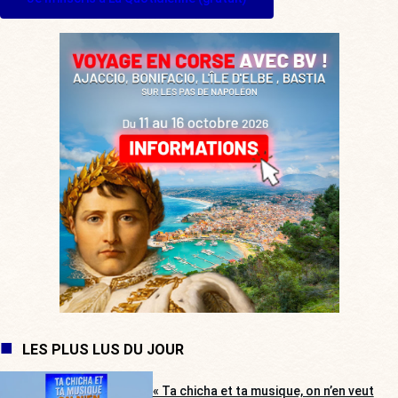
LES PLUS LUS DU JOUR
« Ta chicha et ta musique, on n’en veut