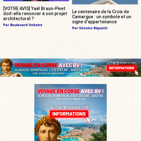
[VOTRE AVIS] Yaël Braun-Pivet
Le centenaire de la Croix de
doit-elle renoncer à son projet
Camargue : un symbole et un
architectural ?
signe d’appartenance
Par
Boulevard Voltaire
Par
Victoire Riquetti