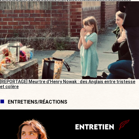
[REPORTAGE] Meurtre d’Henry Nowak : des Anglais entre tristesse
et colère
ENTRETIENS/RÉACTIONS