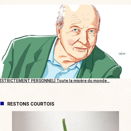
[STRICTEMENT PERSONNEL] Toute la misère du monde…
RESTONS COURTOIS