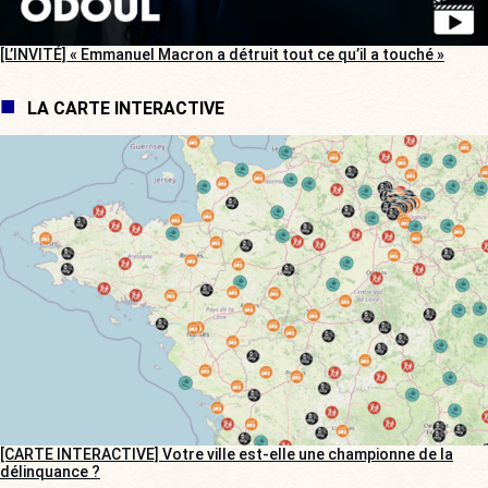
[L’INVITÉ] « Emmanuel Macron a détruit tout ce qu’il a touché »
LA CARTE INTERACTIVE
[CARTE INTERACTIVE] Votre ville est-elle une championne de la
délinquance ?