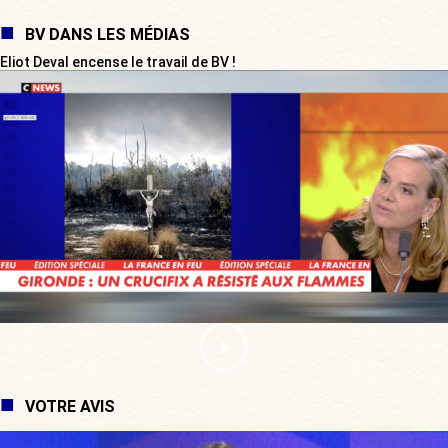
BV DANS LES MÉDIAS
Eliot Deval encense le travail de BV !
VOTRE AVIS