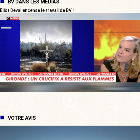
BV DANS LES MÉDIAS
Eliot Deval encense le travail de BV !
VOTRE AVIS