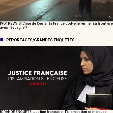
[VOTRE AVIS] Crise de Ceuta : la France doit-elle fermer sa frontière
avec l’Espagne ?
REPORTAGES/GRANDES ENQUÊTES
[GRANDE ENQUÊTE] Justice française : l’islamisation silencieuse