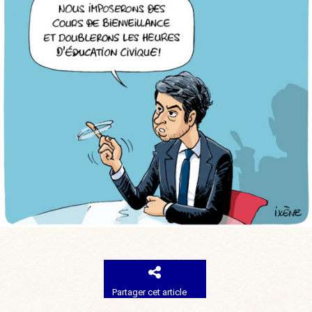
Partager cet article