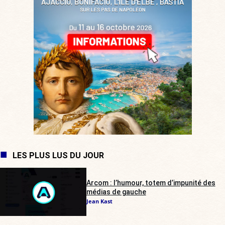
LES PLUS LUS DU JOUR
Arcom : l’humour, totem d’impunité des
médias de gauche
Jean Kast