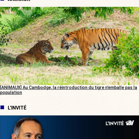
[ANIMAUX] Au Cambodge, la réintroduction du tigre n’emballe pas la
population
L'INVITÉ