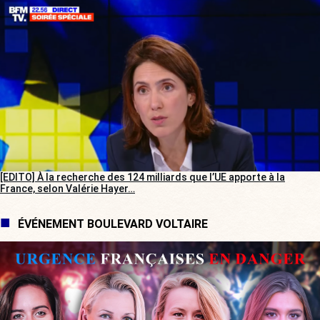
[EDITO] À la recherche des 124 milliards que l’UE apporte à la
France, selon Valérie Hayer…
ÉVÉNEMENT BOULEVARD VOLTAIRE