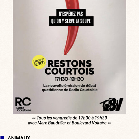
⇨ Tous les vendredis de 17h30 à 19h30
avec Marc Baudriller et Boulevard Voltaire ⇦
ANIMAUX