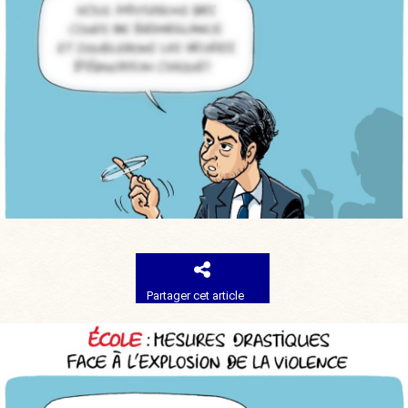
Partager cet article