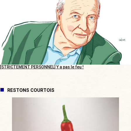
[STRICTEMENT PERSONNEL] Y a pas le feu !
RESTONS COURTOIS