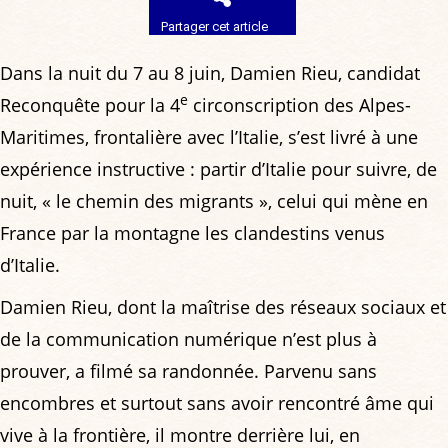
Partager cet article
Dans la nuit du 7 au 8 juin, Damien Rieu, candidat
e
Reconquête pour la 4
circonscription des Alpes-
Maritimes, frontalière avec l’Italie, s’est livré à une
expérience instructive : partir d’Italie pour suivre, de
nuit, « le chemin des migrants », celui qui mène en
France par la montagne les clandestins venus
d’Italie.
Damien Rieu, dont la maîtrise des réseaux sociaux et
de la communication numérique n’est plus à
prouver, a filmé sa randonnée. Parvenu sans
encombres et surtout sans avoir rencontré âme qui
vive à la frontière, il montre derrière lui, en