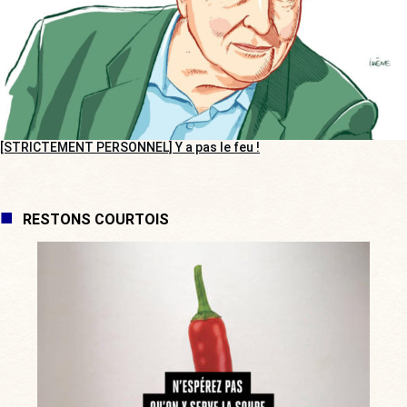
[STRICTEMENT PERSONNEL] Y a pas le feu !
RESTONS COURTOIS