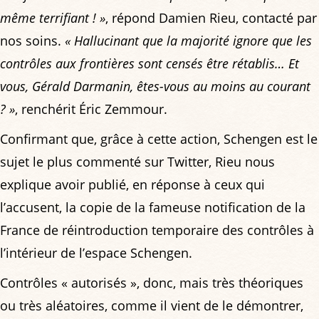
même terrifiant ! »
, répond Damien Rieu, contacté par
nos soins.
« Hallucinant que la majorité ignore que les
contrôles aux frontières sont censés être rétablis… Et
vous, Gérald Darmanin, êtes-vous au moins au courant
? »
, renchérit Éric Zemmour.
Confirmant que, grâce à cette action, Schengen est le
sujet le plus commenté sur Twitter, Rieu nous
explique avoir publié, en réponse à ceux qui
l’accusent, la copie de la fameuse notification de la
France de réintroduction temporaire des contrôles à
l’intérieur de l’espace Schengen.
Contrôles « autorisés », donc, mais très théoriques
ou très aléatoires, comme il vient de le démontrer,