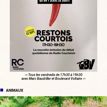
⇨ Tous les vendredis de 17h30 à 19h30
avec Marc Baudriller et Boulevard Voltaire ⇦
ANIMAUX