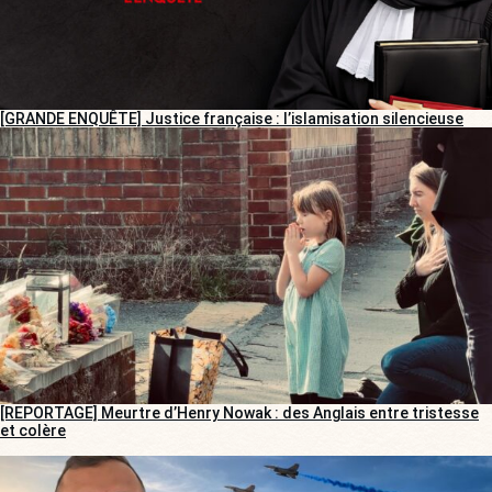
[GRANDE ENQUÊTE] Justice française : l’islamisation silencieuse
[REPORTAGE] Meurtre d’Henry Nowak : des Anglais entre tristesse
et colère