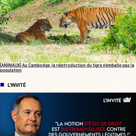
[ANIMAUX] Au Cambodge, la réintroduction du tigre n’emballe pas la
population
L'INVITÉ