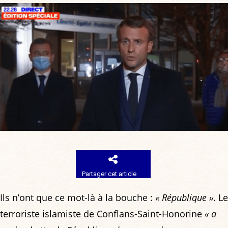
Partager cet article
Ils n’ont que ce mot-là à la bouche :
« République »
. Le
terroriste islamiste de Conflans-Saint-Honorine
« a