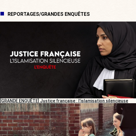
REPORTAGES/GRANDES ENQUÊTES
[GRANDE ENQUÊTE] Justice française : l’islamisation silencieuse