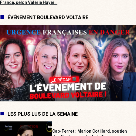
France, selon Valérie Hayer…
ÉVÉNEMENT BOULEVARD VOLTAIRE
LES PLUS LUS DE LA SEMAINE
Cap-Ferret : Marion Cotillard, soutien