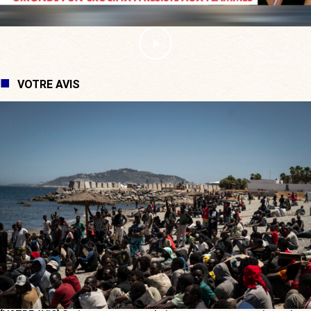
VOTRE AVIS