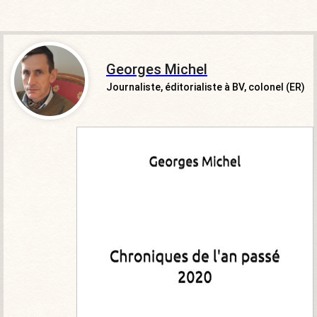
Georges Michel
Journaliste, éditorialiste à BV, colonel (ER)