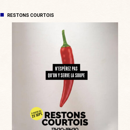
RESTONS COURTOIS