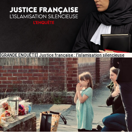
[GRANDE ENQUÊTE] Justice française : l’islamisation silencieuse