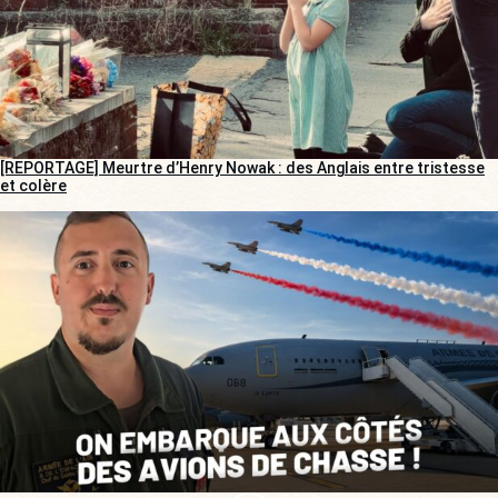
[REPORTAGE] Meurtre d’Henry Nowak : des Anglais entre tristesse
et colère