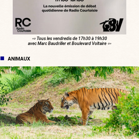
⇨ Tous les vendredis de 17h30 à 19h30
avec Marc Baudriller et Boulevard Voltaire ⇦
ANIMAUX