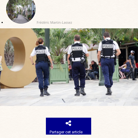
Frédéric Martin-Lassez
Partager cet article