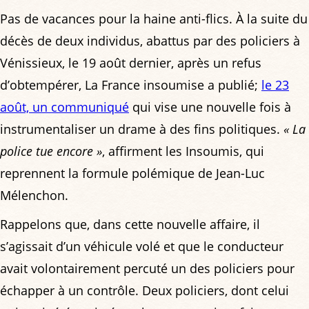
Pas de vacances pour la haine anti-flics. À la suite du
décès de deux individus, abattus par des policiers à
Vénissieux, le 19 août dernier, après un refus
d’obtempérer, La France insoumise a publié;
le 23
août, un communiqué
qui vise une nouvelle fois à
instrumentaliser un drame à des fins politiques.
« La
police tue encore »
, affirment les Insoumis, qui
reprennent la formule polémique de Jean-Luc
Mélenchon.
Rappelons que, dans cette nouvelle affaire, il
s’agissait d’un véhicule volé et que le conducteur
avait volontairement percuté un des policiers pour
échapper à un contrôle. Deux policiers, dont celui