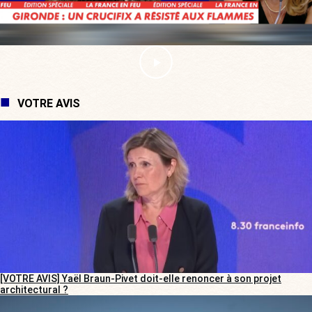
VOTRE AVIS
[VOTRE AVIS] Yaël Braun-Pivet doit-elle renoncer à son projet
architectural ?