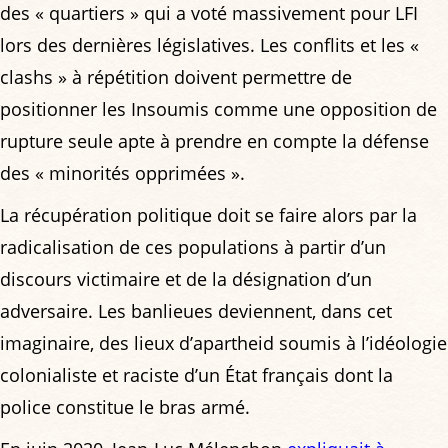
des « quartiers » qui a voté massivement pour LFI
lors des dernières législatives. Les conflits et les «
clashs » à répétition doivent permettre de
positionner les Insoumis comme une opposition de
rupture seule apte à prendre en compte la défense
des « minorités opprimées ».
La récupération politique doit se faire alors par la
radicalisation de ces populations à partir d’un
discours victimaire et de la désignation d’un
adversaire. Les banlieues deviennent, dans cet
imaginaire, des lieux d’apartheid soumis à l’idéologie
colonialiste et raciste d’un État français dont la
police constitue le bras armé.