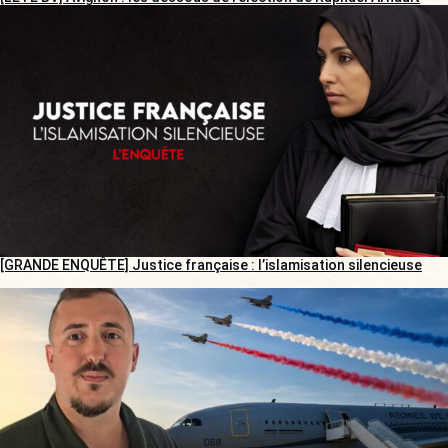
[GRANDE ENQUÊTE] Justice française : l’islamisation silencieuse