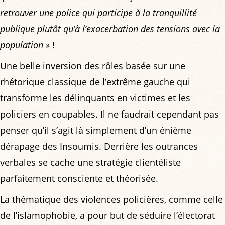
retrouver une police qui participe à la tranquillité
publique plutôt qu’à l’exacerbation des tensions avec la
population »
!
Une belle inversion des rôles basée sur une
rhétorique classique de l’extrême gauche qui
transforme les délinquants en victimes et les
policiers en coupables. Il ne faudrait cependant pas
penser qu’il s’agit là simplement d’un énième
dérapage des Insoumis. Derrière les outrances
verbales se cache une stratégie clientéliste
parfaitement consciente et théorisée.
La thématique des violences policières, comme celle
de l’islamophobie, a pour but de séduire l’électorat