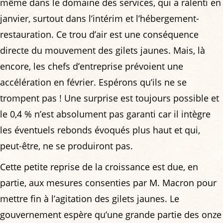
même dans le domaine des services, qui a ralenti en
janvier, surtout dans l’intérim et l’hébergement-
restauration. Ce trou d’air est une conséquence
directe du mouvement des gilets jaunes. Mais, là
encore, les chefs d’entreprise prévoient une
accélération en février. Espérons qu’ils ne se
trompent pas ! Une surprise est toujours possible et
le 0,4 % n’est absolument pas garanti car il intègre
les éventuels rebonds évoqués plus haut et qui,
peut-être, ne se produiront pas.
Cette petite reprise de la croissance est due, en
partie, aux mesures consenties par M. Macron pour
mettre fin à l’agitation des gilets jaunes. Le
gouvernement espère qu’une grande partie des onze