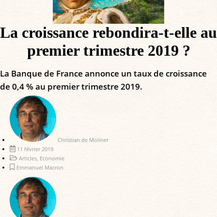
La croissance rebondira-t-elle au
premier trimestre 2019 ?
La Banque de France annonce un taux de croissance
de 0,4 % au premier trimestre 2019.
Christian de Moliner
11 février 2019
Articles
,
Economie
Emmanuel Macron