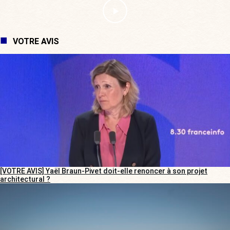
VOTRE AVIS
[VOTRE AVIS] Yaël Braun-Pivet doit-elle renoncer à son projet
architectural ?