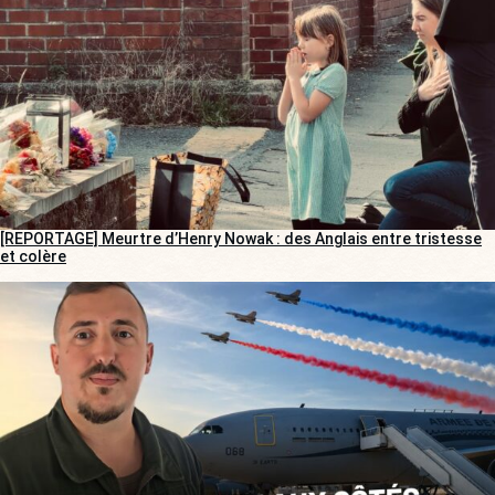
[REPORTAGE] Meurtre d’Henry Nowak : des Anglais entre tristesse
et colère