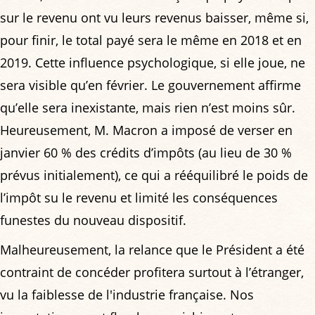
sur le revenu ont vu leurs revenus baisser, même si,
pour finir, le total payé sera le même en 2018 et en
2019. Cette influence psychologique, si elle joue, ne
sera visible qu’en février. Le gouvernement affirme
qu’elle sera inexistante, mais rien n’est moins sûr.
Heureusement, M. Macron a imposé de verser en
janvier 60 % des crédits d’impôts (au lieu de 30 %
prévus initialement), ce qui a rééquilibré le poids de
l’impôt su le revenu et limité les conséquences
funestes du nouveau dispositif.
Malheureusement, la relance que le Président a été
contraint de concéder profitera surtout à l’étranger,
vu la faiblesse de l'industrie française. Nos