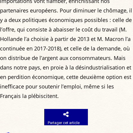
importations vont flamber, enrichissant nos
partenaires européens. Pour diminuer le chômage, il
y a deux politiques économiques possibles : celle de
l’offre, qui consiste à abaisser le coût du travail (M.
Hollande l’a choisie à partir de 2013 et M. Macron l’a
continuée en 2017-2018), et celle de la demande, où
on distribue de l’argent aux consommateurs. Mais
dans notre pays, en proie à la désindustrialisation et
en perdition économique, cette deuxième option est
inefficace pour soutenir l’emploi, même si les
Français la plébiscitent.
Partager cet article