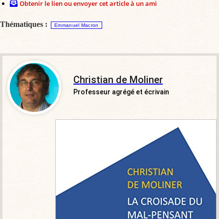
Obtenir le lien ou envoyer cet article à un ami
Thématiques :
Emmanuel Macron
Christian de Moliner
Professeur agrégé et écrivain