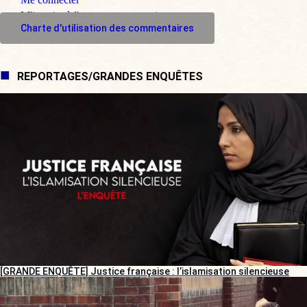
M'inscrire à l'espace commentaire
Charte d'utilisation des commentaires
REPORTAGES/GRANDES ENQUÊTES
[GRANDE ENQUÊTE] Justice française : l’islamisation silencieuse