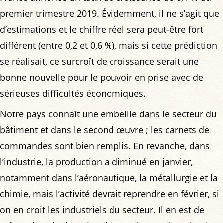
premier trimestre 2019. Évidemment, il ne s’agit que
d’estimations et le chiffre réel sera peut-être fort
différent (entre 0,2 et 0,6 %), mais si cette prédiction
se réalisait, ce surcroît de croissance serait une
bonne nouvelle pour le pouvoir en prise avec de
sérieuses difficultés économiques.
Notre pays connaît une embellie dans le secteur du
bâtiment et dans le second œuvre ; les carnets de
commandes sont bien remplis. En revanche, dans
l’industrie, la production a diminué en janvier,
notamment dans l’aéronautique, la métallurgie et la
chimie, mais l’activité devrait reprendre en février, si
on en croit les industriels du secteur. Il en est de