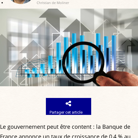
Christian de Moliner
Partager cet article
Le gouvernement peut être content : la Banque de
France annonce un taux de croissance de 0,4 % au