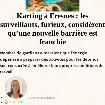
Karting à Fresnes : les
surveillants, furieux, considèrent
qu’une nouvelle barrière est
franchie
Nombre de gardiens aimeraient que l’énergie
dépensée à préparer des activités pour les détenus
soit consacrée à améliorer leurs propres conditions de
travail.
Clémence de Longraye
22 août 2022