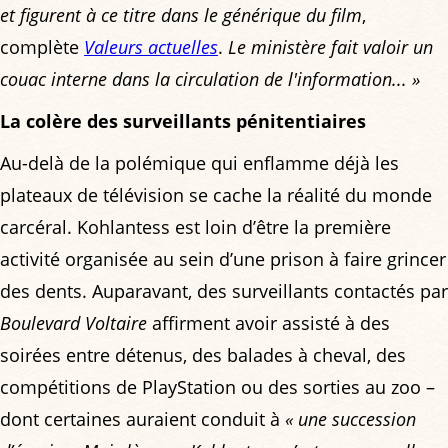
et figurent à ce titre dans le générique du film
,
complète
Valeurs actuelles
.
Le ministère fait valoir un
couac interne dans la circulation de l'information... »
La colère des surveillants pénitentiaires
Au-delà de la polémique qui enflamme déjà les
plateaux de télévision se cache la réalité du monde
carcéral. Kohlantess est loin d’être la première
activité organisée au sein d’une prison à faire grincer
des dents. Auparavant, des surveillants contactés par
Boulevard Voltaire
affirment avoir assisté à des
soirées entre détenus, des balades à cheval, des
compétitions de PlayStation ou des sorties au zoo –
dont certaines auraient conduit à
« une succession