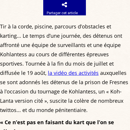
Partager cet article
Tir à la corde, piscine, parcours d’obstacles et
karting... Le temps d’une journée, des détenus ont
affronté une équipe de surveillants et une équipe
Kohlantess au cours de différentes épreuves
sportives. Tournée à la fin du mois de juillet et
diffusée le 19 août,
la vidéo des activités
auxquelles
se sont adonnés les détenus de la prison de Fresnes
à l’occasion du tournage de Kohlantess, un « Koh-
Lanta version cité », suscite la colère de nombreux
twittos... et du monde pénitentiaire.
« Ce n’est pas en faisant du kart que l’on se