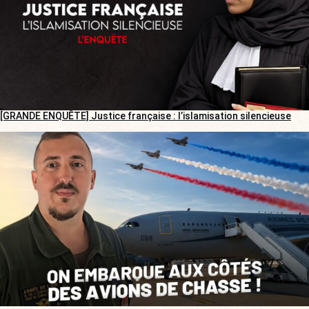
[GRANDE ENQUÊTE] Justice française : l’islamisation silencieuse