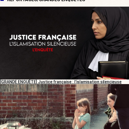
[GRANDE ENQUÊTE] Justice française : l’islamisation silencieuse