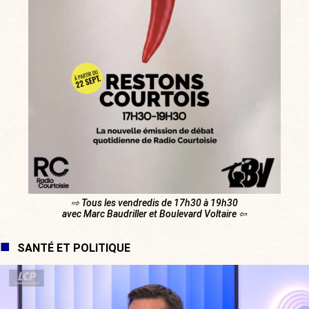
⇨ Tous les vendredis de 17h30 à 19h30
avec Marc Baudriller et Boulevard Voltaire ⇦
SANTÉ ET POLITIQUE