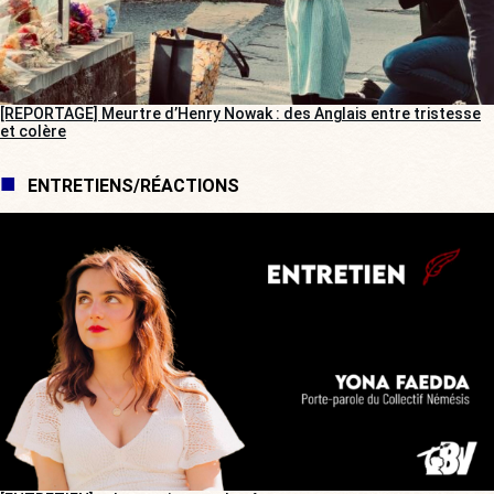
[REPORTAGE] Meurtre d’Henry Nowak : des Anglais entre tristesse
et colère
ENTRETIENS/RÉACTIONS