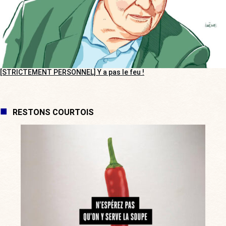
[STRICTEMENT PERSONNEL] Y a pas le feu !
RESTONS COURTOIS