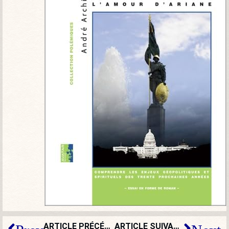
ARTICLE PRÉCÉDENT
ARTICLE SUIVANT