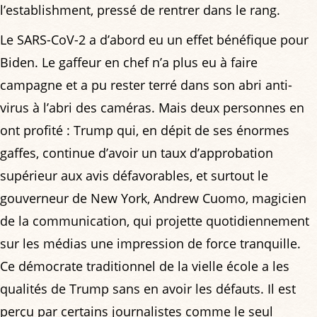
l’establishment, pressé de rentrer dans le rang.
Le SARS-CoV-2 a d’abord eu un effet bénéfique pour
Biden. Le gaffeur en chef n’a plus eu à faire
campagne et a pu rester terré dans son abri anti-
virus à l’abri des caméras. Mais deux personnes en
ont profité : Trump qui, en dépit de ses énormes
gaffes, continue d’avoir un taux d’approbation
supérieur aux avis défavorables, et surtout le
gouverneur de New York, Andrew Cuomo, magicien
de la communication, qui projette quotidiennement
sur les médias une impression de force tranquille.
Ce démocrate traditionnel de la vielle école a les
qualités de Trump sans en avoir les défauts. Il est
perçu par certains journalistes comme le seul