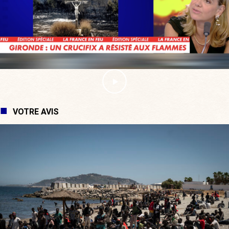
VOTRE AVIS