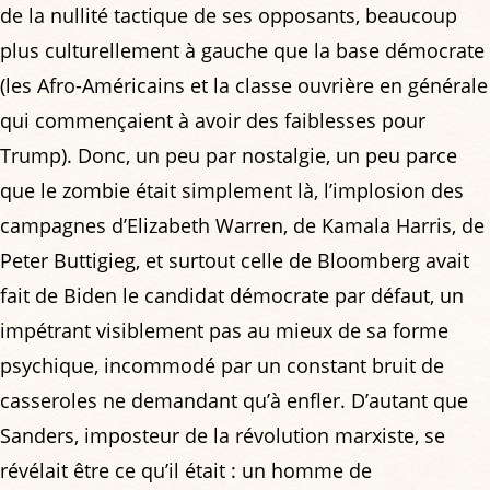
de la nullité tactique de ses opposants, beaucoup
plus culturellement à gauche que la base démocrate
(les Afro-Américains et la classe ouvrière en générale
qui commençaient à avoir des faiblesses pour
Trump). Donc, un peu par nostalgie, un peu parce
que le zombie était simplement là, l’implosion des
campagnes d’Elizabeth Warren, de Kamala Harris, de
Peter Buttigieg, et surtout celle de Bloomberg avait
fait de Biden le candidat démocrate par défaut, un
impétrant visiblement pas au mieux de sa forme
psychique, incommodé par un constant bruit de
casseroles ne demandant qu’à enfler. D’autant que
Sanders, imposteur de la révolution marxiste, se
révélait être ce qu’il était : un homme de