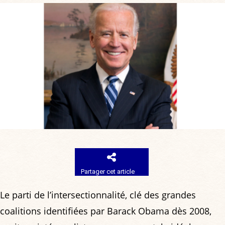
Partager cet article
Le parti de l’intersectionnalité, clé des grandes
coalitions identifiées par Barack Obama dès 2008,