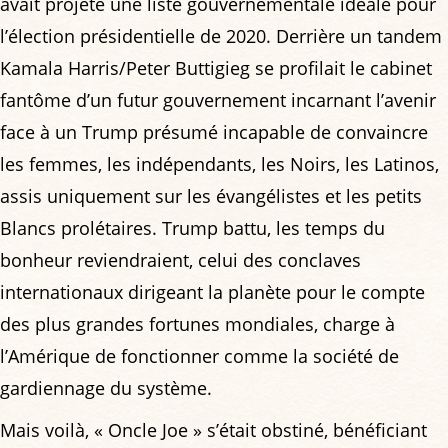
avait projeté une liste gouvernementale idéale pour
l’élection présidentielle de 2020. Derrière un tandem
Kamala Harris/Peter Buttigieg se profilait le cabinet
fantôme d’un futur gouvernement incarnant l’avenir
face à un Trump présumé incapable de convaincre
les femmes, les indépendants, les Noirs, les Latinos,
assis uniquement sur les évangélistes et les petits
Blancs prolétaires. Trump battu, les temps du
bonheur reviendraient, celui des conclaves
internationaux dirigeant la planète pour le compte
des plus grandes fortunes mondiales, charge à
l’Amérique de fonctionner comme la société de
gardiennage du système.
Mais voilà, « Oncle Joe » s’était obstiné, bénéficiant