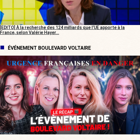
[EDITO] À la recherche des 124 milliards que l’UE apporte à la
France, selon Valérie Hayer…
ÉVÉNEMENT BOULEVARD VOLTAIRE