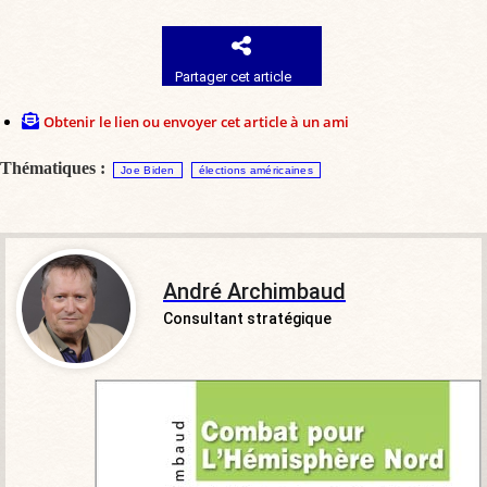
Partager cet article
Obtenir le lien ou envoyer cet article à un ami
Thématiques :
Joe Biden
élections américaines
André Archimbaud
Consultant stratégique