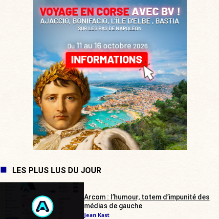
LES PLUS LUS DU JOUR
Arcom : l’humour, totem d’impunité des
médias de gauche
Jean Kast