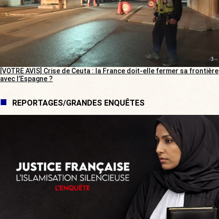
[VOTRE AVIS] Crise de Ceuta : la France doit-elle fermer sa frontière
avec l’Espagne ?
REPORTAGES/GRANDES ENQUÊTES