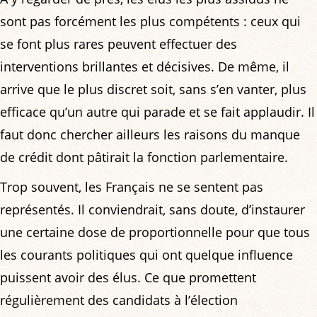
sont pas forcément les plus compétents : ceux qui
se font plus rares peuvent effectuer des
interventions brillantes et décisives. De même, il
arrive que le plus discret soit, sans s’en vanter, plus
efficace qu’un autre qui parade et se fait applaudir. Il
faut donc chercher ailleurs les raisons du manque
de crédit dont pâtirait la fonction parlementaire.
Trop souvent, les Français ne se sentent pas
représentés. Il conviendrait, sans doute, d’instaurer
une certaine dose de proportionnelle pour que tous
les courants politiques qui ont quelque influence
puissent avoir des élus. Ce que promettent
régulièrement des candidats à l’élection