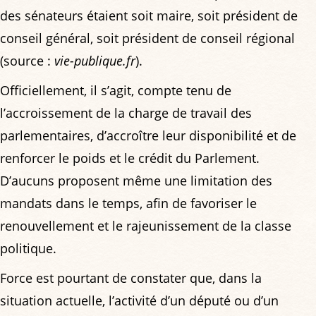
des sénateurs étaient soit maire, soit président de
conseil général, soit président de conseil régional
(source :
vie-publique.fr
).
Officiellement, il s’agit, compte tenu de
l’accroissement de la charge de travail des
parlementaires, d’accroître leur disponibilité et de
renforcer le poids et le crédit du Parlement.
D’aucuns proposent même une limitation des
mandats dans le temps, afin de favoriser le
renouvellement et le rajeunissement de la classe
politique.
Force est pourtant de constater que, dans la
situation actuelle, l’activité d’un député ou d’un