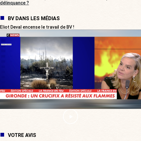
délinquance ?
BV DANS LES MÉDIAS
Eliot Deval encense le travail de BV !
VOTRE AVIS