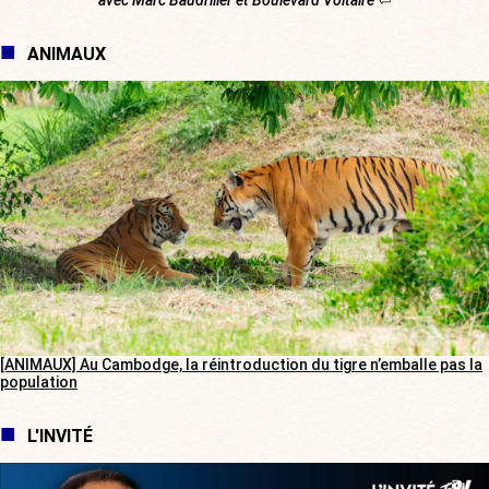
ANIMAUX
[ANIMAUX] Au Cambodge, la réintroduction du tigre n’emballe pas la
population
L'INVITÉ