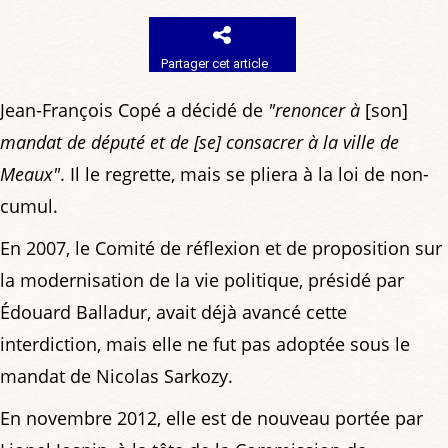
Partager cet article
Jean-François Copé a décidé de
"renoncer à
[son]
mandat de député et de [se] consacrer à la ville de
Meaux"
. Il le regrette, mais se pliera à la loi de non-
cumul.
En 2007, le Comité de réflexion et de proposition sur
la modernisation de la vie politique, présidé par
Édouard Balladur, avait déjà avancé cette
interdiction, mais elle ne fut pas adoptée sous le
mandat de Nicolas Sarkozy.
En novembre 2012, elle est de nouveau portée par