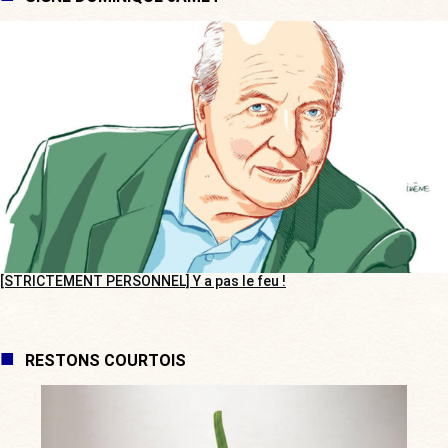
[STRICTEMENT PERSONNEL] Y a pas le feu !
RESTONS COURTOIS