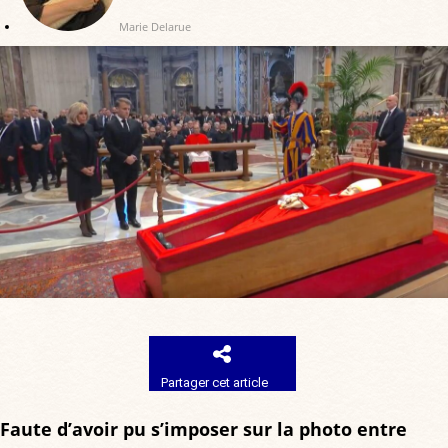
Marie Delarue
Partager cet article
Faute d’avoir pu s’imposer sur la photo entre