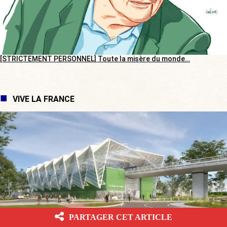
[STRICTEMENT PERSONNEL] Toute la misère du monde…
VIVE LA FRANCE
PARTAGER CET ARTICLE