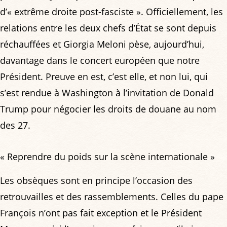
d’« extrême droite post-fasciste ». Officiellement, les
relations entre les deux chefs d’État se sont depuis
réchauffées et Giorgia Meloni pèse, aujourd’hui,
davantage dans le concert européen que notre
Président. Preuve en est, c’est elle, et non lui, qui
s’est rendue à Washington à l’invitation de Donald
Trump pour négocier les droits de douane au nom
des 27.
« Reprendre du poids sur la scène internationale »
Les obsèques sont en principe l’occasion des
retrouvailles et des rassemblements. Celles du pape
François n’ont pas fait exception et le Président