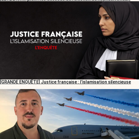
[GRANDE ENQUÊTE] Justice française : l’islamisation silencieuse