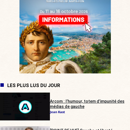
LES PLUS LUS DU JOUR
Arcom : l’humour, totem d’impunité des
médias de gauche
Jean Kast