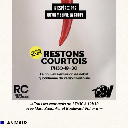
⇨ Tous les vendredis de 17h30 à 19h30
avec Marc Baudriller et Boulevard Voltaire ⇦
ANIMAUX