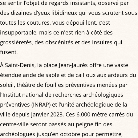
se sentir l’objet de regards insistants, observé par
des dizaines d’yeux libidineux qui vous scrutent sous
toutes les coutures, vous dépouillent, c’est
insupportable, mais ce n'est rien à côté des
grossièretés, des obscénités et des insultes qui
fusent.
À Saint-Denis, la place Jean-Jaurès offre une vaste
étendue aride de sable et de cailloux aux ardeurs du
soleil, théâtre de fouilles préventives menées par
l’Institut national de recherches archéologiques
préventives (INRAP) et l’unité archéologique de la
ville depuis janvier 2023. Ces 6.000 mètre carrés du
centre-ville seront passés au peigne fin des
archéologues jusqu’en octobre pour permettre,