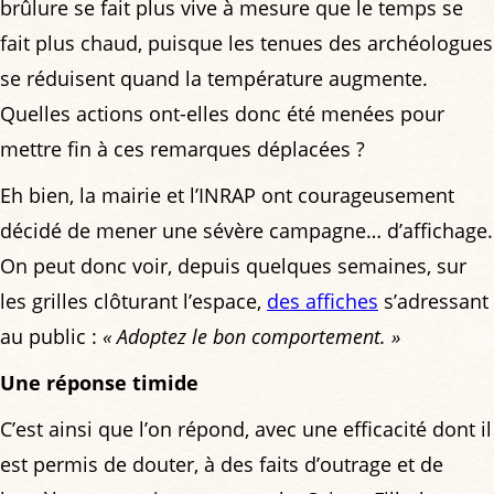
brûlure se fait plus vive à mesure que le temps se
fait plus chaud, puisque les tenues des archéologues
se réduisent quand la température augmente.
Quelles actions ont-elles donc été menées pour
mettre fin à ces remarques déplacées ?
Eh bien, la mairie et l’INRAP ont courageusement
décidé de mener une sévère campagne… d’affichage.
On peut donc voir, depuis quelques semaines, sur
les grilles clôturant l’espace,
des affiches
s’adressant
au public :
« Adoptez le bon comportement. »
Une réponse timide
C’est ainsi que l’on répond, avec une efficacité dont il
est permis de douter, à des faits d’outrage et de