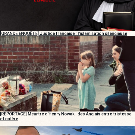
[GRANDE ENQUÊTE] Justice française : l’islamisation silencieuse
[REPORTAGE] Meurtre d’Henry Nowak : des Anglais entre tristesse
et colère