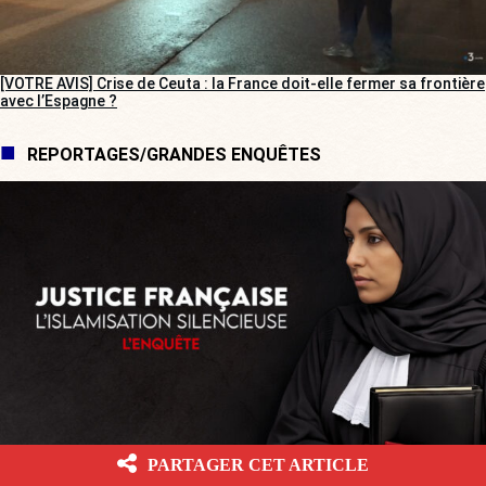
[VOTRE AVIS] Crise de Ceuta : la France doit-elle fermer sa frontière
avec l’Espagne ?
REPORTAGES/GRANDES ENQUÊTES
[GRANDE ENQUÊTE] Justice française : l’islamisation silencieuse
PARTAGER CET ARTICLE