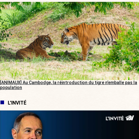
[ANIMAUX] Au Cambodge, la réintroduction du tigre n’emballe pas la
population
L'INVITÉ