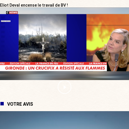
Eliot Deval encense le travail de BV !
VOTRE AVIS