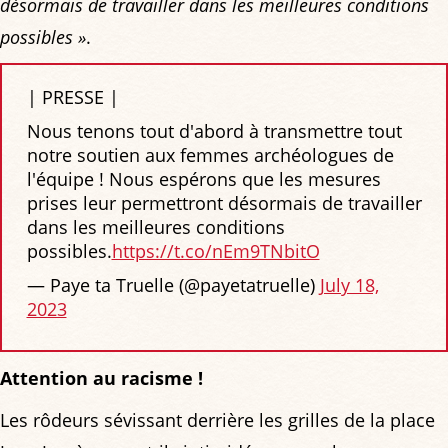
désormais de travailler dans les meilleures conditions
possibles »
.
| PRESSE |
Nous tenons tout d'abord à transmettre tout
notre soutien aux femmes archéologues de
l'équipe ! Nous espérons que les mesures
prises leur permettront désormais de travailler
dans les meilleures conditions
possibles.
https://t.co/nEm9TNbitO
— Paye ta Truelle (@payetatruelle)
July 18,
2023
Attention au racisme !
Les rôdeurs sévissant derrière les grilles de la place