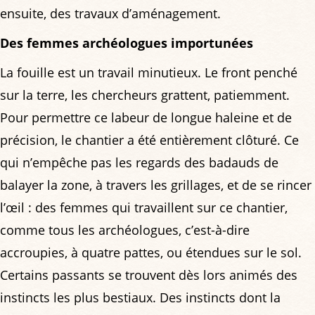
ensuite, des travaux d’aménagement.
Des femmes archéologues importunées
La fouille est un travail minutieux. Le front penché
sur la terre, les chercheurs grattent, patiemment.
Pour permettre ce labeur de longue haleine et de
précision, le chantier a été entièrement clôturé. Ce
qui n’empêche pas les regards des badauds de
balayer la zone, à travers les grillages, et de se rincer
l’œil : des femmes qui travaillent sur ce chantier,
comme tous les archéologues, c’est-à-dire
accroupies, à quatre pattes, ou étendues sur le sol.
Certains passants se trouvent dès lors animés des
instincts les plus bestiaux. Des instincts dont la