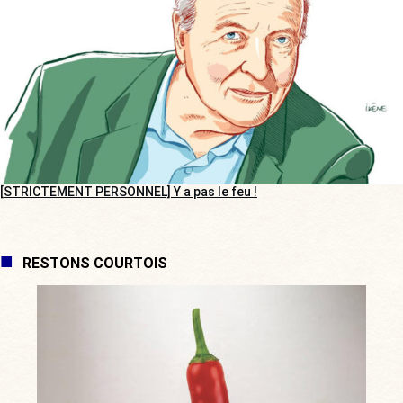
[STRICTEMENT PERSONNEL] Y a pas le feu !
RESTONS COURTOIS