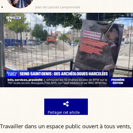
Jean de Lacoste Lareymondie
Partager cet article
Travailler dans un espace public ouvert à tous vents,