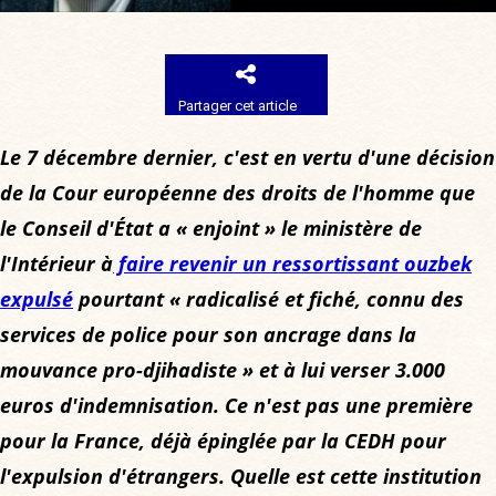
Partager cet article
Le 7 décembre dernier, c'est en vertu d'une décision
de la Cour européenne des droits de l'homme que
le Conseil d'État a « enjoint » le ministère de
l'Intérieur à
faire revenir un ressortissant ouzbek
expulsé
pourtant « radicalisé et fiché, connu des
services de police pour son ancrage dans la
mouvance pro-djihadiste » et à lui verser 3.000
euros d'indemnisation. Ce n'est pas une première
pour la France, déjà épinglée par la CEDH pour
l'expulsion d'étrangers. Quelle est cette institution