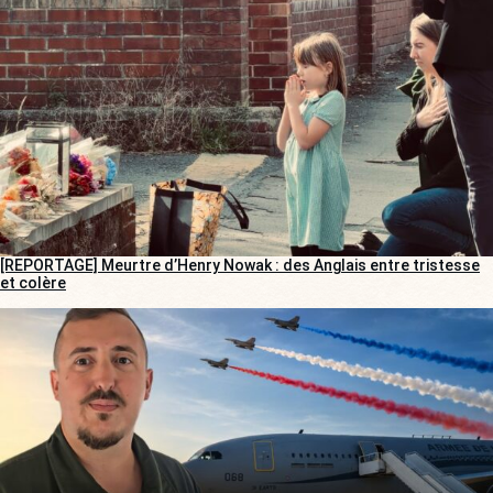
[REPORTAGE] Meurtre d’Henry Nowak : des Anglais entre tristesse
et colère