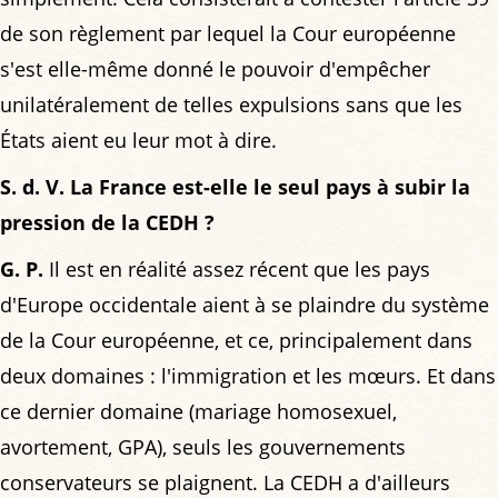
de son règlement par lequel la Cour européenne
s'est elle-même donné le pouvoir d'empêcher
unilatéralement de telles expulsions sans que les
États aient eu leur mot à dire.
S. d. V. La France est-elle le seul pays à subir la
pression de la CEDH ?
G. P.
Il est en réalité assez récent que les pays
d'Europe occidentale aient à se plaindre du système
de la Cour européenne, et ce, principalement dans
deux domaines : l'immigration et les mœurs. Et dans
ce dernier domaine (mariage homosexuel,
avortement, GPA), seuls les gouvernements
conservateurs se plaignent. La CEDH a d'ailleurs