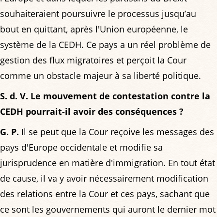
souhaiteraient poursuivre le processus jusqu’au
bout en quittant, après l'Union européenne, le
système de la CEDH. Ce pays a un réel problème de
gestion des flux migratoires et perçoit la Cour
comme un obstacle majeur à sa liberté politique.
S. d. V. Le mouvement de contestation contre la
CEDH pourrait-il avoir des conséquences ?
G. P.
Il se peut que la Cour reçoive les messages des
pays d'Europe occidentale et modifie sa
jurisprudence en matière d'immigration. En tout état
de cause, il va y avoir nécessairement modification
des relations entre la Cour et ces pays, sachant que
ce sont les gouvernements qui auront le dernier mot