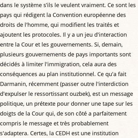
dans le système s’ils le veulent vraiment. Ce sont les
pays qui rédigent la Convention européenne des
droits de l'homme, qui modifient les traités et
ajoutent les protocoles. Il y a un jeu d'interaction
entre la Cour et les gouvernements. Si, demain,
plusieurs gouvernements de pays importants sont
décidés à limiter l'immigration, cela aura des
conséquences au plan institutionnel. Ce qu'a fait
Darmanin, récemment (passer outre l'interdiction
d'expulser le ressortissant ouzbek), est un message
politique, un prétexte pour donner une tape sur les
doigts de la Cour qui, de son côté a parfaitement
compris le message et très probablement
s'adaptera. Certes, la CEDH est une institution