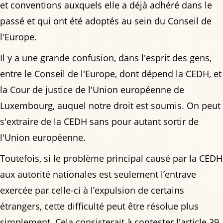
et conventions auxquels elle a déjà adhéré dans le
passé et qui ont été adoptés au sein du Conseil de
l'Europe.
Il y a une grande confusion, dans l'esprit des gens,
entre le Conseil de l'Europe, dont dépend la CEDH, et
la Cour de justice de l'Union européenne de
Luxembourg, auquel notre droit est soumis. On peut
s'extraire de la CEDH sans pour autant sortir de
l'Union européenne.
Toutefois, si le problème principal causé par la CEDH
aux autorité nationales est seulement l’entrave
exercée par celle-ci à l’expulsion de certains
étrangers, cette difficulté peut être résolue plus
simplement. Cela consisterait à contester l'article 39