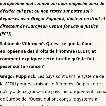
européenne mal connue qui nous empêche ainsi de
décider qui peut ou non rester sur notre sol ?
Réponses avec Grégor Puppinck, docteur en droit et
directeur de l’European Centre for Law & Justice
(ECLJ).
Sabine de Villeroché. Qu'est-ce que la Cour
européenne des droits de l'homme (CEDH) et
comment expliquer cette tutelle qu’elle fait
peser sur la France ?
Grégor Puppinck.
Les pays sont dans le système de
la CEDH pour des raisons différentes. On peut dire
qu'il y a deux groupes de pays, historiquement : ceux
de Europe de l'Ouest, qui ont conçu le système à