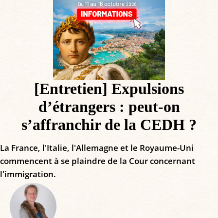
[Entretien] Expulsions
d’étrangers : peut-on
s’affranchir de la CEDH ?
La France, l'Italie, l'Allemagne et le Royaume-Uni
commencent à se plaindre de la Cour concernant
l'immigration.