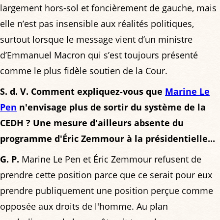
largement hors-sol et foncièrement de gauche, mais
elle n’est pas insensible aux réalités politiques,
surtout lorsque le message vient d’un ministre
d’Emmanuel Macron qui s’est toujours présenté
comme le plus fidèle soutien de la Cour.
S. d. V. Comment expliquez-vous que
Marine Le
Pen
n'envisage plus de sortir du système de la
CEDH ? Une mesure d'ailleurs absente du
programme d'Éric Zemmour à la présidentielle...
G. P.
Marine Le Pen et Éric Zemmour refusent de
prendre cette position parce que ce serait pour eux
prendre publiquement une position perçue comme
opposée aux droits de l'homme. Au plan