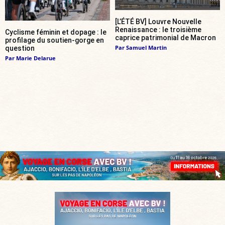
[L’ÉTÉ BV] Louvre Nouvelle
Renaissance : le troisième
Cyclisme féminin et dopage : le
caprice patrimonial de Macron
profilage du soutien-gorge en
Par
Samuel Martin
question
Par
Marie Delarue