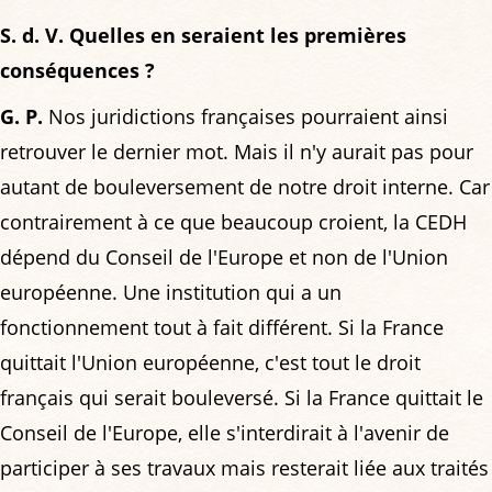
S. d. V. Quelles en seraient les premières
conséquences ?
G. P.
Nos juridictions françaises pourraient ainsi
retrouver le dernier mot. Mais il n'y aurait pas pour
autant de bouleversement de notre droit interne. Car
contrairement à ce que beaucoup croient, la CEDH
dépend du Conseil de l'Europe et non de l'Union
européenne. Une institution qui a un
fonctionnement tout à fait différent. Si la France
quittait l'Union européenne, c'est tout le droit
français qui serait bouleversé. Si la France quittait le
Conseil de l'Europe, elle s'interdirait à l'avenir de
participer à ses travaux mais resterait liée aux traités