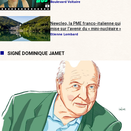
Boulevard Voltaire
Newcleo, la PME franco-italienne qui
mise sur l’avenir du « mini-nucléaire »
Etienne Lombard
SIGNÉ DOMINIQUE JAMET