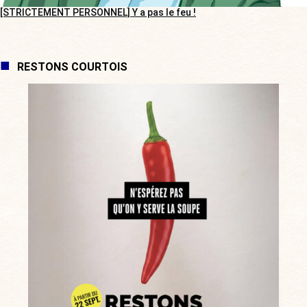
[STRICTEMENT PERSONNEL] Y a pas le feu !
RESTONS COURTOIS