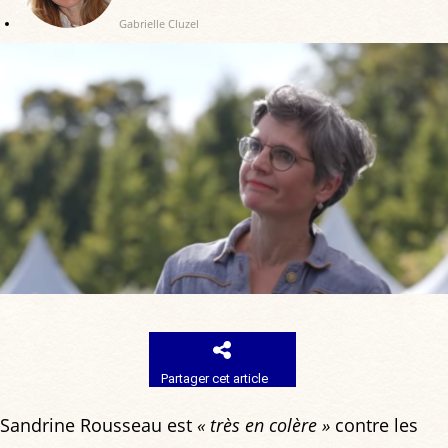
Gabrielle Cluzel
Partager cet article
Sandrine Rousseau est
« très en colère »
contre les