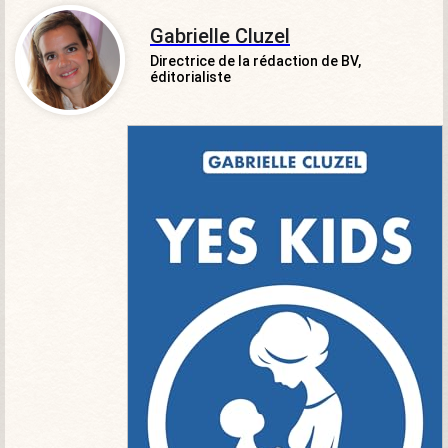
Gabrielle Cluzel
Directrice de la rédaction de BV,
éditorialiste