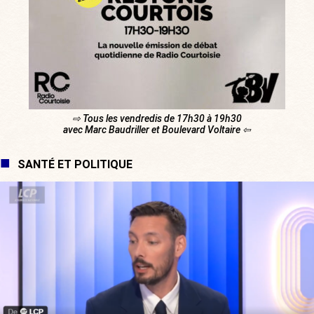
⇨ Tous les vendredis de 17h30 à 19h30
avec Marc Baudriller et Boulevard Voltaire ⇦
SANTÉ ET POLITIQUE