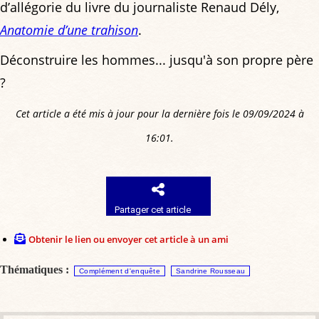
d’allégorie du livre du journaliste Renaud Dély,
Anatomie d’une trahison
.
Déconstruire les hommes... jusqu'à son propre père
?
Cet article a été mis à jour pour la dernière fois le 09/09/2024 à
16:01.
Partager cet article
Obtenir le lien ou envoyer cet article à un ami
Thématiques :
Complément d'enquête
Sandrine Rousseau