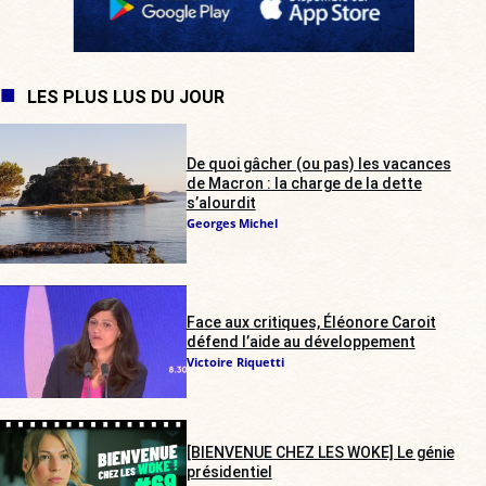
LES PLUS LUS DU JOUR
De quoi gâcher (ou pas) les vacances
de Macron : la charge de la dette
s’alourdit
Georges Michel
Face aux critiques, Éléonore Caroit
défend l’aide au développement
Victoire Riquetti
[BIENVENUE CHEZ LES WOKE] Le génie
présidentiel