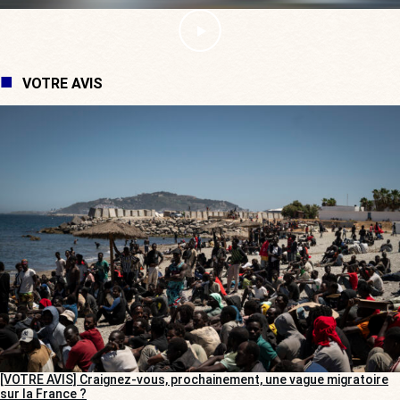
VOTRE AVIS
[VOTRE AVIS] Craignez-vous, prochainement, une vague migratoire
sur la France ?