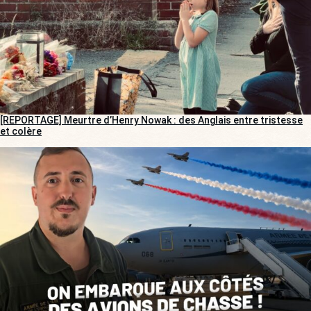
[REPORTAGE] Meurtre d’Henry Nowak : des Anglais entre tristesse
et colère