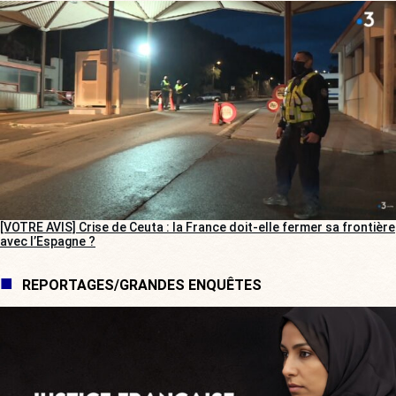
[VOTRE AVIS] Crise de Ceuta : la France doit-elle fermer sa frontière
avec l’Espagne ?
REPORTAGES/GRANDES ENQUÊTES