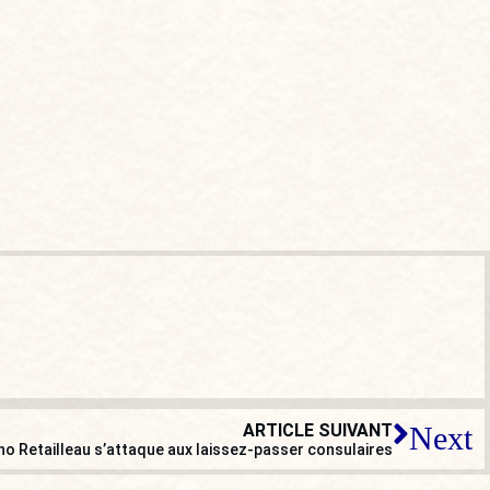
ARTICLE SUIVANT
Next
runo Retailleau s’attaque aux laissez-passer consulaires