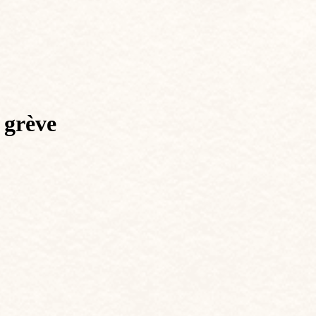
 grève