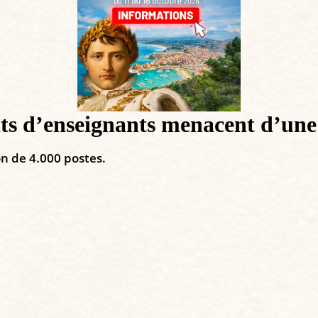
ats d’enseignants menacent d’une
on de 4.000 postes.