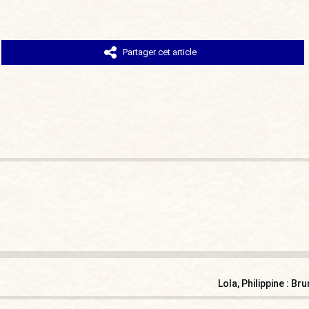
Partager cet article
Lola, Philippine : B