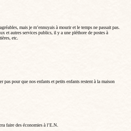
agréables, mais je m’ennuyais à mourir et le temps ne passait pas.
ux et autres services publics, il y a une pléthore de postes à
ières, etc.
er pas pour que nos enfants et petits enfants restent à la maison
era faire des économies à l’E.N.