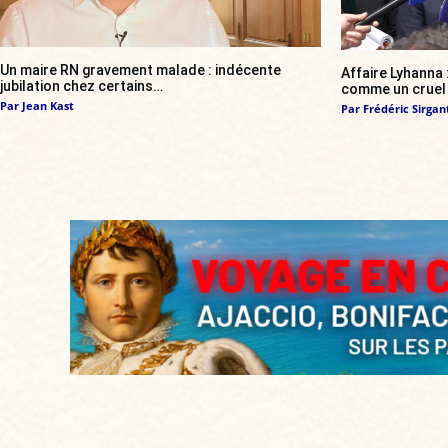
Un maire RN gravement malade : indécente
Affaire Lyhanna
jubilation chez certains…
comme un cruel 
Par
Jean Kast
Par
Frédéric Sirgan