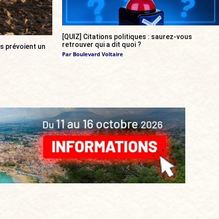
[QUIZ] Citations politiques : saurez-vous
retrouver qui a dit quoi ?
s prévoient un
Par
Boulevard Voltaire