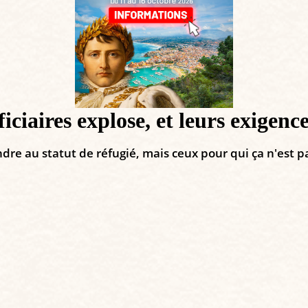
iciaires explose, et leurs exigence
e au statut de réfugié, mais ceux pour qui ça n'est pa