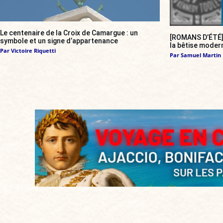
Le centenaire de la Croix de Camargue : un
[ROMANS D’ÉTÉ
symbole et un signe d’appartenance
la bêtise modern
Par
Victoire Riquetti
Par
Samuel Martin