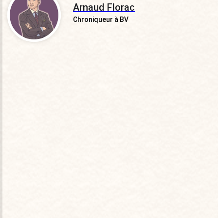
Arnaud Florac
Chroniqueur à BV