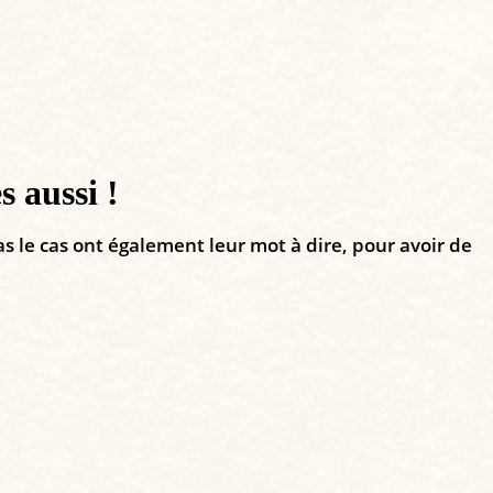
s aussi !
s le cas ont également leur mot à dire, pour avoir de