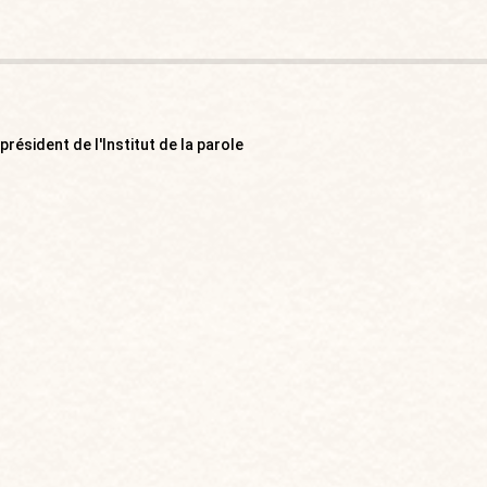
résident de l'Institut de la parole