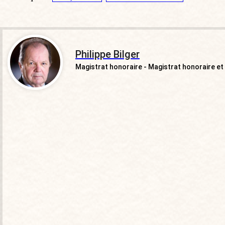
Philippe Bilger
Magistrat honoraire - Magistrat honoraire et p