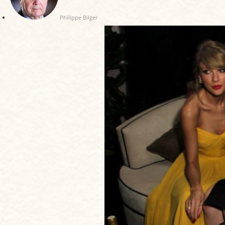
Philippe Bilger