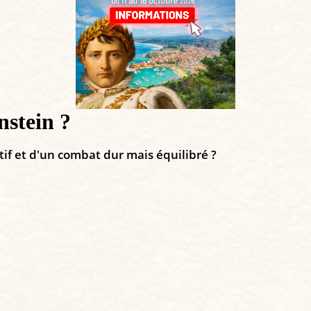
nstein ?
ectif et d'un combat dur mais équilibré ?