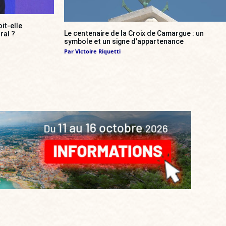
it-elle
Le centenaire de la Croix de Camargue : un
ral ?
symbole et un signe d’appartenance
Par
Victoire Riquetti