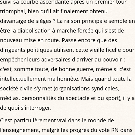
suivi sa courbe ascendante après un premier tour
triomphal, bien qu'il ait finalement obtenu
davantage de sièges ? La raison principale semble en
être la diabolisation à marche forcée qui s'est de
nouveau mise en route. Passe encore que des
dirigeants politiques utilisent cette vieille ficelle pour
empêcher leurs adversaires d'arriver au pouvoir :
c'est, somme toute, de bonne guerre, même si c'est
intellectuellement malhonnête. Mais quand toute la
société civile s'y met (organisations syndicales,
médias, personnalités du spectacle et du sport), il y a
de quoi s'interroger.
C'est particulièrement vrai dans le monde de
l'enseignement, malgré les progrès du vote RN dans