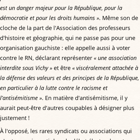
est un danger majeur pour la République, pour la
démocratie et pour les droits humains »
. Même son de
cloche de la part de l'Association des professeurs
d'histoire et géographie, qui ne passe pas pour une
organisation gauchiste : elle appelle aussi à voter
contre le RN, déclarant représenter
« une association
interdite sous Vichy »
et être
« viscéralement attachée à
la défense des valeurs et des principes de la République,
en particulier à la lutte contre le racisme et
l’antisémitisme »
. En matière d'antisémitisme, il y
aurait peut-être d'autres coupables à désigner plus
justement !
À l'opposé, les rares syndicats ou associations qui