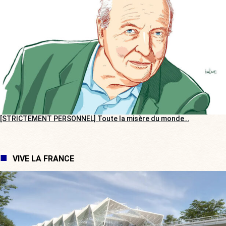
[STRICTEMENT PERSONNEL] Toute la misère du monde…
VIVE LA FRANCE