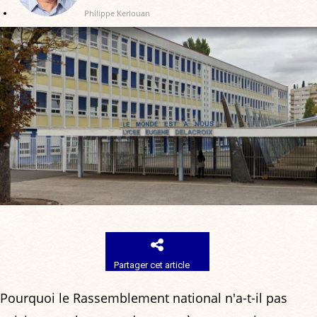
Philippe Kerlouan
Partager cet article
Pourquoi le Rassemblement national n'a-t-il pas