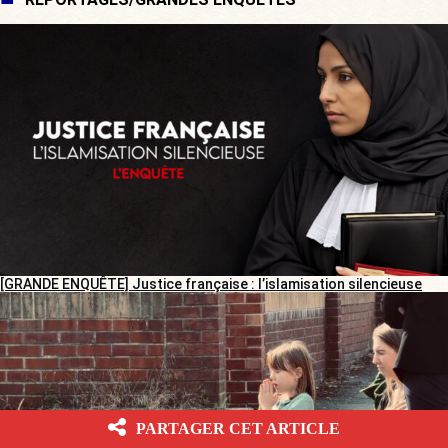
[GRANDE ENQUÊTE] Justice française : l’islamisation silencieuse
PARTAGER CET ARTICLE