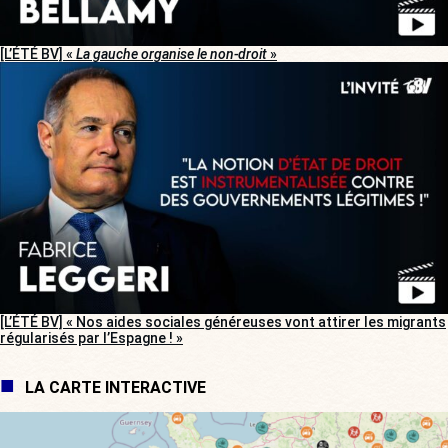
[L’ÉTÉ BV] «
La gauche organise le non-droit
»
[L’ÉTÉ BV] « Nos aides sociales généreuses vont attirer les migrants
régularisés par l’Espagne ! »
LA CARTE INTERACTIVE