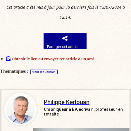
Cet article a été mis à jour pour la dernière fois le 15/07/2024 à
12:14.
Partager cet article
Obtenir le lien ou envoyer cet article à un ami
Thématiques :
front républicain
Philippe Kerlouan
Chroniqueur à BV, écrivain, professeur en
retraite