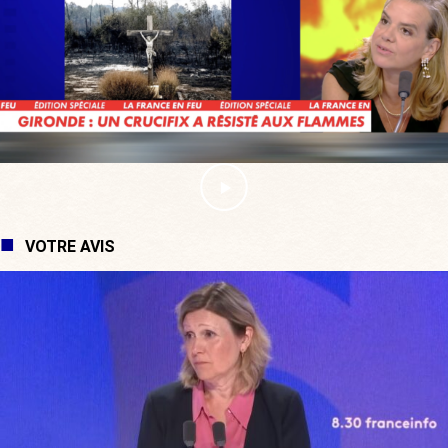
VOTRE AVIS