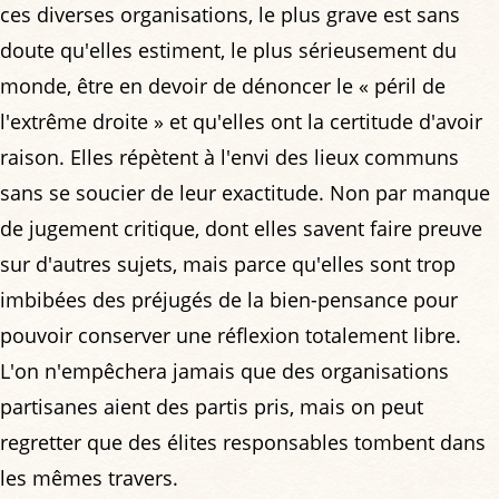
ces diverses organisations, le plus grave est sans
doute qu'elles estiment, le plus sérieusement du
monde, être en devoir de dénoncer le « péril de
l'extrême droite » et qu'elles ont la certitude d'avoir
raison. Elles répètent à l'envi des lieux communs
sans se soucier de leur exactitude. Non par manque
de jugement critique, dont elles savent faire preuve
sur d'autres sujets, mais parce qu'elles sont trop
imbibées des préjugés de la bien-pensance pour
pouvoir conserver une réflexion totalement libre.
L'on n'empêchera jamais que des organisations
partisanes aient des partis pris, mais on peut
regretter que des élites responsables tombent dans
les mêmes travers.