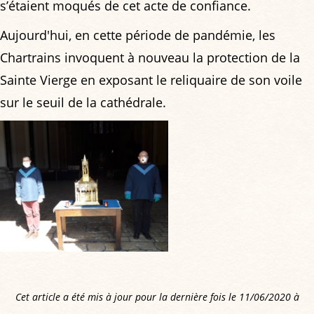
s’étaient moqués de cet acte de confiance.
Aujourd'hui, en cette période de pandémie, les
Chartrains invoquent à nouveau la protection de la
Sainte Vierge en exposant le reliquaire de son voile
sur le seuil de la cathédrale.
Cet article a été mis à jour pour la dernière fois le 11/06/2020 à