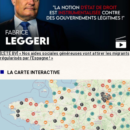
[L’ÉTÉ BV] « Nos aides sociales généreuses vont attirer les migrants
régularisés par l’Espagne ! »
LA CARTE INTERACTIVE