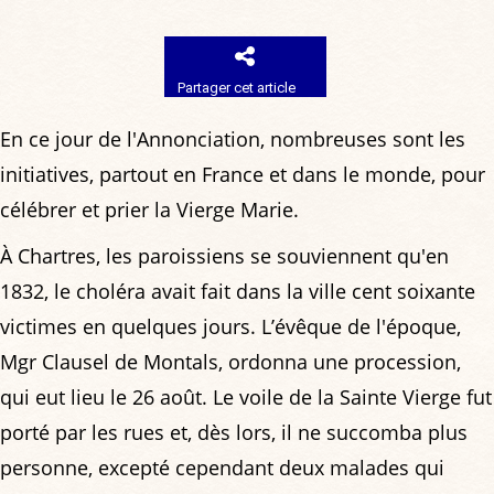
Partager cet article
En ce jour de l'Annonciation, nombreuses sont les
initiatives, partout en France et dans le monde, pour
célébrer et prier la Vierge Marie.
À Chartres, les paroissiens se souviennent qu'en
1832, le choléra avait fait dans la ville cent soixante
victimes en quelques jours. L’évêque de l'époque,
Mgr Clausel de Montals, ordonna une procession,
qui eut lieu le 26 août. Le voile de la Sainte Vierge fut
porté par les rues et, dès lors, il ne succomba plus
personne, excepté cependant deux malades qui