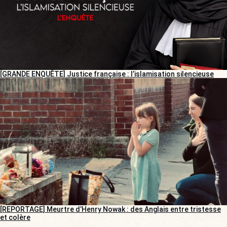
[GRANDE ENQUÊTE] Justice française : l’islamisation silencieuse
[REPORTAGE] Meurtre d’Henry Nowak : des Anglais entre tristesse
et colère