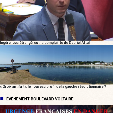
Ingérences étrangères : la complainte de Gabriel Attal
« Groix antifa ! », le nouveau profil de la gauche révolutionnaire ?
ÉVÉNEMENT BOULEVARD VOLTAIRE