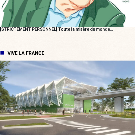
[STRICTEMENT PERSONNEL] Toute la misère du monde…
VIVE LA FRANCE