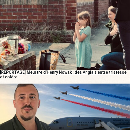
[REPORTAGE] Meurtre d’Henry Nowak : des Anglais entre tristesse
et colère