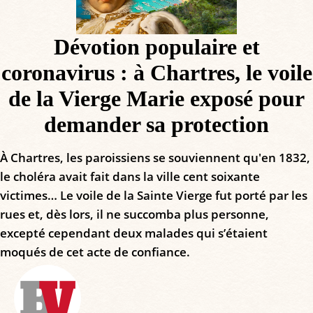
Dévotion populaire et
coronavirus : à Chartres, le voile
de la Vierge Marie exposé pour
demander sa protection
À Chartres, les paroissiens se souviennent qu'en 1832,
le choléra avait fait dans la ville cent soixante
victimes… Le voile de la Sainte Vierge fut porté par les
rues et, dès lors, il ne succomba plus personne,
excepté cependant deux malades qui s’étaient
moqués de cet acte de confiance.