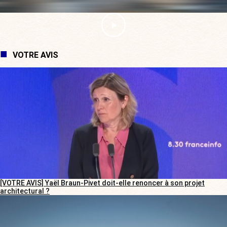
VOTRE AVIS
[VOTRE AVIS] Yaël Braun-Pivet doit-elle renoncer à son projet
architectural ?