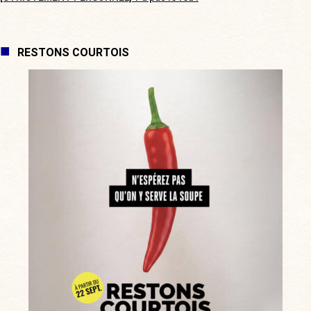
RESTONS COURTOIS