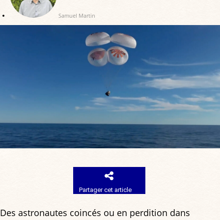
Samuel Martin
Partager cet article
Des astronautes coincés ou en perdition dans