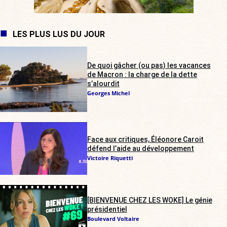
LES PLUS LUS DU JOUR
De quoi gâcher (ou pas) les vacances
de Macron : la charge de la dette
s’alourdit
Georges Michel
Face aux critiques, Éléonore Caroit
défend l’aide au développement
Victoire Riquetti
[BIENVENUE CHEZ LES WOKE] Le génie
présidentiel
Boulevard Voltaire