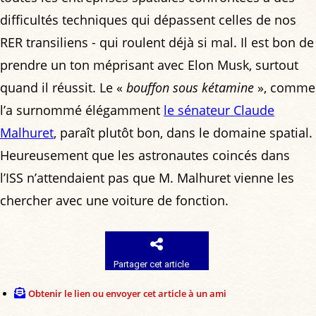
difficultés techniques qui dépassent celles de nos
RER transiliens - qui roulent déjà si mal. Il est bon de
prendre un ton méprisant avec Elon Musk, surtout
quand il réussit. Le «
bouffon sous kétamine
», comme
l’a surnommé élégamment
le sénateur Claude
Malhuret
, paraît plutôt bon, dans le domaine spatial.
Heureusement que les astronautes coincés dans
l’ISS n’attendaient pas que M. Malhuret vienne les
chercher avec une voiture de fonction.
Partager cet article
Obtenir le lien ou envoyer cet article à un ami