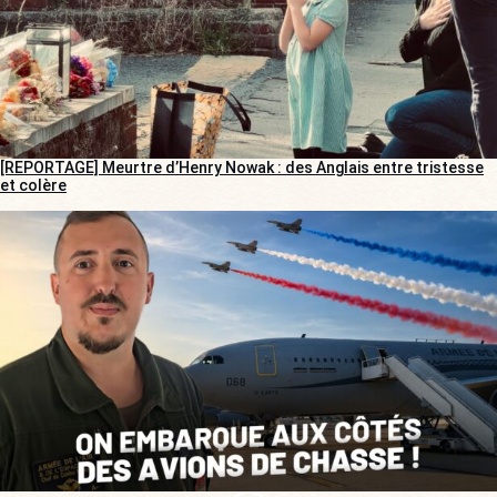
[REPORTAGE] Meurtre d’Henry Nowak : des Anglais entre tristesse
et colère