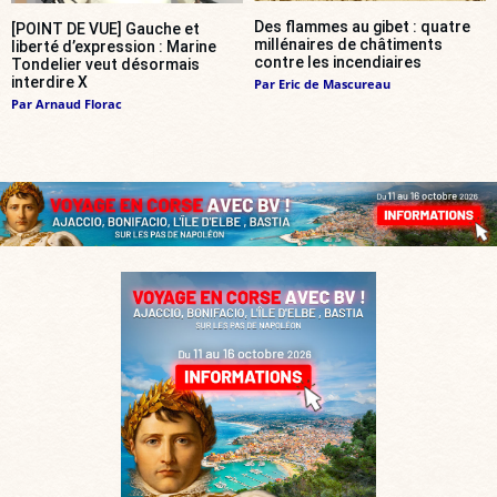
Des flammes au gibet : quatre
[POINT DE VUE] Gauche et
millénaires de châtiments
liberté d’expression : Marine
contre les incendiaires
Tondelier veut désormais
interdire X
Par
Eric de Mascureau
Par
Arnaud Florac