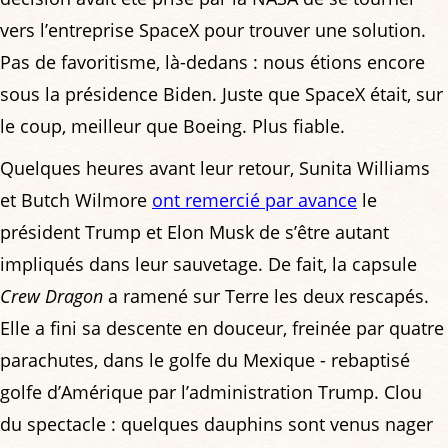
vers l’entreprise SpaceX pour trouver une solution.
Pas de favoritisme, là-dedans : nous étions encore
sous la présidence Biden. Juste que SpaceX était, sur
le coup, meilleur que Boeing. Plus fiable.
Quelques heures avant leur retour, Sunita Williams
et Butch Wilmore
ont remercié par avance
le
président Trump et Elon Musk de s’être autant
impliqués dans leur sauvetage. De fait, la capsule
Crew Dragon
a ramené sur Terre les deux rescapés.
Elle a fini sa descente en douceur, freinée par quatre
parachutes, dans le golfe du Mexique - rebaptisé
golfe d’Amérique par l’administration Trump. Clou
du spectacle : quelques dauphins sont venus nager