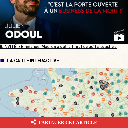
[L’INVITÉ] « Emmanuel Macron a détruit tout ce qu’il a touché »
LA CARTE INTERACTIVE
PARTAGER CET ARTICLE