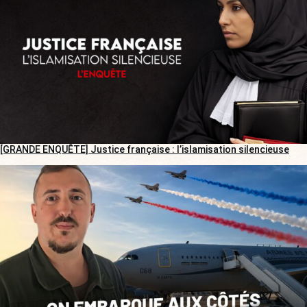
[GRANDE ENQUÊTE] Justice française : l’islamisation silencieuse