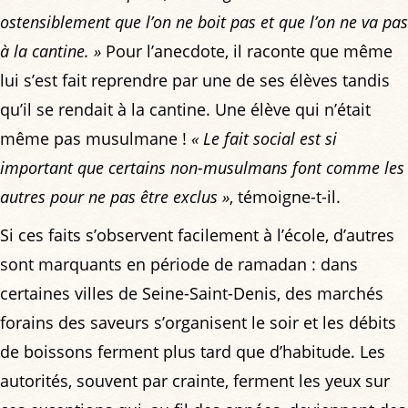
ostensiblement que l’on ne boit pas et que l’on ne va pas
à la cantine. »
Pour l’anecdote, il raconte que même
lui s’est fait reprendre par une de ses élèves tandis
qu’il se rendait à la cantine. Une élève qui n’était
même pas musulmane !
« Le fait social est si
important que certains non-musulmans font comme les
autres pour ne pas être exclus »
, témoigne-t-il.
Si ces faits s’observent facilement à l’école, d’autres
sont marquants en période de ramadan : dans
certaines villes de Seine-Saint-Denis, des marchés
forains des saveurs s’organisent le soir et les débits
de boissons ferment plus tard que d’habitude. Les
autorités, souvent par crainte, ferment les yeux sur