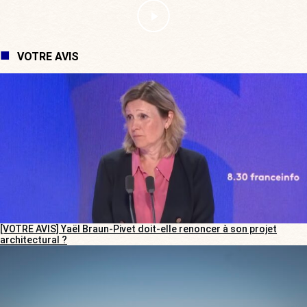
VOTRE AVIS
[VOTRE AVIS] Yaël Braun-Pivet doit-elle renoncer à son projet
architectural ?