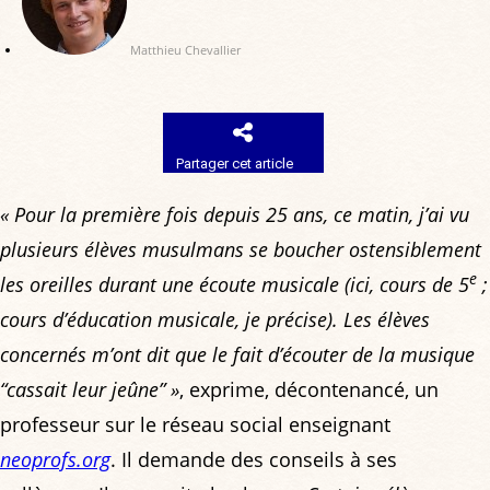
Matthieu Chevallier
Partager cet article
« Pour la première fois depuis 25 ans, ce matin, j’ai vu
plusieurs élèves musulmans se boucher ostensiblement
e
les oreilles durant une écoute musicale (ici, cours de 5
;
cours d’éducation musicale, je précise). Les élèves
concernés m’ont dit que le fait d’écouter de la musique
“cassait leur jeûne” »
, exprime, décontenancé, un
professeur sur le réseau social enseignant
neoprofs.org
. Il demande des conseils à ses