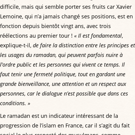
difficile, mais qui semble porter ses fruits car Xavier
Lemoine, qui n’a jamais changé ses positions, est en
fonction depuis bientôt vingt ans, avec trois
réélections au premier tour !
« Il est fondamental
,
explique-t-il,
de faire la distinction entre les principes et
les usages du ramadan, qui peuvent parfois nuire à
l’ordre public et les personnes qui vivent ce temps. Il
faut tenir une fermeté politique, tout en gardant une
grande bienveillance, une attention et un respect aux
personnes, car le dialogue n’est possible que dans ces
conditions. »
Le ramadan est un indicateur intéressant de la
progression de l’islam en France, car il s’agit du fait