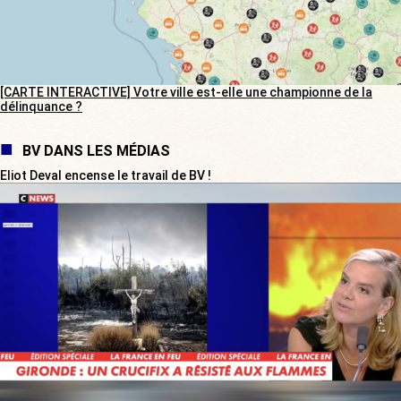
[CARTE INTERACTIVE] Votre ville est-elle une championne de la
délinquance ?
BV DANS LES MÉDIAS
Eliot Deval encense le travail de BV !