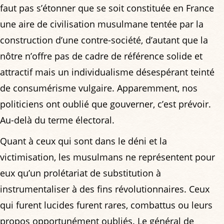
faut pas s’étonner que se soit constituée en France
une aire de civilisation musulmane tentée par la
construction d’une contre-société, d’autant que la
nôtre n’offre pas de cadre de référence solide et
attractif mais un individualisme désespérant teinté
de consumérisme vulgaire. Apparemment, nos
politiciens ont oublié que gouverner, c’est prévoir.
Au-delà du terme électoral.
Quant à ceux qui sont dans le déni et la
victimisation, les musulmans ne représentent pour
eux qu’un prolétariat de substitution à
instrumentaliser à des fins révolutionnaires. Ceux
qui furent lucides furent rares, combattus ou leurs
propos opportunément oubliés. Le général de