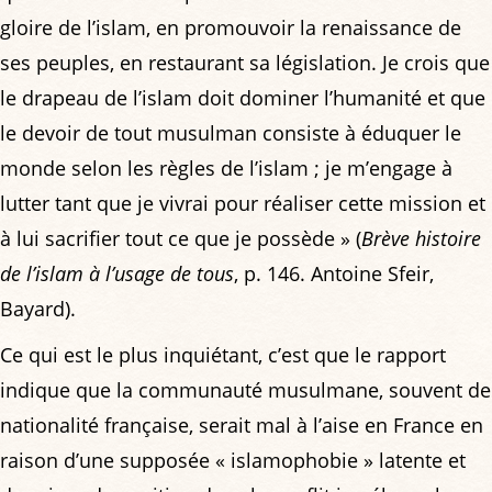
gloire de l’islam, en promouvoir la renaissance de
ses peuples, en restaurant sa législation. Je crois que
le drapeau de l’islam doit dominer l’humanité et que
le devoir de tout musulman consiste à éduquer le
monde selon les règles de l’islam ; je m’engage à
lutter tant que je vivrai pour réaliser cette mission et
à lui sacrifier tout ce que je possède » (
Brève histoire
de l’islam à l’usage de tous
, p. 146. Antoine Sfeir,
Bayard).
Ce qui est le plus inquiétant, c’est que le rapport
indique que la communauté musulmane, souvent de
nationalité française, serait mal à l’aise en France en
raison d’une supposée « islamophobie » latente et