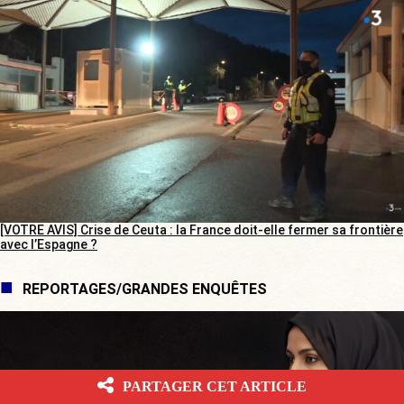
[VOTRE AVIS] Crise de Ceuta : la France doit-elle fermer sa frontière
avec l’Espagne ?
REPORTAGES/GRANDES ENQUÊTES
PARTAGER CET ARTICLE