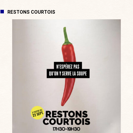
RESTONS COURTOIS