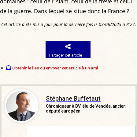
domaines : celui de l’islam, celui de la trêve et celui
de la guerre. Dans lequel se situe donc la France ?
Cet article a été mis à jour pour la dernière fois le 03/06/2025 à 8:27.
Partager cet article
Obtenir le lien ou envoyer cet article à un ami
Stéphane Buffetaut
Chroniqueur à BV, élu de Vendée, ancien
député européen