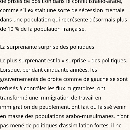
de prises de position dans le conflit israélo-arabe,
comme s’il existait une sorte de sécession mentale
dans une population qui représente désormais plus
de 10 % de la population française.
La surprenante surprise des politiques
Le plus surprenant est la « surprise » des politiques.
Lorsque, pendant cinquante années, les
gouvernements de droite comme de gauche se sont
refusés à contrôler les flux migratoires, ont
transformé une immigration de travail en
immigration de peuplement, ont fait ou laissé venir
en masse des populations arabo-musulmanes, n’ont
pas mené de politiques d’assimilation fortes, il ne