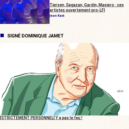
Tiersen, Sagazan, Gardin, Masiero : ces
artistes ouvertement pro-LFI
Jean Kast
SIGNÉ DOMINIQUE JAMET
[STRICTEMENT PERSONNEL] Y a pas le feu !