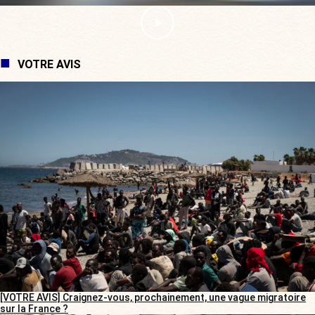
VOTRE AVIS
[VOTRE AVIS] Craignez-vous, prochainement, une vague migratoire
sur la France ?