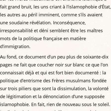
fait grand bruit, les uns criant à l’islamophobie d’État,
les autres au péril imminent, comme s’ils avaient
une soudaine révélation. Inconséquence,
irresponsabilité et déni semblent être les maîtres
mots de la politique française en matière
d’immigration.
Au fond, ce document d’un peu plus de soixante-dix
pages ne fait que coucher noir sur blanc ce que l’on
connaissait déjà et qui est fort bien documenté : la
politique d’entrisme des Frères musulmans fondée
sur trois piliers que sont la dissimulation, la volonté
de légitimation et la dénonciation d’une supposée
islamophobie. En fait, rien de nouveau sous le soleil.