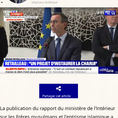
Stéphane Buffetaut
Partager cet article
La publication du rapport du ministère de l’Intérieur
sur les Frères musulmans et l’entrisme islamique a