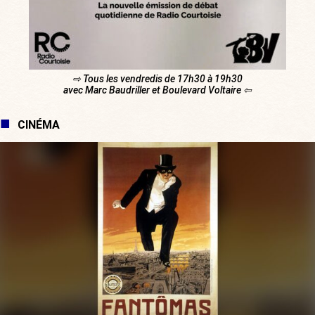
⇨ Tous les vendredis de 17h30 à 19h30
avec Marc Baudriller et Boulevard Voltaire ⇦
CINÉMA