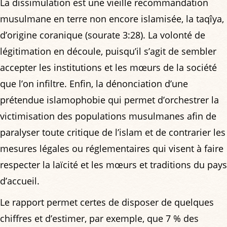
La dissimulation est une vieille recommandation
musulmane en terre non encore islamisée, la taqîya,
d’origine coranique (sourate 3:28). La volonté de
légitimation en découle, puisqu’il s’agit de sembler
accepter les institutions et les mœurs de la société
que l’on infiltre. Enfin, la dénonciation d’une
prétendue islamophobie qui permet d’orchestrer la
victimisation des populations musulmanes afin de
paralyser toute critique de l’islam et de contrarier les
mesures légales ou réglementaires qui visent à faire
respecter la laïcité et les mœurs et traditions du pays
d’accueil.
Le rapport permet certes de disposer de quelques
chiffres et d’estimer, par exemple, que 7 % des