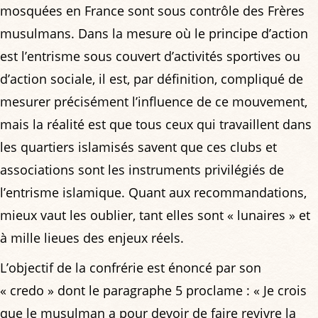
mosquées en France sont sous contrôle des Frères
musulmans. Dans la mesure où le principe d’action
est l’entrisme sous couvert d’activités sportives ou
d’action sociale, il est, par définition, compliqué de
mesurer précisément l’influence de ce mouvement,
mais la réalité est que tous ceux qui travaillent dans
les quartiers islamisés savent que ces clubs et
associations sont les instruments privilégiés de
l’entrisme islamique. Quant aux recommandations,
mieux vaut les oublier, tant elles sont « lunaires » et
à mille lieues des enjeux réels.
L’objectif de la confrérie est énoncé par son
« credo » dont le paragraphe 5 proclame : « Je crois
que le musulman a pour devoir de faire revivre la