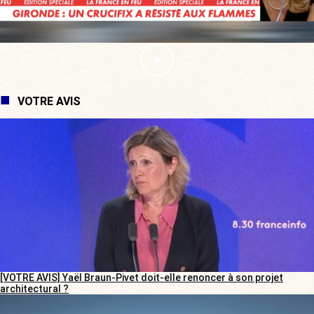
VOTRE AVIS
[VOTRE AVIS] Yaël Braun-Pivet doit-elle renoncer à son projet
architectural ?