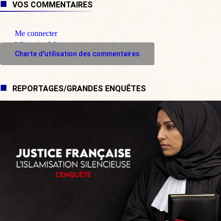
VOS COMMENTAIRES
Me connecter
M'inscrire à l'espace commentaire
Charte d'utilisation des commentaires
REPORTAGES/GRANDES ENQUÊTES