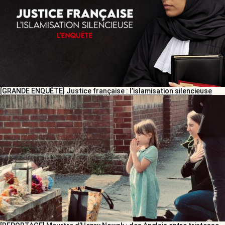
[GRANDE ENQUÊTE] Justice française : l’islamisation silencieuse