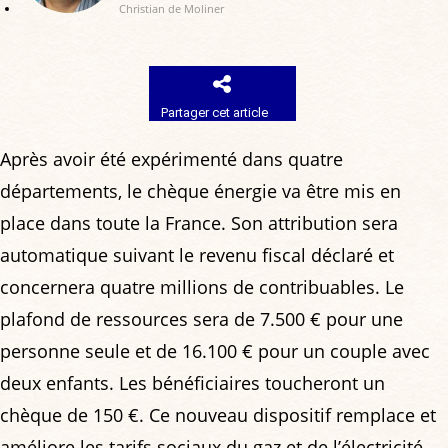
Christian de Moliner
Partager cet article
Après avoir été expérimenté dans quatre
départements, le chèque énergie va être mis en
place dans toute la France. Son attribution sera
automatique suivant le revenu fiscal déclaré et
concernera quatre millions de contribuables. Le
plafond de ressources sera de 7.500 € pour une
personne seule et de 16.100 € pour un couple avec
deux enfants. Les bénéficiaires toucheront un
chèque de 150 €. Ce nouveau dispositif remplace et
améliore les tarifs sociaux du gaz et de l’électricité