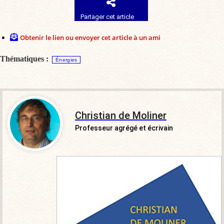
Partager cet article
Obtenir le lien ou envoyer cet article à un ami
Thématiques :
Énergies
Christian de Moliner
Professeur agrégé et écrivain