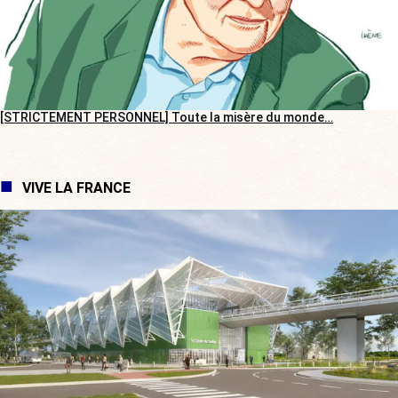
[STRICTEMENT PERSONNEL] Toute la misère du monde…
VIVE LA FRANCE