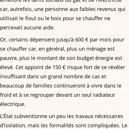
car, autrefois, une personne aux faibles revenus qui
utilisait le fioul ou le bois pour se chauffer ne
percevait aucune aide.
Or, certains dépensent jusqu’à 600 € par mois pour
se chauffer car, en général, plus un ménage est
pauvre, plus le montant de son budget énergie est
élevé. Cet appoint de 150 € risque fort de se révéler
insuffisant dans un grand nombre de cas et
beaucoup de familles continueront à vivre dans le
froid et à se regrouper devant un seul radiateur
électrique.
L’État subventionne un peu les travaux nécessaires
d’isolation, mais les formalités sont compliquées. Le