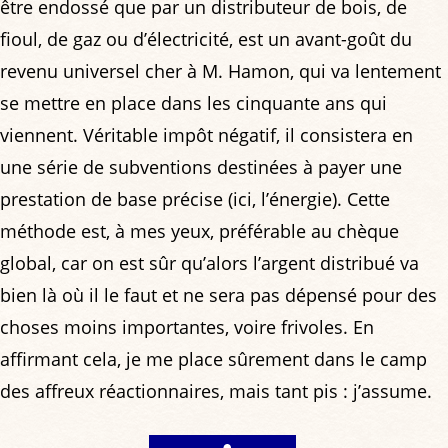
être endossé que par un distributeur de bois, de
fioul, de gaz ou d’électricité, est un avant-goût du
revenu universel cher à M. Hamon, qui va lentement
se mettre en place dans les cinquante ans qui
viennent. Véritable impôt négatif, il consistera en
une série de subventions destinées à payer une
prestation de base précise (ici, l’énergie). Cette
méthode est, à mes yeux, préférable au chèque
global, car on est sûr qu’alors l’argent distribué va
bien là où il le faut et ne sera pas dépensé pour des
choses moins importantes, voire frivoles. En
affirmant cela, je me place sûrement dans le camp
des affreux réactionnaires, mais tant pis : j’assume.