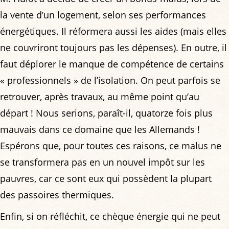
la vente d’un logement, selon ses performances
énergétiques. Il réformera aussi les aides (mais elles
ne couvriront toujours pas les dépenses). En outre, il
faut déplorer le manque de compétence de certains
« professionnels » de l’isolation. On peut parfois se
retrouver, après travaux, au même point qu’au
départ ! Nous serions, paraît-il, quatorze fois plus
mauvais dans ce domaine que les Allemands !
Espérons que, pour toutes ces raisons, ce malus ne
se transformera pas en un nouvel impôt sur les
pauvres, car ce sont eux qui possèdent la plupart
des passoires thermiques.
Enfin, si on réfléchit, ce chèque énergie qui ne peut