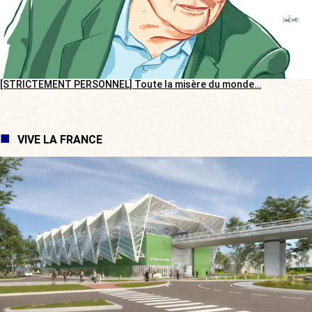
[STRICTEMENT PERSONNEL] Toute la misère du monde…
VIVE LA FRANCE