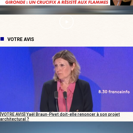
VOTRE AVIS
[VOTRE AVIS] Yaël Braun-Pivet doit-elle renoncer à son projet
architectural ?