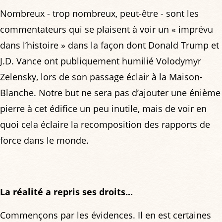
Nombreux - trop nombreux, peut-être - sont les
commentateurs qui se plaisent à voir un « imprévu
dans l’histoire » dans la façon dont Donald Trump et
J.D. Vance ont publiquement humilié Volodymyr
Zelensky, lors de son passage éclair à la Maison-
Blanche. Notre but ne sera pas d’ajouter une énième
pierre à cet édifice un peu inutile, mais de voir en
quoi cela éclaire la recomposition des rapports de
force dans le monde.
La réalité a repris ses droits...
Commençons par les évidences. Il en est certaines