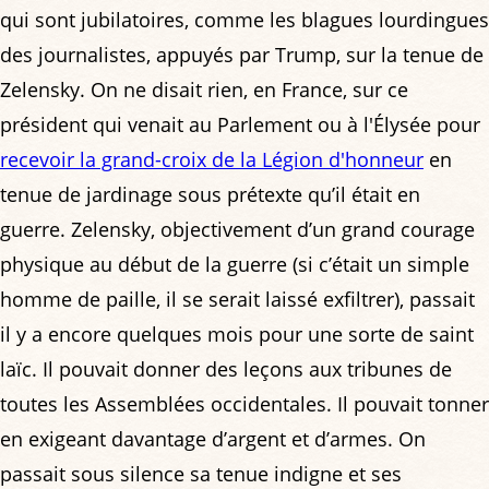
qui sont jubilatoires, comme les blagues lourdingues
des journalistes, appuyés par Trump, sur la tenue de
Zelensky. On ne disait rien, en France, sur ce
président qui venait au Parlement ou à l'Élysée pour
recevoir la grand-croix de la Légion d'honneur
en
tenue de jardinage sous prétexte qu’il était en
guerre. Zelensky, objectivement d’un grand courage
physique au début de la guerre (si c’était un simple
homme de paille, il se serait laissé exfiltrer), passait
il y a encore quelques mois pour une sorte de saint
laïc. Il pouvait donner des leçons aux tribunes de
toutes les Assemblées occidentales. Il pouvait tonner
en exigeant davantage d’argent et d’armes. On
passait sous silence sa tenue indigne et ses