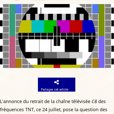
Partager cet article
L'annonce du retrait de la chaîne télévisée
C8
des
fréquences TNT, ce 24 juillet, pose la question des