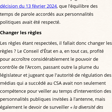
décision du 13 février 2024
, que l’équilibre des
temps de parole accordés aux personnalités
politiques avait été respecté.
Changer les règles
Les règles étant respectées, il fallait donc changer les
règles ? Le Conseil d'État en a, en tout cas, profité
pour accroître considérablement le pouvoir de
contrôle de l’Arcom, passant outre la plume du
législateur et jugeant que l'autorité de régulation des
médias qui a succédé au CSA avait non seulement
compétence pour veiller au temps d’intervention des
personnalités publiques invitées à l’antenne, mais
également le devoir de surveiller
« la diversité des