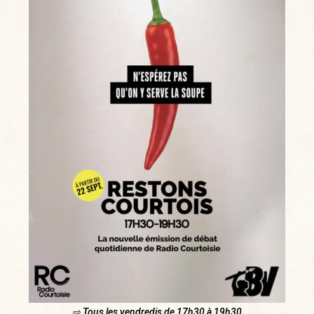
⇨ Tous les vendredis de 17h30 à 19h30