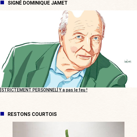
SIGNÉ DOMINIQUE JAMET
[STRICTEMENT PERSONNEL] Y a pas le feu !
RESTONS COURTOIS