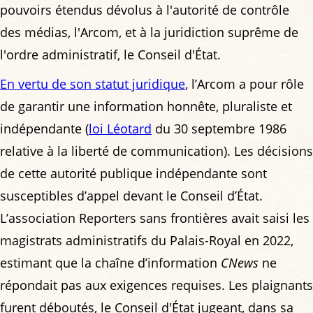
pouvoirs étendus dévolus à l'autorité de contrôle
des médias, l'Arcom, et à la juridiction suprême de
l'ordre administratif, le Conseil d'État.
En vertu de son statut juridique
, l’Arcom a pour rôle
de garantir une information honnête, pluraliste et
indépendante (
loi Léotard
du 30 septembre 1986
relative à la liberté de communication). Les décisions
de cette autorité publique indépendante sont
susceptibles d’appel devant le Conseil d’État.
L’association Reporters sans frontières avait saisi les
magistrats administratifs du Palais-Royal en 2022,
estimant que la chaîne d’information
CNews
ne
répondait pas aux exigences requises. Les plaignants
furent déboutés, le Conseil d'État jugeant, dans sa