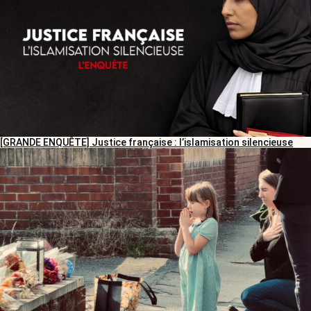
[GRANDE ENQUÊTE] Justice française : l’islamisation silencieuse