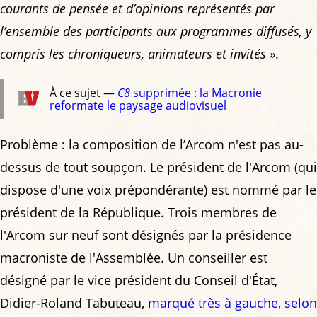
courants de pensée et d’opinions représentés par
l’ensemble des participants aux programmes diffusés, y
compris les chroniqueurs, animateurs et invités »
.
À ce sujet —
C8
supprimée : la Macronie
reformate le paysage audiovisuel
Problème : la composition de l’Arcom n'est pas au-
dessus de tout soupçon. Le président de l'Arcom (qui
dispose d'une voix prépondérante) est nommé par le
président de la République. Trois membres de
l'Arcom sur neuf sont désignés par la présidence
macroniste de l'Assemblée. Un conseiller est
désigné par le vice président du Conseil d'État,
Didier-Roland Tabuteau,
marqué très à gauche, selon