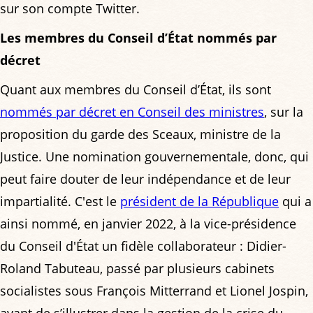
sur son compte Twitter.
Les membres du Conseil d’État nommés par
décret
Quant aux membres du Conseil d’État, ils sont
nommés par décret en Conseil des ministres
, sur la
proposition du garde des Sceaux, ministre de la
Justice. Une nomination gouvernementale, donc, qui
peut faire douter de leur indépendance et de leur
impartialité. C'est le
président de la République
qui a
ainsi nommé, en janvier 2022, à la vice-présidence
du Conseil d'État un fidèle collaborateur : Didier-
Roland Tabuteau, passé par plusieurs cabinets
socialistes sous François Mitterrand et Lionel Jospin,