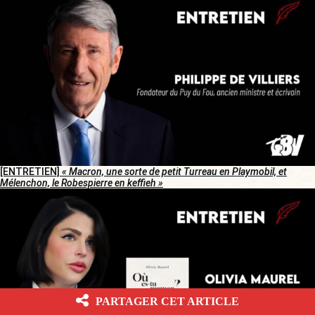
[ENTRETIEN]
« Macron, une sorte de petit Turreau en Playmobil, et
Mélenchon, le Robespierre en keffieh »
PARTAGER CET ARTICLE