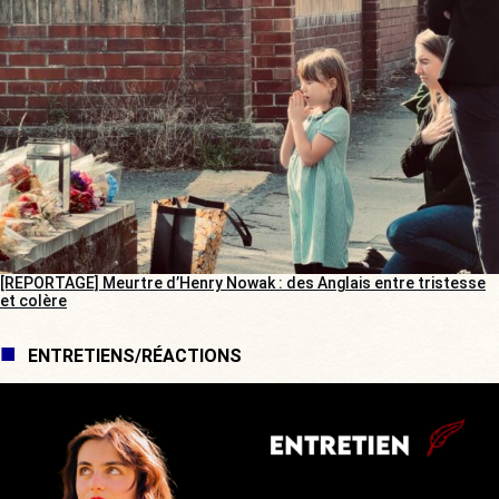
[REPORTAGE] Meurtre d’Henry Nowak : des Anglais entre tristesse
et colère
ENTRETIENS/RÉACTIONS