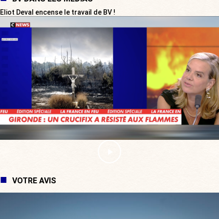
Eliot Deval encense le travail de BV !
VOTRE AVIS