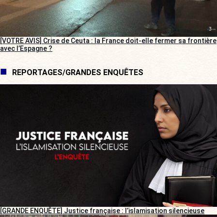
[VOTRE AVIS] Crise de Ceuta : la France doit-elle fermer sa frontière
avec l’Espagne ?
REPORTAGES/GRANDES ENQUÊTES
[GRANDE ENQUÊTE] Justice française : l’islamisation silencieuse