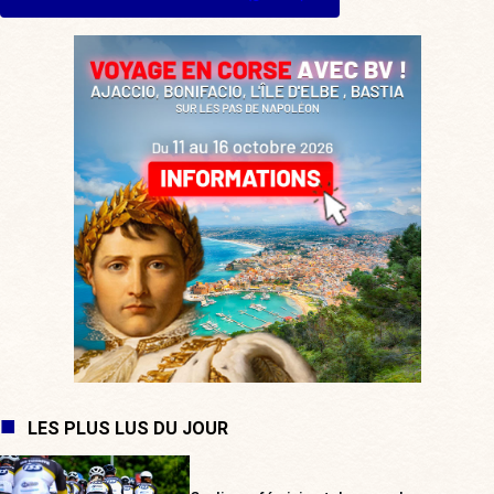
LES PLUS LUS DU JOUR