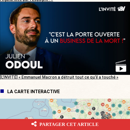
[L’INVITÉ] « Emmanuel Macron a détruit tout ce qu’il a touché »
LA CARTE INTERACTIVE
PARTAGER CET ARTICLE