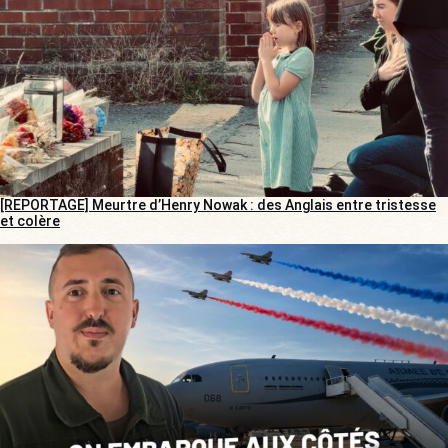
[REPORTAGE] Meurtre d’Henry Nowak : des Anglais entre tristesse
et colère