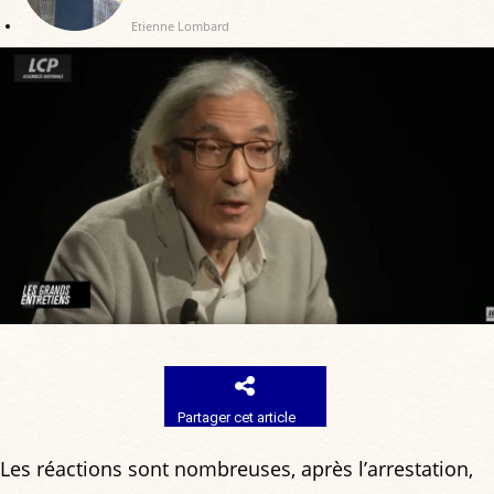
Etienne Lombard
Partager cet article
Les réactions sont nombreuses, après l’arrestation,