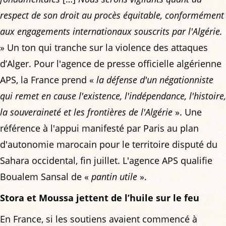
respect de son droit au procès équitable, conformément
aux engagements internationaux souscrits par l'Algérie.
» Un ton qui tranche sur la violence des attaques
d’Alger. Pour l'agence de presse officielle algérienne
APS, la France prend «
la défense d'un négationniste
qui remet en cause l'existence, l'indépendance, l'histoire,
la souveraineté et les frontières de l'Algérie
». Une
référence à l'appui manifesté par Paris au plan
d'autonomie marocain pour le territoire disputé du
Sahara occidental, fin juillet. L'agence APS qualifie
Boualem Sansal de «
pantin utile
».
Stora et Moussa jettent de l’huile sur le feu
En France, si les soutiens avaient commencé à