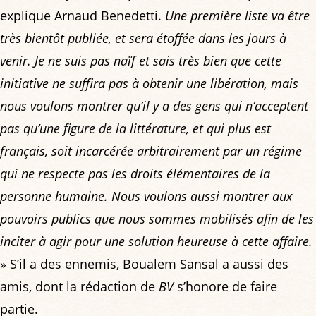
explique Arnaud Benedetti.
Une première liste va être
très bientôt publiée, et sera étoffée dans les jours à
venir. Je ne suis pas naïf et sais très bien que cette
initiative ne suffira pas à obtenir une libération, mais
nous voulons montrer qu’il y a des gens qui n’acceptent
pas qu’une figure de la littérature, et qui plus est
français, soit incarcérée arbitrairement par un régime
qui ne respecte pas les droits élémentaires de la
personne humaine. Nous voulons aussi montrer aux
pouvoirs publics que nous sommes mobilisés afin de les
inciter à agir pour une solution heureuse à cette affaire.
» S’il a des ennemis, Boualem Sansal a aussi des
amis, dont la rédaction de
BV
s’honore de faire
partie.