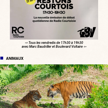
⇨ Tous les vendredis de 17h30 à 19h30
avec Marc Baudriller et Boulevard Voltaire ⇦
ANIMAUX