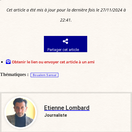
Cet article a été mis à jour pour la dernière fois le 27/11/2024 à
22:41.
Partager cet article
Obtenir le lien ou envoyer cet article à un ami
Thématiques :
Boualem Sansal
Etienne Lombard
Journaliste