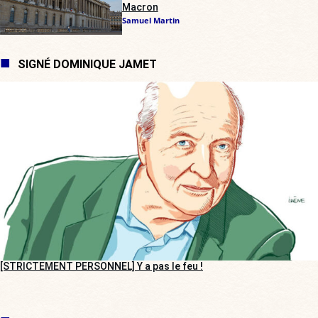
Macron
Samuel Martin
SIGNÉ DOMINIQUE JAMET
[STRICTEMENT PERSONNEL] Y a pas le feu !