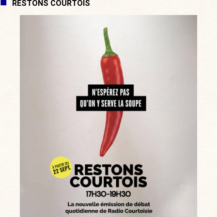
RESTONS COURTOIS