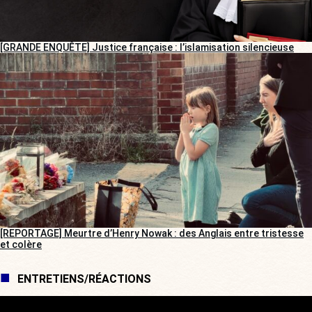
[GRANDE ENQUÊTE] Justice française : l’islamisation silencieuse
[REPORTAGE] Meurtre d’Henry Nowak : des Anglais entre tristesse
et colère
ENTRETIENS/RÉACTIONS