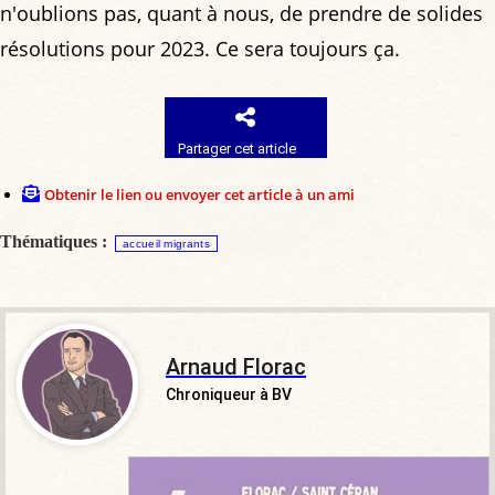
n'oublions pas, quant à nous, de prendre de solides
résolutions pour 2023. Ce sera toujours ça.
Partager cet article
Obtenir le lien ou envoyer cet article à un ami
Thématiques :
accueil migrants
Arnaud Florac
Chroniqueur à BV