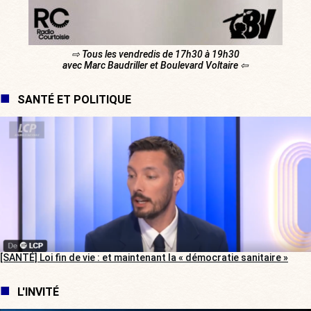
⇨ Tous les vendredis de 17h30 à 19h30
avec Marc Baudriller et Boulevard Voltaire ⇦
SANTÉ ET POLITIQUE
[SANTÉ] Loi fin de vie : et maintenant la « démocratie sanitaire »
L'INVITÉ