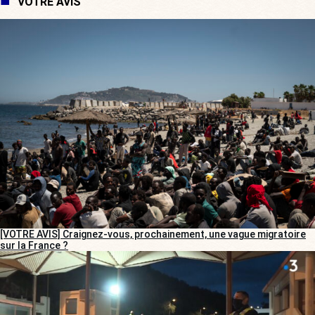
VOTRE AVIS
[VOTRE AVIS] Craignez-vous, prochainement, une vague migratoire
sur la France ?