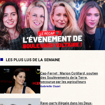
LES PLUS LUS DE LA SEMAINE
Cap-Ferret : Marion Cotillard, soutien
des Soulèvements de la Terre,
secourue par les agriculteurs
Gabrielle Cluzel
Rave-party illégale dans les Deux-